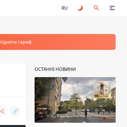
RU
 підняти тариф
ОСТАННІ НОВИНИ