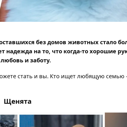
оставшихся без домов животных стало бо
 надежда на то, что когда-то
хорошие ру
 любовь и заботу.
ожете стать и вы. Кто ищет любящую семью 
Щенята