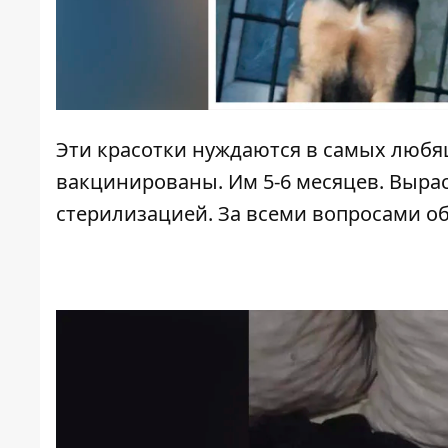
Эти красотки нуждаются в самых любя
вакцинированы. Им 5-6 месяцев. Вырас
стерилизацией. За всеми вопросами о