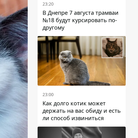
23:20
В Днепре 7 августа трамваи
№18 будут курсировать по-
другому
23:00
Как долго котик может
держать на вас обиду и есть
ли способ извиниться