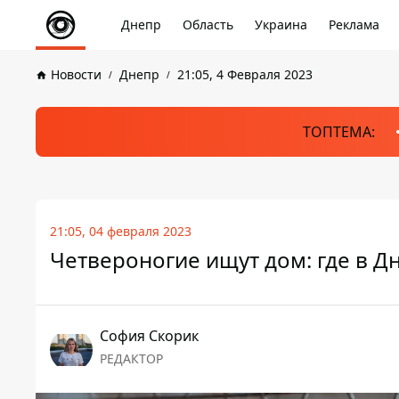
Днепр
Область
Украина
Реклама
Новости
Днепр
21:05, 4 Февраля 2023
ТОПТЕМА:
21:05, 04 февраля 2023
Четвероногие ищут дом: где в Д
София Скорик
РЕДАКТОР