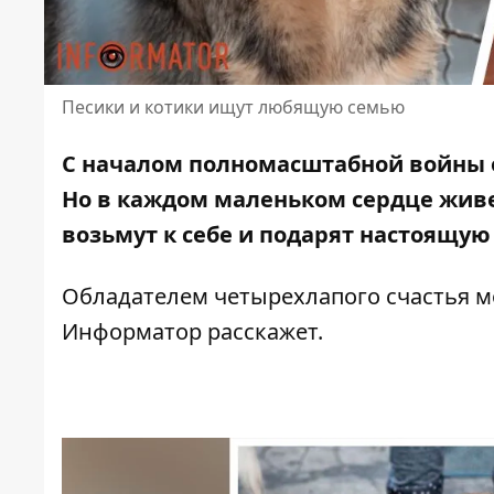
Песики и котики ищут любящую семью
С началом полномасштабной войны 
Но в каждом маленьком сердце живет
возьмут к себе и подарят настоящую
Обладателем четырехлапого счастья м
Информатор расскажет.