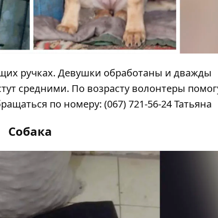
щих ручках. Девушки обработаны и дважды
тут средними. По возрасту волонтеры помог
бращаться по номеру:
(067) 721-56-24
Татьяна
Собака