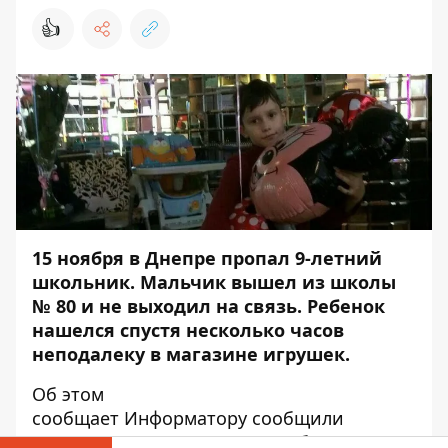
👍
15 ноября в Днепре
пропал 9-летний
школьник
. Мальчик вышел из школы
№ 80 и не выходил на связь. Ребенок
нашелся спустя несколько часов
неподалеку в магазине игрушек.
Об этом
сообщает
Информатору
сообщили
родственники пропавшего ребенка.