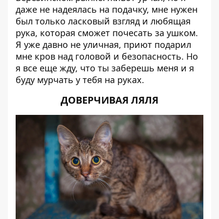
даже не надеялась на подачку, мне нужен
был только ласковый взгляд и любящая
рука, которая сможет почесать за ушком.
Я уже давно не уличная, приют подарил
мне кров над головой и безопасность. Но
я все еще жду, что ты заберешь меня и я
буду мурчать у тебя на руках.
ДОВЕРЧИВАЯ ЛЯЛЯ