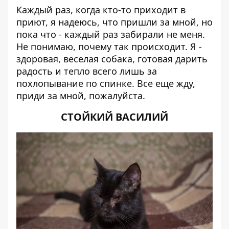
Каждый раз, когда кто-то приходит в
приют, я надеюсь, что пришли за мной, но
пока что - каждый раз забирали не меня.
Не понимаю, почему так происходит. Я -
здоровая, веселая собака, готовая дарить
радость и тепло всего лишь за
похлопывание по спинке. Все еще жду,
приди за мной, пожалуйста.
СТОЙКИЙ ВАСИЛИЙ