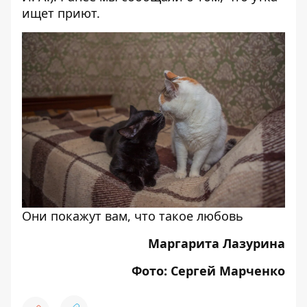
ищет приют
.
Они покажут вам, что такое любовь
Маргарита Лазурина
Фото: Сергей Марченко