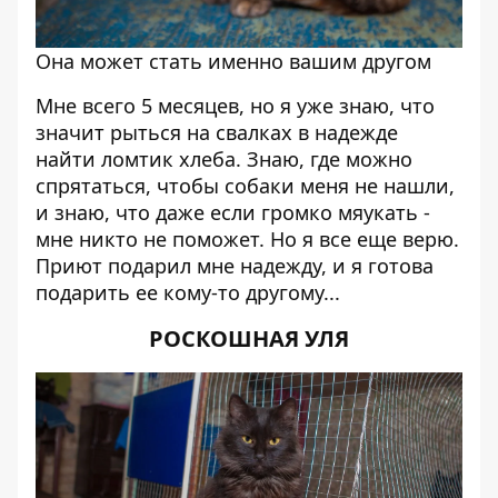
Она может стать именно вашим другом
Мне всего 5 месяцев, но я уже знаю, что
значит рыться на свалках в надежде
найти ломтик хлеба. Знаю, где можно
спрятаться, чтобы собаки меня не нашли,
и знаю, что даже если громко мяукать -
мне никто не поможет. Но я все еще верю.
Приют подарил мне надежду, и я готова
подарить ее кому-то другому...
РОСКОШНАЯ УЛЯ