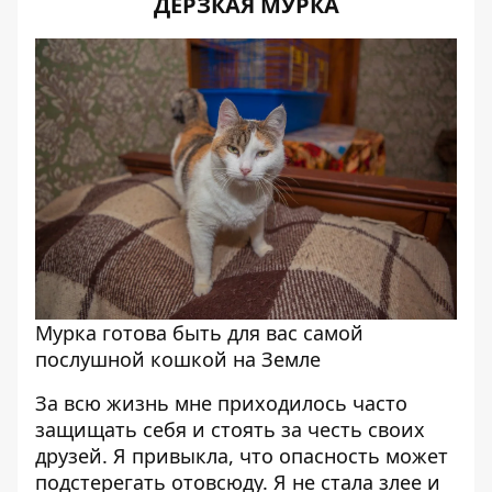
ДЕРЗКАЯ МУРКА
Мурка готова быть для вас самой
послушной кошкой на Земле
За всю жизнь мне приходилось часто
защищать себя и стоять за честь своих
друзей. Я привыкла, что опасность может
подстерегать отовсюду. Я не стала злее и