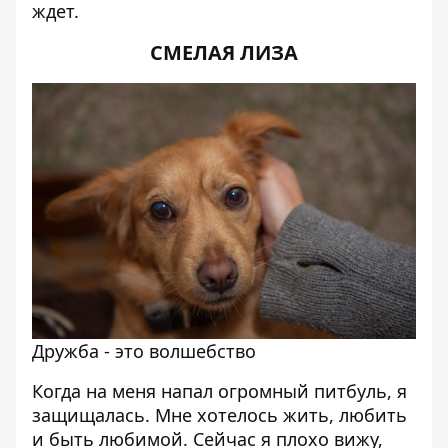
ждет.
СМЕЛАЯ ЛИЗА
Дружба - это волшебство
Когда на меня напал огромный питбуль, я
защищалась. Мне хотелось жить, любить
и быть любимой. Сейчас я плохо вижу,