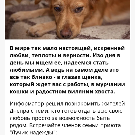
В мире так мало настоящей, искренней
любви, теплоты и верности. Изо дня в
день мы ищем ее, надеемся стать
любимыми. А ведь на самом деле это
все так близко - в глазах щенка,
который ждет вас с работы, в мурчании
кошки и радостном вилянии хвоста.
Информатор
решил познакомить жителей
Днепра с теми, кто готов отдать всю свою
любовь просто за возможность быть
рядом. Встречайте членов семьи приюта
"
Лучик надежды
":