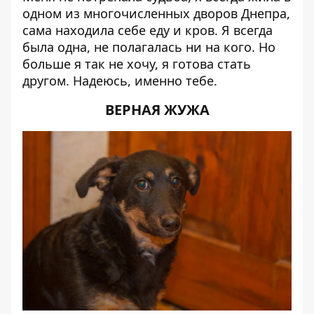
одном из многочисленных дворов Днепра,
сама находила себе еду и кров. Я всегда
была одна, не полагалась ни на кого. Но
больше я так не хочу, я готова стать
другом. Надеюсь, именно тебе.
ВЕРНАЯ ЖУЖА