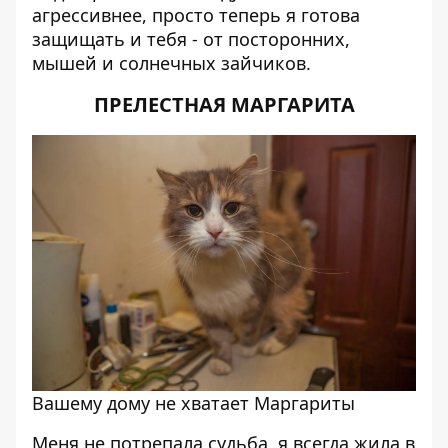
агрессивнее, просто теперь я готова
защищать и тебя - от посторонних,
мышей и солнечных зайчиков.
ПРЕЛЕСТНАЯ МАРГАРИТА
Вашему дому не хватает Маргариты
Меня не потрепала судьба, я всегда жила в