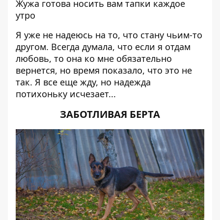
Жужа готова носить вам тапки каждое
утро
Я уже не надеюсь на то, что стану чьим-то
другом. Всегда думала, что если я отдам
любовь, то она ко мне обязательно
вернется, но время показало, что это не
так. Я все еще жду, но надежда
потихоньку исчезает...
ЗАБОТЛИВАЯ БЕРТА