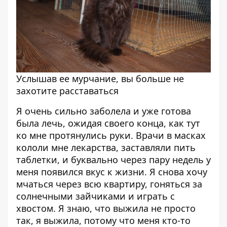
Услышав ее мурчание, вы больше не
захотите расставаться
Я очень сильно заболела и уже готова
была лечь, ожидая своего конца, как тут
ко мне протянулись руки. Врачи в масках
кололи мне лекарства, заставляли пить
таблетки, и буквально через пару недель у
меня появился вкус к жизни. Я снова хочу
мчаться через всю квартиру, гоняться за
солнечными зайчиками и играть с
хвостом. Я знаю, что выжила не просто
так, я выжила, потому что меня кто-то