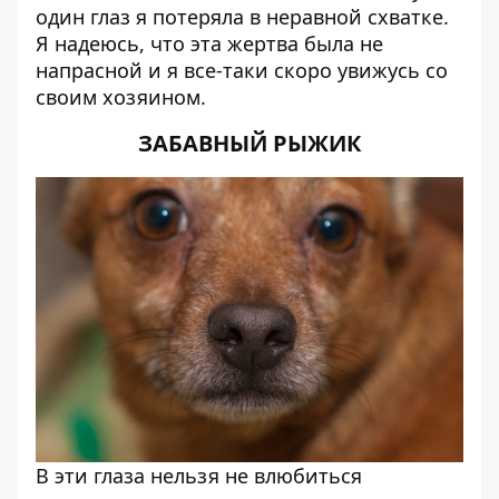
один глаз я потеряла в неравной схватке.
Я надеюсь, что эта жертва была не
напрасной и я все-таки скоро увижусь со
своим хозяином.
ЗАБАВНЫЙ РЫЖИК
В эти глаза нельзя не влюбиться