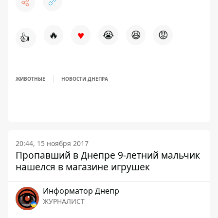
♥
🔥
😭
😆
😡
👍
ЖИВОТНЫЕ
НОВОСТИ ДНЕПРА
20:44, 15 ноября 2017
Пропавший в Днепре 9-летний мальчик
нашелся в магазине игрушек
Информатор Днепр
ЖУРНАЛИСТ