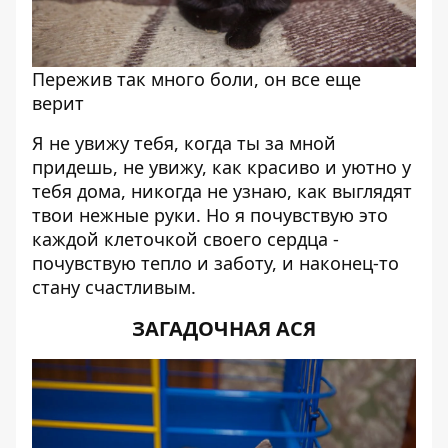
Пережив так много боли, он все еще
верит
Я не увижу тебя, когда ты за мной
придешь, не увижу, как красиво и уютно у
тебя дома, никогда не узнаю, как выглядят
твои нежные руки. Но я почувствую это
каждой клеточкой своего сердца -
почувствую тепло и заботу, и наконец-то
стану счастливым.
ЗАГАДОЧНАЯ АСЯ