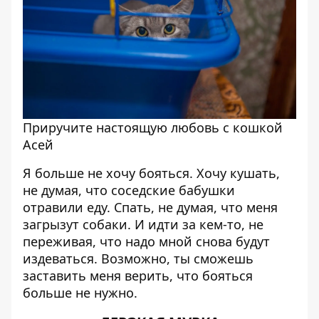
Приручите настоящую любовь с кошкой
Асей
Я больше не хочу бояться. Хочу кушать,
не думая, что соседские бабушки
отравили еду. Спать, не думая, что меня
загрызут собаки. И идти за кем-то, не
переживая, что надо мной снова будут
издеваться. Возможно, ты сможешь
заставить меня верить, что бояться
больше не нужно.