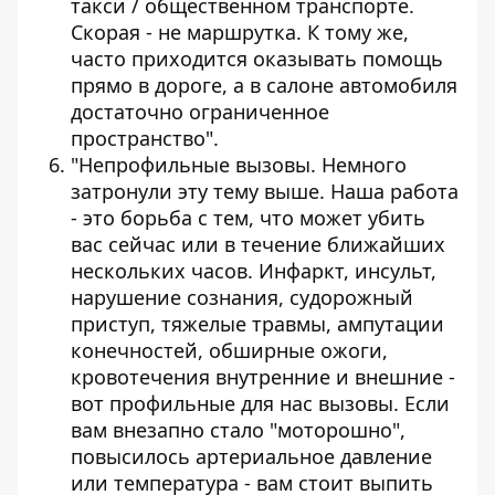
такси / общественном транспорте.
Скорая - не маршрутка. К тому же,
часто приходится оказывать помощь
прямо в дороге, а в салоне автомобиля
достаточно ограниченное
пространство".
"Непрофильные вызовы. Немного
затронули эту тему выше. Наша работа
- это борьба с тем, что может убить
вас сейчас или в течение ближайших
нескольких часов. Инфаркт, инсульт,
нарушение сознания, судорожный
приступ, тяжелые травмы, ампутации
конечностей, обширные ожоги,
кровотечения внутренние и внешние -
вот профильные для нас вызовы. Если
вам внезапно стало "моторошно",
повысилось артериальное давление
или температура - вам стоит выпить