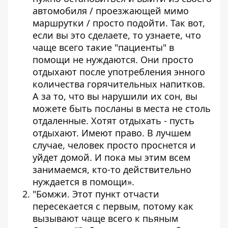
автомобиля / проезжающей мимо
маршрутки / просто подойти. Так вот,
если вы это сделаете, то узнаете, что
чаще всего такие "пациенты" в
помощи не нуждаются. Они просто
отдыхают после употребления энного
количества горячительных напитков.
А за то, что вы нарушили их сон, вы
можете быть посланы в места не столь
отдаленные. Хотят отдыхать - пусть
отдыхают. Имеют право. В лучшем
случае, человек просто проснется и
уйдет домой. И пока мы этим всем
занимаемся, кто-то действительно
нуждается в помощи».
"Бомжи. Этот пункт отчасти
пересекается с первым, потому как
вызывают чаще всего к пьяным