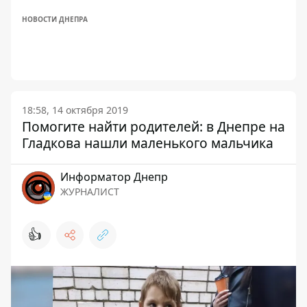
НОВОСТИ ДНЕПРА
18:58, 14 октября 2019
Помогите найти родителей: в Днепре на
Гладкова нашли маленького мальчика
Информатор Днепр
ЖУРНАЛИСТ
👍