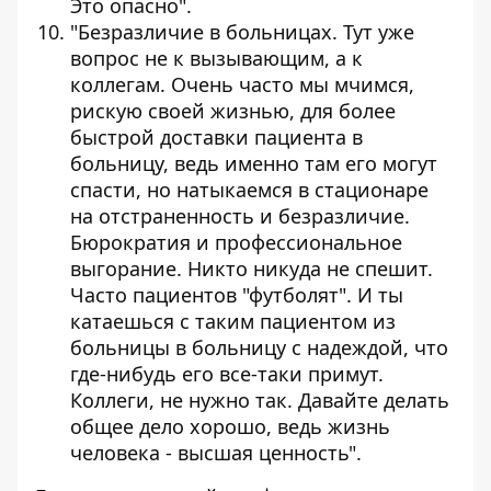
Это опасно".
"Безразличие в больницах. Тут уже
вопрос не к вызывающим, а к
коллегам. Очень часто мы мчимся,
рискую своей жизнью, для более
быстрой доставки пациента в
больницу, ведь именно там его могут
спасти, но натыкаемся в стационаре
на отстраненность и безразличие.
Бюрократия и профессиональное
выгорание. Никто никуда не спешит.
Часто пациентов "футболят". И ты
катаешься с таким пациентом из
больницы в больницу с надеждой, что
где-нибудь его все-таки примут.
Коллеги, не нужно так. Давайте делать
общее дело хорошо, ведь жизнь
человека - высшая ценность".