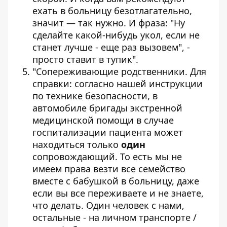
ехать в больницу безотлагательно,
значит — так нужно. И фраза: "Ну
сделайте какой-нибудь укол, если не
станет лучше - еще раз вызовем", -
просто ставит в тупик".
"Сопереживающие родственники. Для
справки: согласно нашей инструкции
по технике безопасности, в
автомобиле бригады экстренной
медицинской помощи в случае
госпитализации пациента может
находиться только
один
сопровождающий. То есть мы не
имеем права везти все семейство
вместе с бабушкой в больницу, даже
если вы все переживаете и не знаете,
что делать. Один человек с нами,
остальные - на личном транспорте /