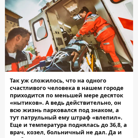
Так уж сложилось, что на одного
счастливого человека в нашем городе
приходится по меньшей мере десяток
«нытиков». А ведь действительно, он
всю жизнь парковался под знаком, а
тут патрульный ему штраф «влепил».
Еще и температура поднялась до 36,8, а
врач, козел, больничный не дал. Да и