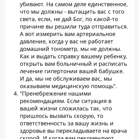
убивают. На самом деле единственное,
что мы должны - вытащить вас с того
света, если, не дай Бог, по какой-то
причине вы решили туда отправиться.
А вот измерить вам артериальное
давление, когда у вас не работает
домашний тонометр, мы не должны.
Как и выдать справку вашему ребенку,
открыть вам больничный и расписать
лечение гипертонии вашей бабушке.
И да, мы не обслуживаем вас, мы
оказываем медицинскую помощь".
"Пренебрежение нашими
рекомендациям. Если ситуация в
вашей жизни сложилась так, что
пришлось вызвать скорую, то
ответственность за вашу жизнь и
здоровье вы перекладываете на врача
скорой. И когда вам рекомендуют