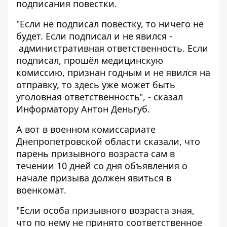
подписания повестки.
"Если не подписал повестку, то ничего не
будет. Если подписал и не явился -
административная ответственность. Если
подписал, прошёл медицинскую
комиссию, признан годным и не явился на
отправку, то здесь уже может быть
уголовная ответственность", - сказал
Информатору
Антон Деньгуб.
А вот в военном комиссариате
Днепропетровской области сказали, что
парень призывного возраста сам в
течении 10 дней со дня объявления о
начале призыва должен явиться в
военкомат.
"Если особа призывного возраста зная,
что по нему не принято соответственное