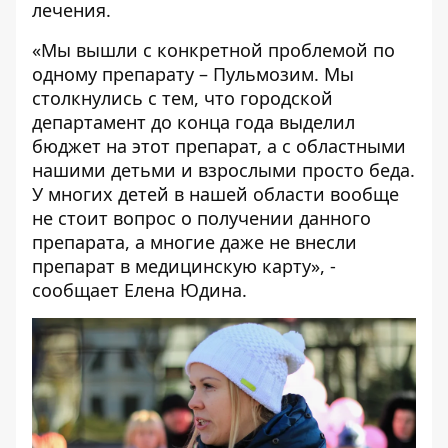
лечения.
«Мы вышли с конкретной проблемой по
одному препарату – Пульмозим. Мы
столкнулись с тем, что городской
департамент до конца года выделил
бюджет на этот препарат, а с областными
нашими детьми и взрослыми просто беда.
У многих детей в нашей области вообще
не стоит вопрос о получении данного
препарата, а многие даже не внесли
препарат в медицинскую карту», -
сообщает Елена Юдина.