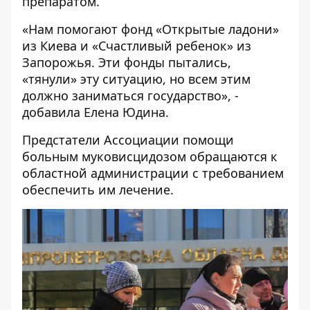
препаратом.
«Нам помогают фонд «Открытые ладони»
из Киева и «Счастливый ребенок» из
Запорожья. Эти фонды пытались,
«тянули» эту ситуацию, но всем этим
должно заниматься государство», -
добавила Елена Юдина.
Предстатели Ассоциации помощи
больным муковисцидозом обращаются к
областной администрации с требованием
обеспечить им лечение.