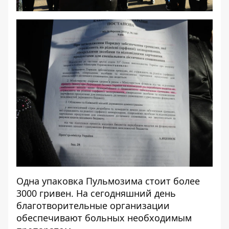
Одна упаковка Пульмозима стоит более
3000 гривен. На сегодняшний день
благотворительные организации
обеспечивают больных необходимым