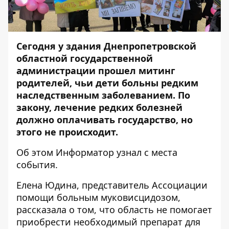
Сегодня у здания Днепропетровской
областной государственной
администрации прошел митинг
родителей, чьи дети больны редким
наследственным заболеванием. По
закону, лечение редких болезней
должно оплачивать государство, но
этого не происходит.
Об этом
Информатор
узнал с места
события.
Елена Юдина, представитель Ассоциации
помощи больным муковисцидозом,
рассказала о том, что область не помогает
приобрести необходимый препарат для