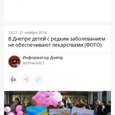
13:27, 21 ноября 2016
В Днепре детей с редким заболеванием
не обеспечивают лекарствами (ФОТО)
Информатор Днепр
ЖУРНАЛИСТ
👍