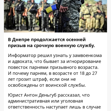
В Днепре продолжается
осенней
призыв
на срочную военную службу.
Информатор
решил узнать у замвоенкома
и адвоката, что бывает за игнорирование
повесток парнями призывного возраста.
И почему парням, в возрасте от 18 до 27
лет грозит штраф, если они не
освобождены от воинской службы.
Юрист Антон Деньгуб рассказал, что
административная или уголовная
ответственность наступает лишь в случае