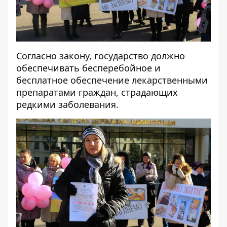
Согласно
закону
, государство должно
обеспечивать бесперебойное и
бесплатное обеспечение лекарственными
препаратами граждан, страдающих
редкими заболевания.