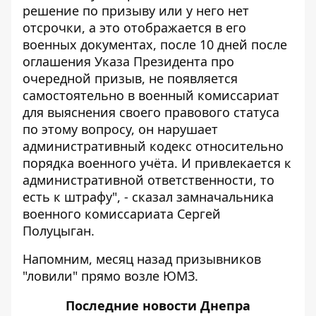
решение по призыву или у него нет
отсрочки, а это отображается в его
военных документах, после 10 дней после
оглашения Указа Президента про
очередной призыв, не появляется
самостоятельно в военный комиссариат
для выяснения своего правового статуса
по этому вопросу, он нарушает
административный кодекс относительно
порядка военного учёта. И привлекается к
административной ответственности, то
есть к штрафу", - сказал замначальника
военного комиссариата Сергей
Полуцыган.
Напомним, месяц назад
призывников
"ловили" прямо возле ЮМЗ
.
Последние
новости Днепра