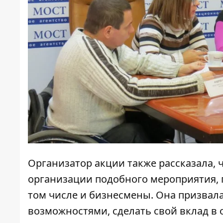
Организатор акции также рассказала, 
организации подобного мероприятия,
том числе и бизнесмены. Она призвал
возможностями, сделать свой вклад в 