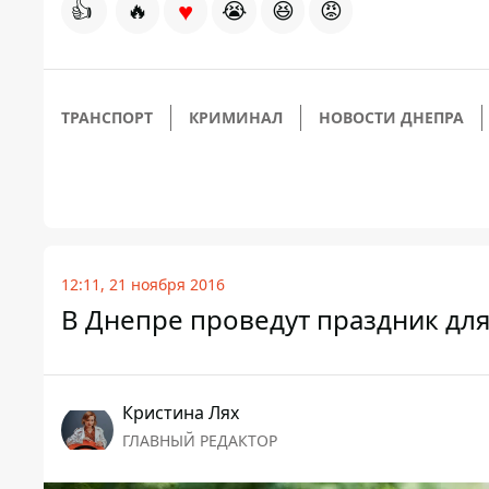
♥
👍
🔥
😭
😆
😡
ТРАНСПОРТ
КРИМИНАЛ
НОВОСТИ ДНЕПРА
12:11, 21 ноября 2016
В Днепре проведут праздник дл
Кристина Лях
ГЛАВНЫЙ РЕДАКТОР