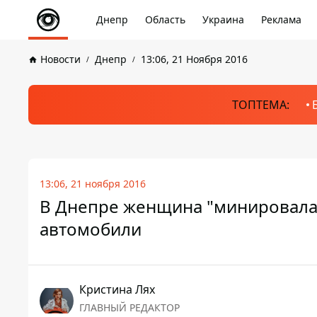
Днепр
Область
Украина
Реклама
Новости
Днепр
13:06, 21 Ноября 2016
ТОПТЕМА:
13:06, 21 ноября 2016
В Днепре женщина "минировала
автомобили
Кристина Лях
ГЛАВНЫЙ РЕДАКТОР