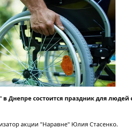
" в Днепре состоится праздник для людей 
затор акции "Наравне" Юлия Стасенко.