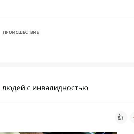
ПРОИСШЕСТВИЕ
я людей с инвалидностью
👍