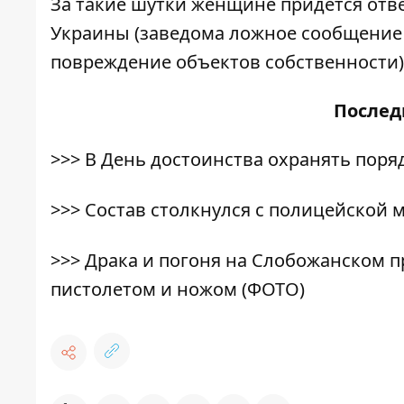
За такие шутки женщине придется отве
Украины (заведома ложное сообщение 
повреждение объектов собственности). 
После
>>>
В День достоинства охранять поря
>>>
Состав столкнулся с полицейской 
>>>
Драка и погоня на Слобожанском п
пистолетом и ножом (ФОТО)