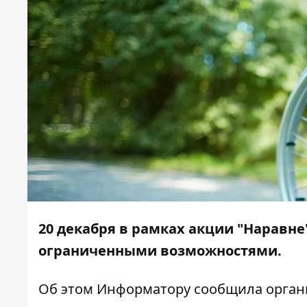
20 декабря в рамках акции "Наравне
ограниченными возможностями.
Об этом
Информатору
сообщила органи