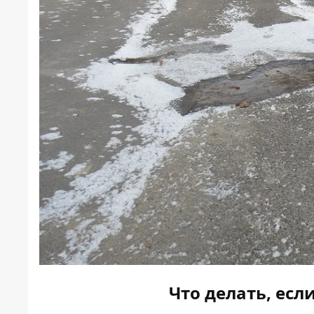
Что делать, есл