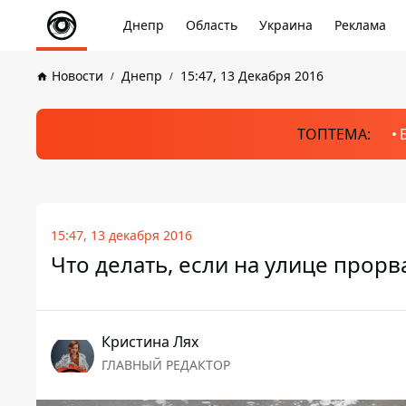
Днепр
Область
Украина
Реклама
Новости
Днепр
15:47, 13 Декабря 2016
ТОПТЕМА:
15:47, 13 декабря 2016
Что делать, если на улице прор
Кристина Лях
ГЛАВНЫЙ РЕДАКТОР