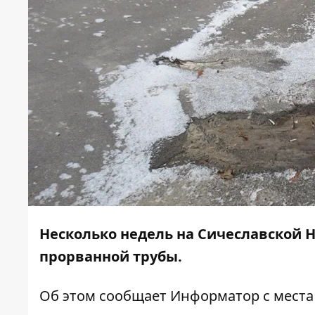
Несколько недель на Сичеславской Н
прорванной трубы.
Об этом сообщает
Информатор
с места