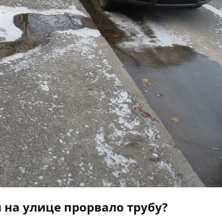
и на улице прорвало трубу?