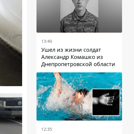
13:40
Ушел из жизни солдат
Александр Комашко из
Днепропетровской области
12:35