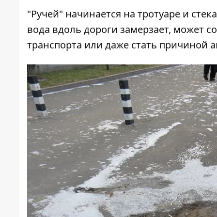
"Ручей" начинается на тротуаре и стек
вода вдоль дороги замерзает, может 
транспорта или даже стать причиной 