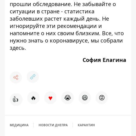
прошли обследование
. Не забывайте о
ситуации в стране -
статистика
заболевших растет каждый день
. Не
игнорируйте эти рекомендации и
напомните о них своим близким. Все, что
нужно знать о коронавирусе, мы собрали
здесь
.
София Елагина
♥
🔥
😭
😆
😡
👍
МЕДИЦИНА
НОВОСТИ ДНЕПРА
КАРАНТИН