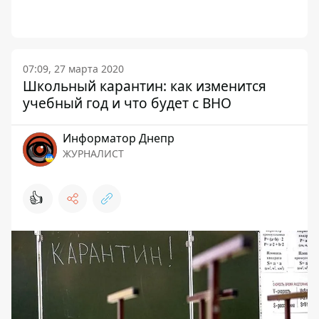
07:09, 27 марта 2020
Школьный карантин: как изменится
учебный год и что будет с ВНО
Информатор Днепр
ЖУРНАЛИСТ
👍