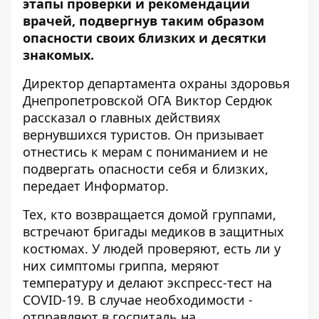
этапы проверки и рекомендации
врачей, подвергнув таким образом
опасности своих близких и десятки
знакомых.
Директор департамента охраны здоровья
Днепропетровской ОГА Виктор Сердюк
рассказал о главных действиях
вернувшихся туристов. Он призывает
отнестись к мерам с пониманием и не
подвергать опасности себя и близких,
передает
Информатор
.
Тех, кто возвращается домой группами,
встречают бригады медиков в защитных
костюмах. У людей проверяют, есть ли у
них симптомы гриппа, меряют
температуру и делают экспресс-тест на
COVID-19. В случае необходимости -
отправляют в госпиталь на