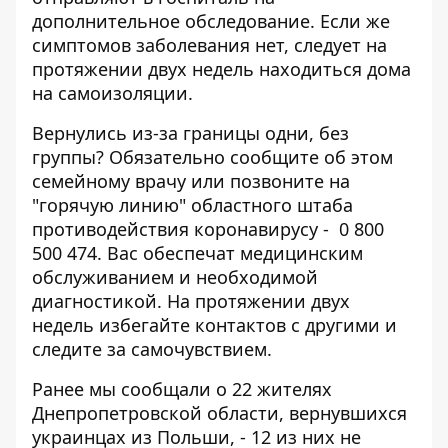
дополнительное обследование. Если же
симптомов заболевания нет, следует на
протяжении двух недель находиться дома
на самоизоляции.
Вернулись из-за границы одни, без
группы? Обязательно сообщите об этом
семейному врачу или позвоните на
"горячую линию" областного штаба
противодействия коронавирусу - 0 800
500 474. Вас обеспечат медицинским
обслуживанием и необходимой
диагностикой. На протяжении двух
недель избегайте контактов с другими и
следите за самочувствием.
Ранее мы сообщали о 22 жителях
Днепропетровской области, вернувшихся
украинцах из Польши, -
12 из них не