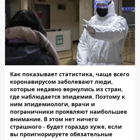
Как показывает статистика, чаще всего
коронавирусом заболевают люди,
которые недавно вернулись из стран,
где наблюдается эпидемия. Поэтому к
ним эпидемиологи, врачи и
пограничники проявляют наибольшее
внимание. В этом нет ничего
страшного - будет гораздо хуже, если
вы проигнорируете обязательные