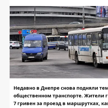
Недавно в Днепре снова подняли те
общественном транспорте. Жители г
7 гривен за проезд в маршрутках, к