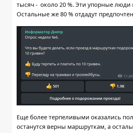
тысяч - около 20 %. Эти упорные люди
Остальные же 80 % отдадут предпочте
Еще более терпеливыми оказались пол
останутся верны маршруткам, а остал