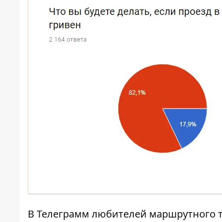
В Телеграмм любителей маршрутного т