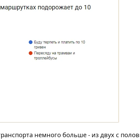
ранспорта немного больше - из двух с поло