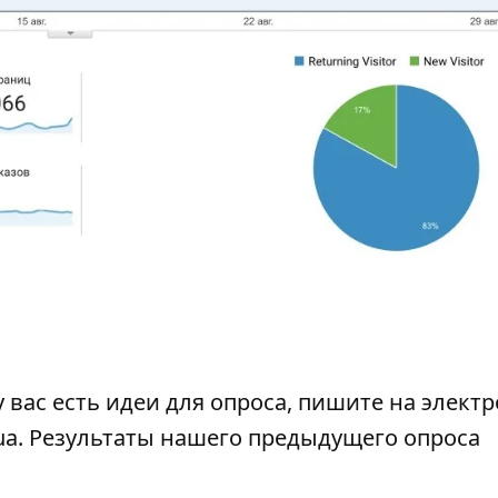
у вас есть идеи для опроса, пишите на элект
ua. Результаты нашего предыдущего опроса