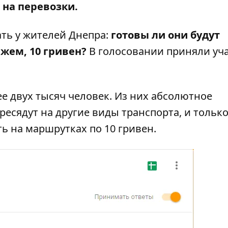
 на перевозки.
ать у жителей Днепра:
готовы ли они будут
ажем, 10 гривен?
В голосовании приняли уч
ее двух тысяч человек. Из них абсолютное
ресядут на другие виды транспорта, и только
ь на маршрутках по 10 гривен.