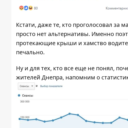
Кстати, даже те, кто проголосовал за 
просто нет альтернативы. Именно поэт
протекающие крыши и хамство водителе
печально.
Ну и для тех, кто все еще не понял, 
жителей Днепра, напомним о статистик