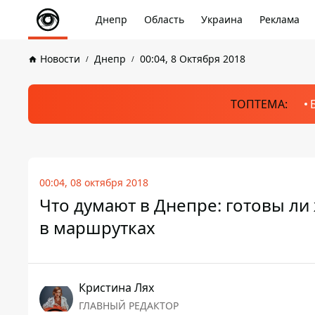
Днепр
Область
Украина
Реклама
Новости
Днепр
00:04, 8 Октября 2018
ТОПТЕМА:
00:04, 08 октября 2018
Что думают в Днепре: готовы ли 
в маршрутках
Кристина Лях
ГЛАВНЫЙ РЕДАКТОР