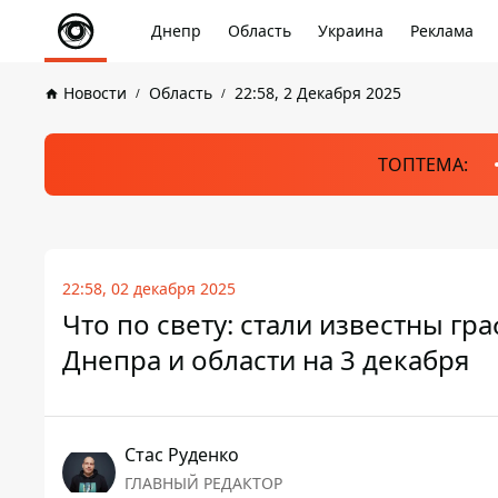
Днепр
Область
Украина
Реклама
Новости
Область
22:58, 2 Декабря 2025
ТОПТЕМА:
22:58, 02 декабря 2025
Что по свету: стали известны г
Днепра и области на 3 декабря
Стаc Руденко
ГЛАВНЫЙ РЕДАКТОР