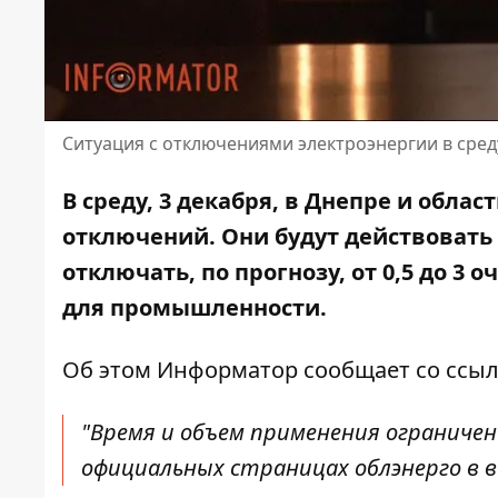
Ситуация с отключениями электроэнергии в сред
В среду, 3 декабря, в Днепре и обла
отключений. Они будут действовать в
отключать, по прогнозу, от 0,5 до 3
для промышленности.
Об этом Информатор сообщает
со ссыл
"Время и объем применения ограниче
официальных страницах облэнерго в в