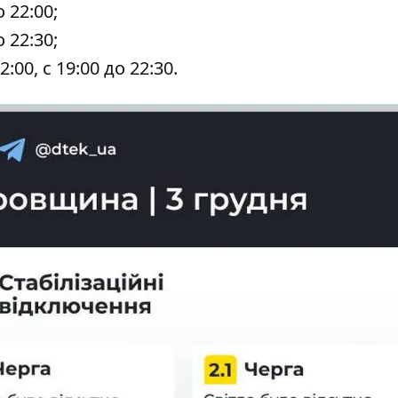
о 22:00;
о 22:30;
12:00, с 19:00 до 22:30.