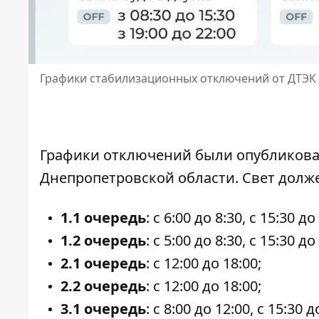
Графики стабилизационных отключений от ДТЭК 
Графики отключений
были опубликова
Днепропетровской области. Свет долж
1.1 очередь
: с 6:00 до 8:30, с 15:30 до
1.2 очередь
: с 5:00 до 8:30, с 15:30 до
2.1 очередь
: с 12:00 до 18:00;
2.2 очередь
: с 12:00 до 18:00;
3.1 очередь
: с 8:00 до 12:00, с 15:30 д