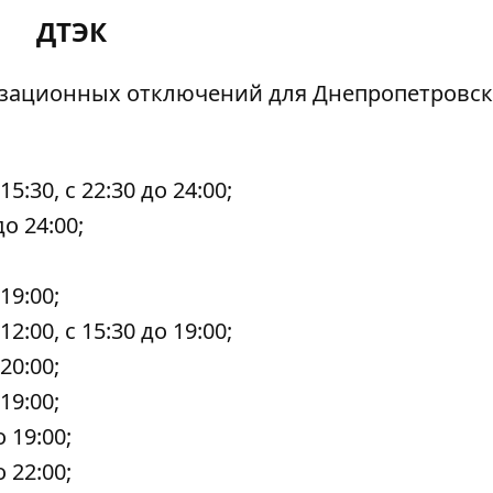
ДТЭК
изационных отключений
для Днепропетровс
 15:30, с 22:30 до 24:00;
до 24:00;
 19:00;
 12:00, с 15:30 до 19:00;
 20:00;
 19:00;
о 19:00;
о 22:00;