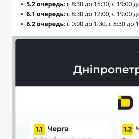
5.2 очередь
: с 8:30 до 15:30, с 19:00 д
6.1 очередь
: с 8:30 до 12:00, с 19:00 д
6.2 очередь
: с 0:00 до 1:30, с 8:30 до 