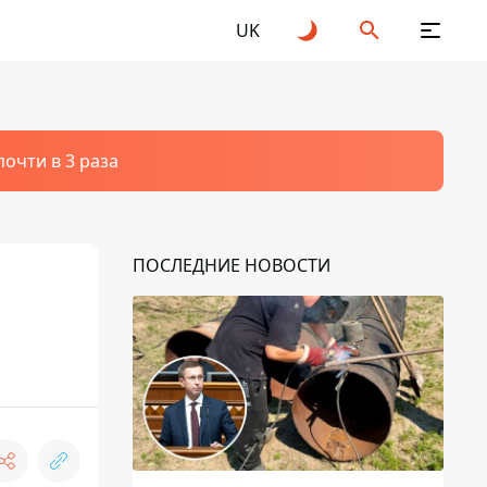
UK
очти в 3 раза
ПОСЛЕДНИЕ НОВОСТИ
я