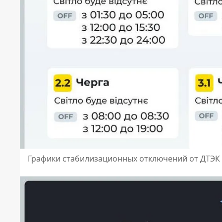
Графики стабилизационных отключений от ДТЭК 