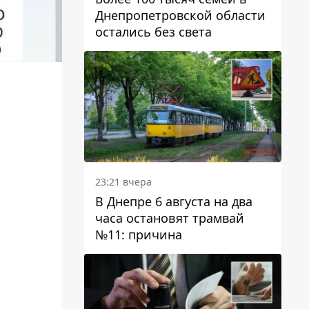
Днепропетровской области
остались без света
23:21 вчера
В Днепре 6 августа на два
часа остановят трамвай
№11: причина