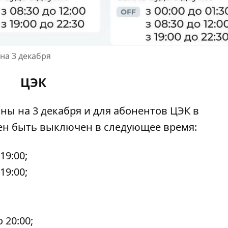
на 3 декабря
ЦЭК
ны на 3 декабря
и для абонентов ЦЭК в
ен быть выключен в следующее время:
 19:00;
 19:00;
о 20:00;