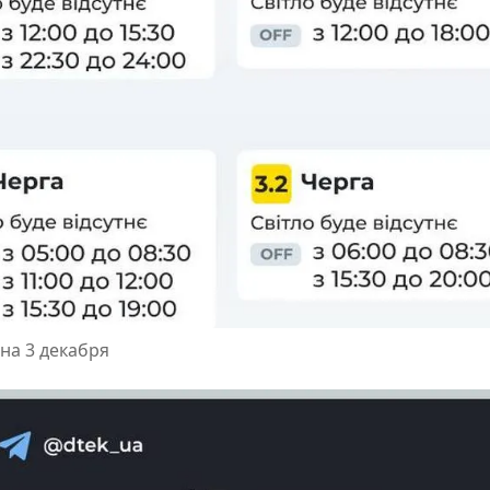
на 3 декабря