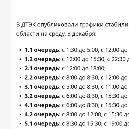
В ДТЭК
опубликовали графики стабил
области на среду, 3 декабря:
1.1 очередь
: с 1:30 до 5:00, с 12:00 до
1.2 очередь
: с 12:00 до 15:30, с 22:30 
2.1 очередь
: с 12:00 до 18:00;
2.2 очередь
: с 8:00 до 8:30, с 12:00 до
3.1 очередь
: с 5:00 до 8:30, с 11:00 до
3.2 очередь
: с 6:00 до 8:30, с 15:30 до
4.1 очередь
: с 6:00 до 8:30, с 15:30 до
4.2 очередь
: с 8:00 до 12:00, с 15:30 д
5.1 очередь
: с 8:30 до 15:30, с 19:00 д