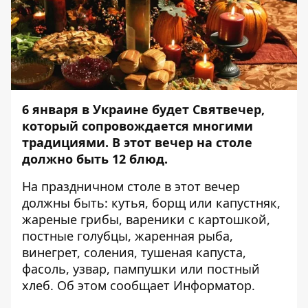
6 января в Украине будет Святвечер,
который сопровождается многими
традициями. В этот вечер на столе
должно быть 12 блюд.
На праздничном столе в этот вечер
должны быть: кутья, борщ или капустняк,
жареные грибы, вареники с картошкой,
постные голубцы, жаренная рыба,
винегрет, соления, тушеная капуста,
фасоль, узвар, пампушки или постный
хлеб. Об этом сообщает
Информатор
.