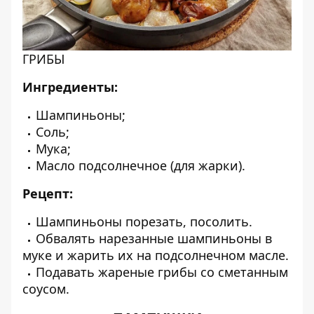
ГРИБЫ
Ингредиенты:
Шампиньоны;
Соль;
Мука;
Масло подсолнечное (для жарки).
Рецепт:
Шампиньоны порезать, посолить.
Обвалять нарезанные шампиньоны в
муке и жарить их на подсолнечном масле.
Подавать жареные грибы со сметанным
соусом.