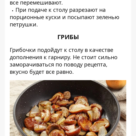
все перемешивают.
При подаче к столу разрезают на
порционные куски и посыпают зеленью
петрушки.
ГРИБЫ
Грибочки подойдут к столу в качестве
дополнения к гарниру. Не стоит сильно
заморачиваться по поводу рецепта,
вкусно будет все равно.