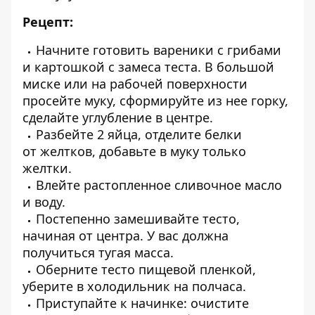
Рецепт:
Начните готовить вареники с грибами
и картошкой с замеса теста. В большой
миске или на рабочей поверхности
просейте муку, сформируйте из нее горку,
сделайте углубление в центре.
Разбейте 2 яйца, отделите белки
от желтков, добавьте в муку только
желтки.
Влейте растопленное сливочное масло
и воду.
Постепенно замешивайте тесто,
начиная от центра. У вас должна
получиться тугая масса.
Оберните тесто пищевой пленкой,
уберите в холодильник на полчаса.
Приступайте к начинке: очистите