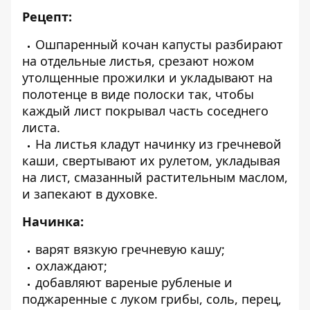
Рецепт:
Ошпаренный кочан капусты разбирают
на отдельные листья, срезают ножом
утолщенные прожилки и укладывают на
полотенце в виде полоски так, чтобы
каждый лист покрывал часть соседнего
листа.
На листья кладут начинку из гречневой
каши, свертывают их рулетом, укладывая
на лист, смазанный растительным маслом,
и запекают в духовке.
Начинка:
варят вязкую гречневую кашу;
охлаждают;
добавляют вареные рубленые и
поджаренные с луком грибы, соль, перец,