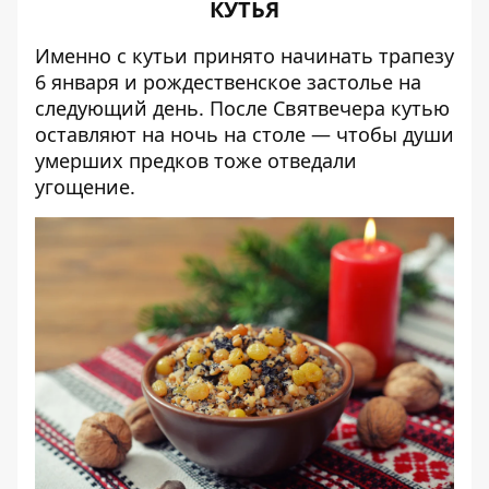
КУТЬЯ
Именно с кутьи принято начинать трапезу
6 января и рождественское застолье на
следующий день. После Святвечера кутью
оставляют на ночь на столе — чтобы души
умерших предков тоже отведали
угощение.