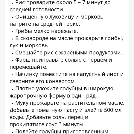
Рис проварите около 5 – 7 минут до
средней готовности.
Очищенную луковицу и морковь
натрите на средней терке.
Грибы мелко нарежьте.
В сковороде на масле прожарьте грибы,
лук и морковь.
Смешайте рис с жареными продуктами.
Фарш приправьте солью с перцем и
перемешайте.
Начинку поместите на капустный лист и
сверните его конвертом.
Плотно уложите голубцы в широкую
жаропрочную форму в один ряд.
Муку прожарьте на растительном масле.
Добавьте томатную пасту и влейте 500 мл
воды. Добавьте соль, перец и
прокипятите соус 3 минуты.
Полейте голубцы приготовленным