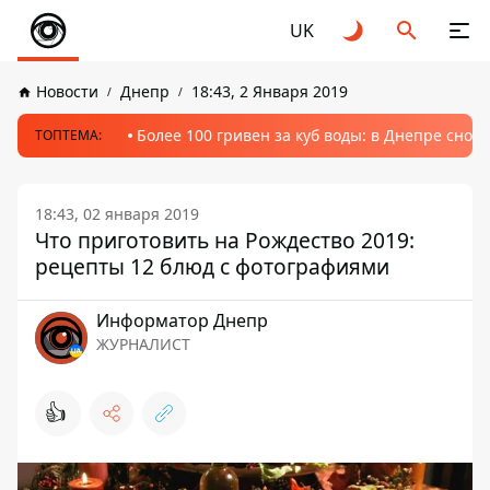
UK
Новости
Днепр
18:43, 2 Января 2019
Более 100 гривен за куб воды: в Днепре сно
ТОПТЕМА:
18:43, 02 января 2019
Что приготовить на Рождество 2019:
рецепты 12 блюд с фотографиями
Информатор Днепр
ЖУРНАЛИСТ
👍