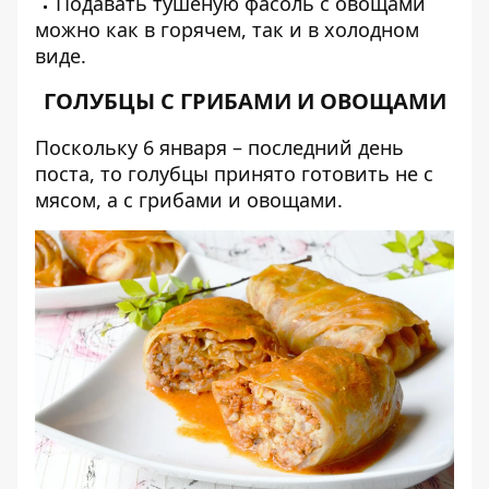
Подавать тушеную фасоль с овощами
можно как в горячем, так и в холодном
виде.
ГОЛУБЦЫ С ГРИБАМИ И ОВОЩАМИ
Поскольку 6 января – последний день
поста, то голубцы принято готовить не с
мясом, а с грибами и овощами.