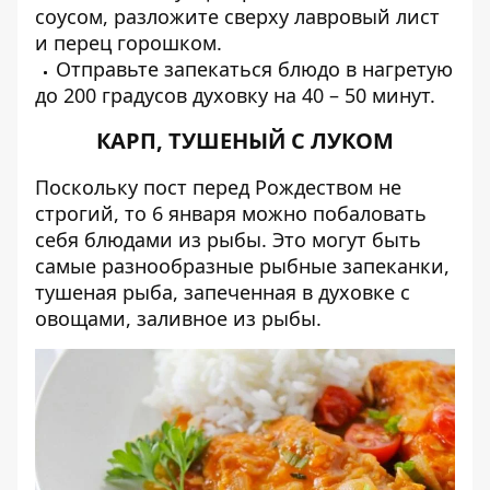
соусом, разложите сверху лавровый лист
и перец горошком.
Отправьте запекаться блюдо в нагретую
до 200 градусов духовку на 40 – 50 минут.
КАРП, ТУШЕНЫЙ С ЛУКОМ
Поскольку пост перед Рождеством не
строгий, то 6 января можно побаловать
себя блюдами из рыбы. Это могут быть
самые разнообразные рыбные запеканки,
тушеная рыба, запеченная в духовке с
овощами, заливное из рыбы.