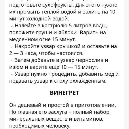
подготовьте сухофрукты. Для этого нужно
их промыть теплой водой и залить на 10
минут холодной водой.
Налейте в кастрюлю 5 литров воды,
положите груши и яблоки. Варить на
медленном огне 15 минут.
Накройте узвар крышкой и оставьте на
2 — 3 часа, чтобы настоялся.
Затем добавьте в узвар чернослив и
изюм и варите еще 10 — 15 минут.
Узвар нужно процедить, добавить мед и
подавать узвар к столу охлажденным.
ВИНЕГРЕТ
Он дешевый и простой в приготовлении.
Но главная его заслуга – полный набор
минеральных веществ и витаминов,
необходимых человеку.