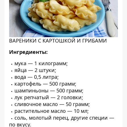
ВАРЕНИКИ С КАРТОШКОЙ И ГРИБАМИ
Ингредиенты:
мука — 1 килограмм;
яйца — 2 штуки;
вода — 0,5 литра;
картофель — 500 грамм;
шампиньоны — 500 грамм;
лук репчатый — 2 головки;
сливочное масло — 50 грамм;
растительное масло — 10 мл;
соль, молотый перец, другие специи —
по вкусу.