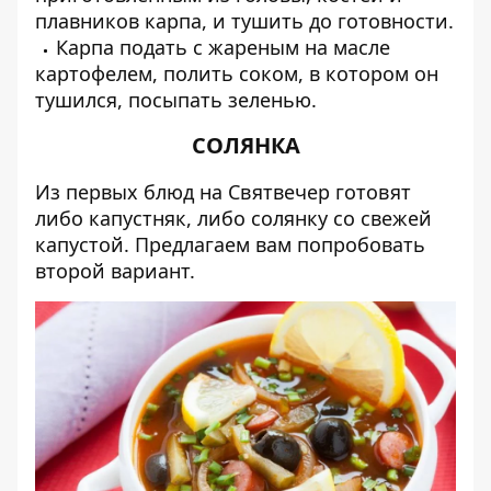
плавников карпа, и тушить до готовности.
Карпа подать с жареным на масле
картофелем, полить соком, в котором он
тушился, посыпать зеленью.
СОЛЯНКА
Из первых блюд на Святвечер готовят
либо капустняк, либо солянку со свежей
капустой. Предлагаем вам попробовать
второй вариант.