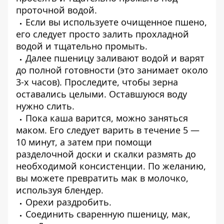
проточной водой.
Если вы используете очищенное пшено,
его следует просто залить прохладной
водой и тщательно промыть.
Далее пшеницу заливают водой и варят
до полной готовности (это занимает около
3-х часов). Проследите, чтобы зерна
оставались целыми. Оставшуюся воду
нужно слить.
Пока каша варится, можно заняться
маком. Его следует варить в течение 5 —
10 минут, а затем при помощи
разделочной доски и скалки размять до
необходимой консистенции. По желанию,
вы можете превратить мак в молочко,
используя блендер.
Орехи раздробить.
Соединить сваренную пшеницу, мак,