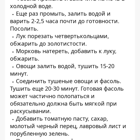
холодной воде.
Еще раз промыть, залить водой и
варить 2-2,5 часа почти до готовности.
Посолить.
Лук порезать четвертькольцами,
обжарить до золотистости.
Морковь натереть, добавить к луку,
обжарить.
Овощи залить водой, тушить 15-20
минут.
Соединить тушеные овощи и фасоль.
Тушить еще 20-30 минут. Готовая фасоль
может частично полопаться и
обязательно должна быть мягкой при
раскусывании.
Добавить томатную пасту, сахар,
молотый черный перец, лавровый лист и
порубленную зелень.