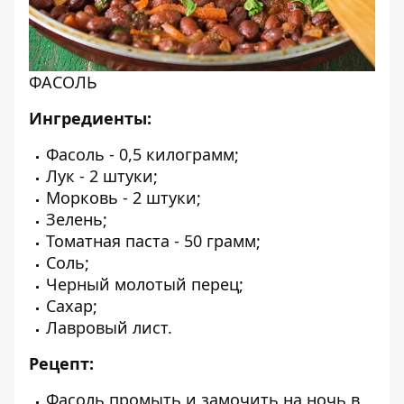
ФАСОЛЬ
Ингредиенты:
Фасоль - 0,5 килограмм;
Лук - 2 штуки;
Морковь - 2 штуки;
Зелень;
Томатная паста - 50 грамм;
Соль;
Черный молотый перец;
Сахар;
Лавровый лист.
Рецепт:
Фасоль промыть и замочить на ночь в