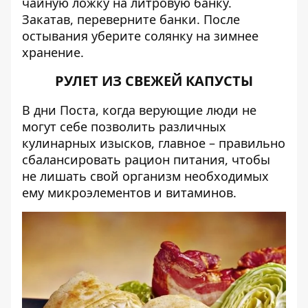
чайную ложку на литровую банку.
Закатав, переверните банки. После
остывания уберите солянку на зимнее
хранение.
РУЛЕТ ИЗ СВЕЖЕЙ КАПУСТЫ
В дни Поста, когда верующие люди не
могут себе позволить различных
кулинарных изысков, главное – правильно
сбалансировать рацион питания, чтобы
не лишать свой организм необходимых
ему микроэлементов и витаминов.