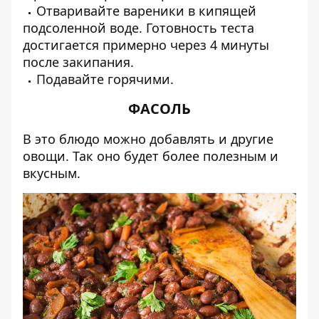
Отваривайте вареники в кипящей
подсоленной воде. Готовность теста
достигается примерно через 4 минуты
после закипания.
Подавайте горячими.
ФАСОЛЬ
В это блюдо можно добавлять и другие
овощи. Так оно будет более полезным и
вкусным.