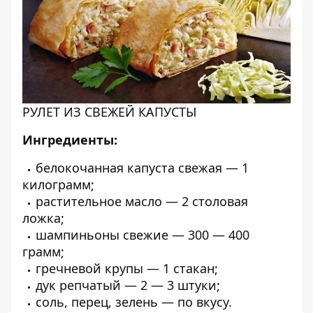
РУЛЕТ ИЗ СВЕЖЕЙ КАПУСТЫ
Ингредиенты:
белокочанная капуста свежая — 1
килограмм;
растительное масло — 2 столовая
ложка;
шампиньоны свежие — 300 — 400
грамм;
гречневой крупы — 1 стакан;
дук репчатый — 2 — 3 штуки;
соль, перец, зелень — по вкусу.