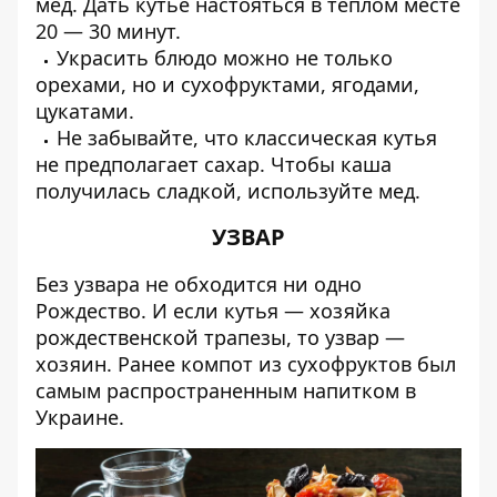
мед. Дать кутье настояться в теплом месте
20 — 30 минут.
Украсить блюдо можно не только
орехами, но и сухофруктами, ягодами,
цукатами.
Не забывайте, что классическая кутья
не предполагает сахар. Чтобы каша
получилась сладкой, используйте мед.
УЗВАР
Без узвара не обходится ни одно
Рождество. И если кутья — хозяйка
рождественской трапезы, то узвар —
хозяин. Ранее компот из сухофруктов был
самым распространенным напитком в
Украине.