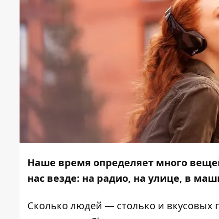
Наше время определяет много вещей
нас везде: на радио, на улице, в ма
Сколько людей — столько и вкусовых п