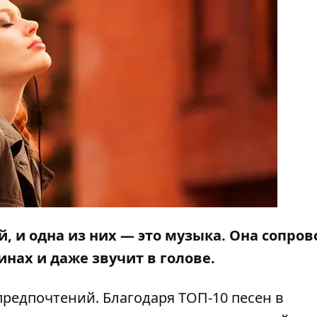
, и одна из них — это музыка. Она сопро
шинах и даже звучит в голове.
редпочтений. Благодаря ТОП-10 песен в