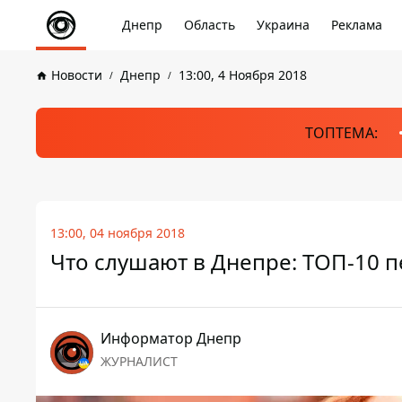
Днепр
Область
Украина
Реклама
Новости
Днепр
13:00, 4 Ноября 2018
ТОПТЕМА:
13:00, 04 ноября 2018
Что слушают в Днепре: ТОП-10 п
Информатор Днепр
ЖУРНАЛИСТ