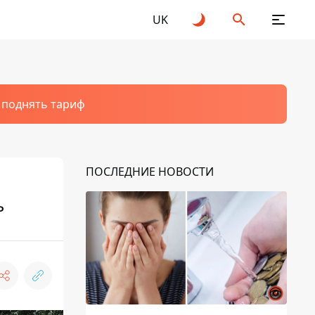
UK
т поднять тариф
ПОСЛЕДНИЕ НОВОСТИ
ь