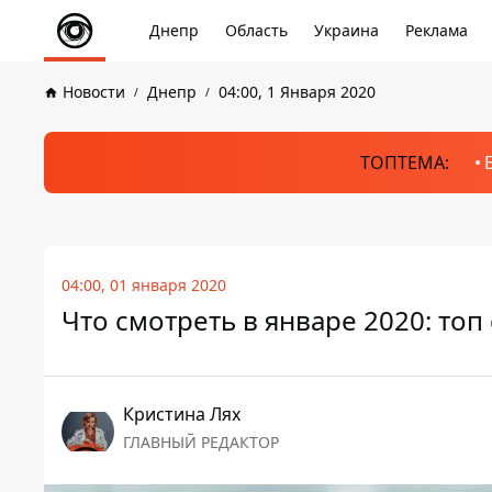
Днепр
Область
Украина
Реклама
Новости
Днепр
04:00, 1 Января 2020
ТОПТЕМА:
04:00, 01 января 2020
Что смотреть в январе 2020: топ
Кристина Лях
ГЛАВНЫЙ РЕДАКТОР