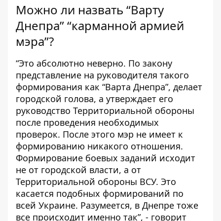
Можно ли назвать “Варту
Днепра” “карманной армией
мэра”?
“Это абсолютно неверно. По закону
представление на руководителя такого
формирования как “Варта Днепра”, делает
городской голова, а утверждает его
руководство Территориальной обороны
после проведения необходимых
проверок. После этого мэр не имеет к
формированию никакого отношения.
Формирование боевых заданий исходит
не от городской власти, а от
Территориальной обороны ВСУ. Это
касается подобных формирований по
всей Украине. Разумеется, в Днепре тоже
все происходит именно так”, - говорит