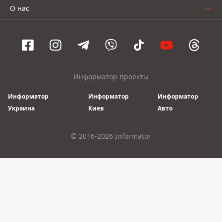
О нас
Информатор проекты
Информатор
Информатор
Информатор
Украина
Киев
Авто
© 2016-2026 Informator