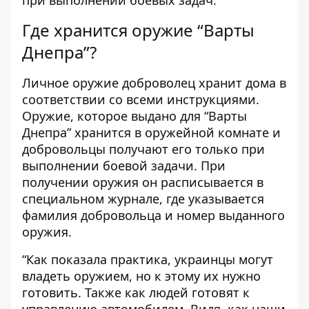
при выполнении боевых задач.
Где хранится оружие “Варты
Днепра”?
Личное оружие доброволец хранит дома в
соответствии со всеми инструкциями.
Оружие, которое выдано для “Варты
Днепра” хранится в оружейной комнате и
добровольцы получают его только при
выполнении боевой задачи. При
получении оружия он расписывается в
специальном журнале, где указывается
фамилия добровольца и номер выданного
оружия.
“Как показала практика, украинцы могут
владеть оружием, но к этому их нужно
готовить. Также как людей готовят к