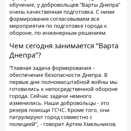
обучение, у добровольцев “Варты Днепра”
очень качественная подготовка. С ними
формирование согласовываем все
мероприятия по подготовке города к
обороне, по инженерным решениям.
Чем сегодня занимается “Варта
Днепра”?
“Главная задача формирования -
обеспечение безопасности Днепра. В
первые дни полномасштабной войны мы
готовились к непосредственной обороне
города. Сейчас задачи немного
изменились. Наши добровольцы - это
резерв помощи ГСЧС. Кроме того, они
патрулируют город совместно с
полицией”, - говорит Артем Хмельников.