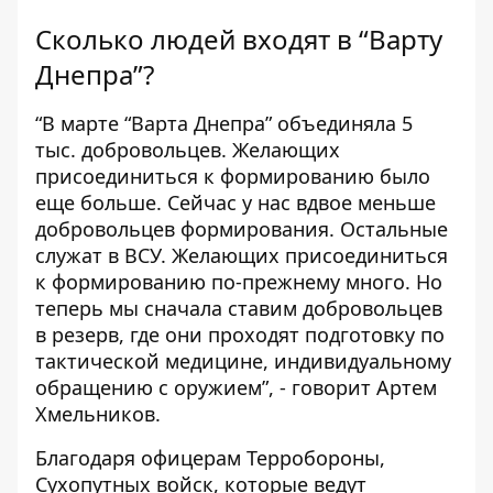
Сколько людей входят в “Варту
Днепра”?
“В марте “Варта Днепра” объединяла 5
тыс. добровольцев. Желающих
присоединиться к формированию было
еще больше. Сейчас у нас вдвое меньше
добровольцев формирования. Остальные
служат в ВСУ. Желающих присоединиться
к формированию по-прежнему много. Но
теперь мы сначала ставим добровольцев
в резерв, где они проходят подготовку по
тактической медицине, индивидуальному
обращению с оружием”, - говорит Артем
Хмельников.
Благодаря офицерам Терробороны,
Сухопутных войск, которые ведут