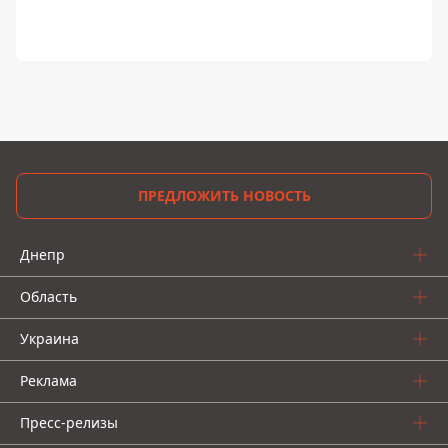
ПРЕДЛОЖИТЬ НОВОСТЬ
Днепр
Область
Украина
Реклама
Пресс-релизы