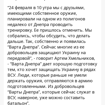
“24 февраля в 10 утра мы с друзьями,
имеющими собственное оружие,
планировали на одном из полигонов
недалеко от Днепра проводить
тренировку. Ее пришлось отменить. Мы
собрались, чтобы обсудить, что делать
дальше. Так, собственно и появилась
“Варта Днепра”. Сейчас многие из ее
добровольцев защищают Украину на
передовой”, - говорит Артем Хмельников,
- “Варта Днепра” дает хорошую подготовку
тем, кто хочет защищать Украину в рядах
ВСУ. Люди, которые раньше не умели
держать оружия, отправляются в армию
подготовленными. Из добровольцев
“Варты Днепра”, которые сейчас служат в
ВСУ, наверное, уже можно составить
батальон”.