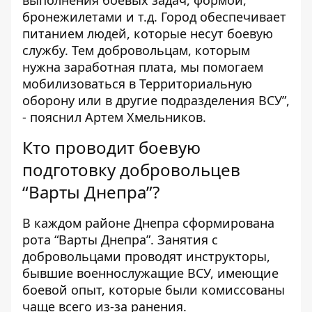
выполнения боевых задач, формой,
бронежилетами и т.д. Город обеспечивает
питанием людей, которые несут боевую
службу. Тем добровольцам, которым
нужна заработная плата, мы помогаем
мобилизоваться в Территориальную
оборону или в другие подразделения ВСУ”,
- пояснил Артем Хмельников.
Кто проводит боевую
подготовку добровольцев
“Варты Днепра”?
В каждом районе Днепра сформирована
рота “Варты Днепра”. Занятия с
добровольцами проводят инструкторы,
бывшие военнослужащие ВСУ, имеющие
боевой опыт, которые были комиссованы
чаще всего из-за ранения.