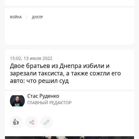
ВОЙНА
ДНЕПР
15:02, 13 июля 2022
Двое братьев из Днепра избили и
зарезали таксиста, а также сожгли его
авто: что решил суд
Стаc Руденко
ГЛАВНЫЙ РЕДАКТОР
👍