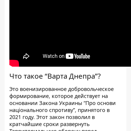
Что такое “Варта Днепра”?
Это военизированное добровольческое
формирование, которое действует на
основании Закона Украины “Про основи
національного спротиву”, принятого в
2021 году. Этот закон позволил в
кратчайшие сроки развернуть