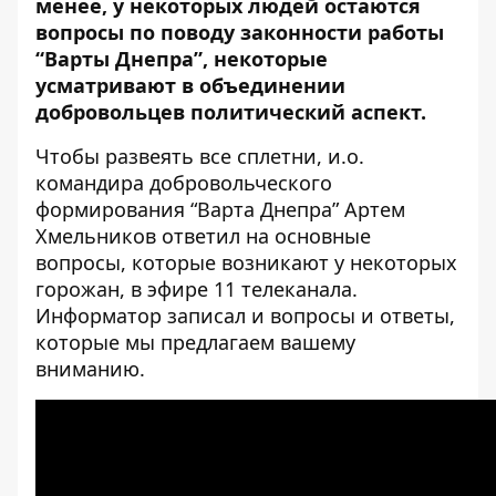
менее, у некоторых людей остаются
вопросы по поводу законности работы
“Варты Днепра”, некоторые
усматривают в объединении
добровольцев политический аспект.
Чтобы развеять все сплетни, и.о.
командира добровольческого
формирования “Варта Днепра” Артем
Хмельников ответил на основные
вопросы, которые возникают у некоторых
горожан, в эфире 11 телеканала.
Информатор
записал и вопросы и ответы,
которые мы предлагаем вашему
вниманию.