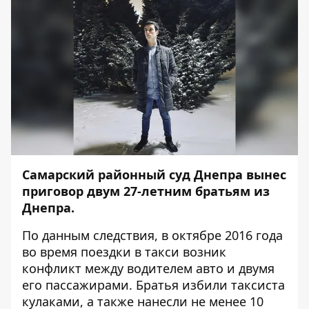
Самарский районный суд Днепра вынес
приговор двум 27-летним братьям из
Днепра.
По данным следствия, в октябре 2016 года
во время поездки в такси возник
конфликт между водителем авто и двумя
его пассажирами. Братья избили таксиста
кулаками, а также нанесли не менее 10