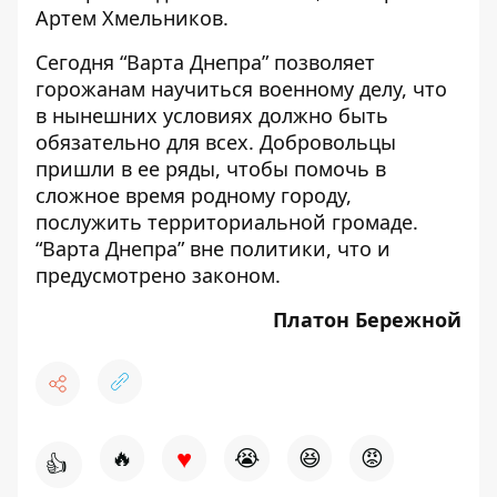
Артем Хмельников.
Сегодня “Варта Днепра” позволяет
горожанам научиться военному делу, что
в нынешних условиях должно быть
обязательно для всех. Добровольцы
пришли в ее ряды, чтобы помочь в
сложное время родному городу,
послужить территориальной громаде.
“Варта Днепра” вне политики, что и
предусмотрено законом.
Платон Бережной
♥
🔥
😭
😆
😡
👍