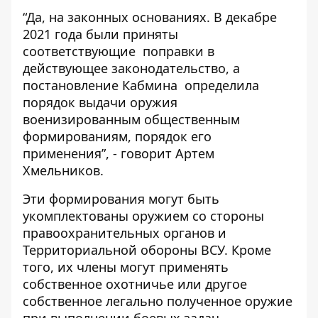
“Да, на законных основаниях. В декабре
2021 года были приняты
соответствующие поправки в
действующее законодательство, а
постановление Кабмина определила
порядок выдачи оружия
военизированным общественным
формированиям, порядок его
применения”, - говорит Артем
Хмельников.
Эти формирования могут быть
укомплектованы оружием со стороны
правоохранительных органов и
Территориальной обороны ВСУ. Кроме
того, их члены могут применять
собственное охотничье или другое
собственное легально полученное оружие