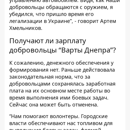
управлению автомобилем. Видя, как наши
добровольцы обращаются с оружием, я
убедился, что пришло время его
легализации в Украине”, - говорит Артем
Хмельников.
Получают ли зарплату
добровольцы “Варты Днепра”?
К сожалению, денежного обеспечения у
формирования нет. Раньше действовала
законодательная норма, что за
добровольцами сохранялась заработная
плата на их основном месте работы во
время выполнения ими боевых задач.
Сейчас она может быть отменена.
“Нам помогают волонтеры. Городские
власти обеспечивают нас топливом для