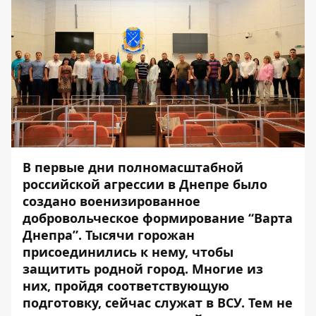
В первые дни полномасштабной
российской агрессии в Днепре было
создано военизированное
добровольческое формирование “Варта
Днепра”. Тысячи горожан
присоединились к нему, чтобы
защитить родной город. Многие из
них, пройдя соответствующую
подготовку, сейчас служат в ВСУ. Тем не