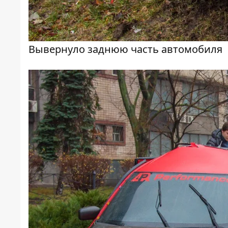
Вывернуло заднюю часть автомобиля