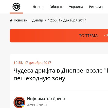
Днепр
Область
Украина
Реклама
Новости
Днепр
12:55, 17 Декабря 2017
ТОПТЕМА:
12:55, 17 декабря 2017
Чудеса дрифта в Днепре: возле "
пешеходную зону
Информатор Днепр
ЖУРНАЛИСТ