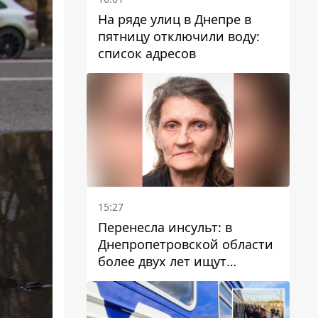
На ряде улиц в Днепре в
пятницу отключили воду:
список адресов
15:27
Перенесла инсульт: в
Днепропетровской области
более двух лет ищут
пропавшую женщину