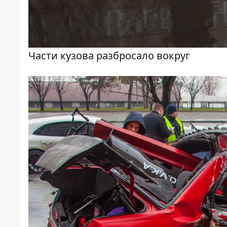
Части кузова разбросало вокруг