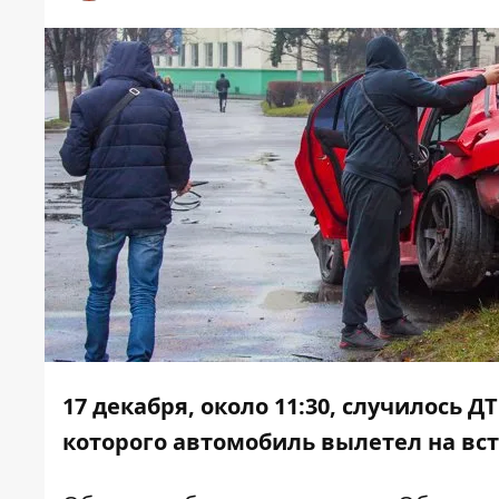
17 декабря, около 11:30, случилось Д
которого автомобиль
вылетел на вст