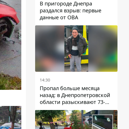
В пригороде Днепра
раздался взрыв: первые
данные от ОВА
14:30
Пропал больше месяца
назад: в Днепропетровской
области разыскивают 73-
летнего мужчину