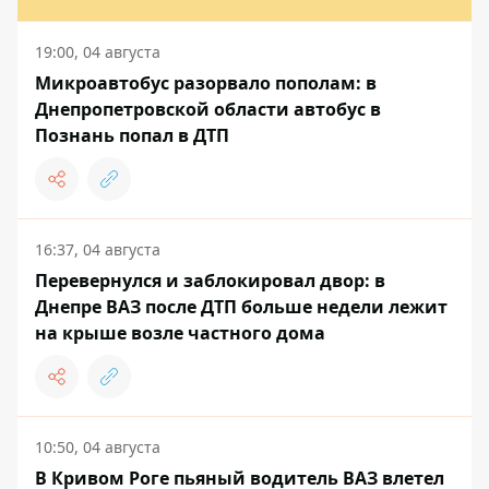
19:00, 04 августа
Микроавтобус разорвало пополам: в
Днепропетровской области автобус в
Познань попал в ДТП
16:37, 04 августа
Перевернулся и заблокировал двор: в
Днепре ВАЗ после ДТП больше недели лежит
на крыше возле частного дома
10:50, 04 августа
В Кривом Роге пьяный водитель ВАЗ влетел