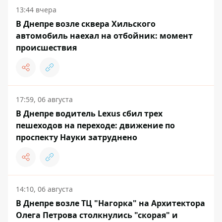
13:44 вчера
В Днепре возле сквера Хильского
автомобиль наехал на отбойник: момент
происшествия
17:59, 06 августа
В Днепре водитель Lexus сбил трех
пешеходов на переходе: движение по
проспекту Науки затруднено
14:10, 06 августа
В Днепре возле ТЦ "Нагорка" на Архитектора
Олега Петрова столкнулись "скорая" и