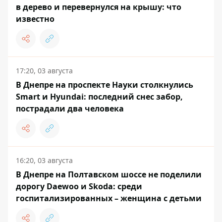
в дерево и перевернулся на крышу: что
известно
17:20, 03 августа
В Днепре на проспекте Науки столкнулись
Smart и Hyundai: последний снес забор,
пострадали два человека
16:20, 03 августа
В Днепре на Полтавском шоссе не поделили
дорогу Daewoo и Skoda: среди
госпитализированных – женщина с детьми