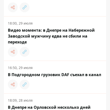
18:00, 29 июля
Видео момента: в Днепре на Набережной
Заводской мужчину едва не сбили на
переходе
16:50, 29 июля
В Подгородном грузовик DAF съехал в канал
18:09, 28 июля
В Днепре на Орловской несколько дней