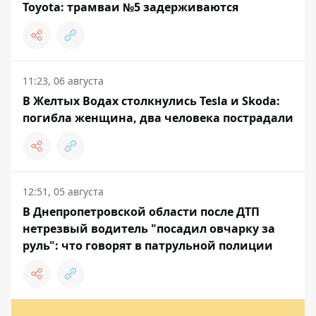
Toyota: трамваи №5 задерживаются
11:23, 06 августа
В Желтых Водах столкнулись Tesla и Skoda:
погибла женщина, два человека пострадали
12:51, 05 августа
В Днепропетровской области после ДТП
нетрезвый водитель "посадил овчарку за
руль": что говорят в патрульной полиции