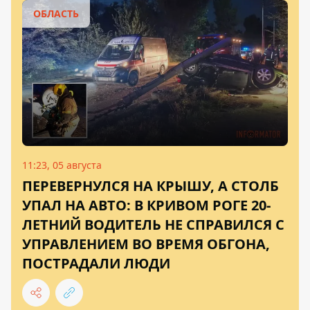
ОБЛАСТЬ
11:23, 05 августа
ПЕРЕВЕРНУЛСЯ НА КРЫШУ, А СТОЛБ
УПАЛ НА АВТО: В КРИВОМ РОГЕ 20-
ЛЕТНИЙ ВОДИТЕЛЬ НЕ СПРАВИЛСЯ С
УПРАВЛЕНИЕМ ВО ВРЕМЯ ОБГОНА,
ПОСТРАДАЛИ ЛЮДИ