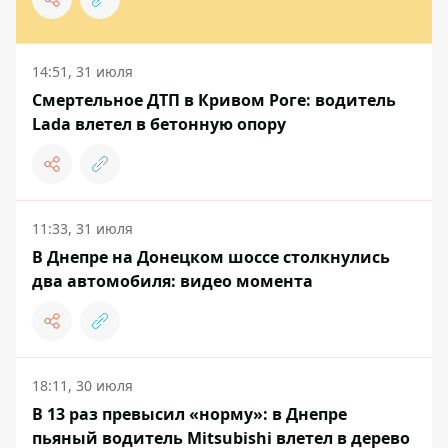
14:51, 31 июля
Смертельное ДТП в Кривом Роге: водитель
Lada влетел в бетонную опору
11:33, 31 июля
В Днепре на Донецком шоссе столкнулись
два автомобиля: видео момента
18:11, 30 июля
В 13 раз превысил «норму»: в Днепре
пьяный водитель Mitsubishi влетел в дерево