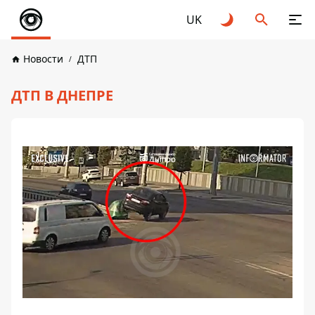
UK
Новости
ДТП
ДТП В ДНЕПРЕ