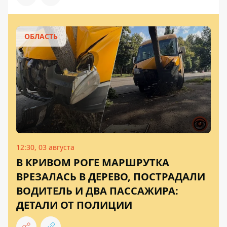
ОБЛАСТЬ
12:30, 03 августа
В КРИВОМ РОГЕ МАРШРУТКА
ВРЕЗАЛАСЬ В ДЕРЕВО, ПОСТРАДАЛИ
ВОДИТЕЛЬ И ДВА ПАССАЖИРА:
ДЕТАЛИ ОТ ПОЛИЦИИ