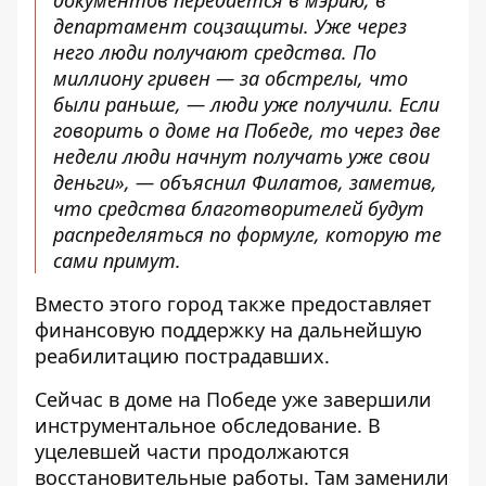
департамент соцзащиты. Уже через
него люди получают средства. По
миллиону гривен — за обстрелы, что
были раньше, — люди уже получили. Если
говорить о доме на Победе, то через две
недели люди начнут получать уже свои
деньги», — объяснил Филатов, заметив,
что средства благотворителей будут
распределяться по формуле, которую те
сами примут.
Вместо этого город также предоставляет
финансовую поддержку на дальнейшую
реабилитацию пострадавших.
Сейчас в доме на Победе уже завершили
инструментальное обследование. В
уцелевшей части продолжаются
восстановительные работы. Там заменили