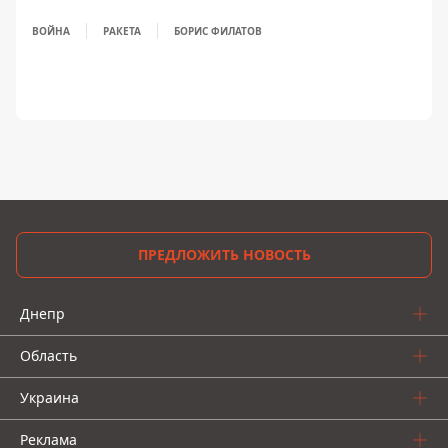
ВОЙНА
РАКЕТА
БОРИС ФИЛАТОВ
ПРЕДЛОЖИТЬ НОВОСТЬ
Днепр
Область
Украина
Реклама