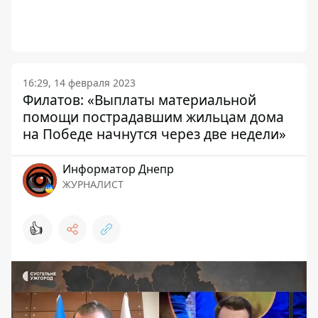
16:29, 14 февраля 2023
Филатов: «Выплаты материальной
помощи пострадавшим жильцам дома
на Победе начнутся через две недели»
Информатор Днепр
ЖУРНАЛИСТ
👍