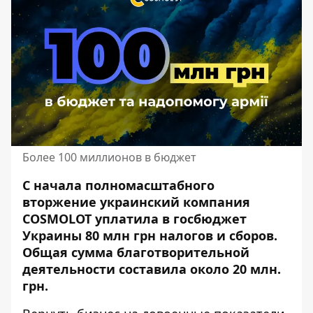
Более 100 миллионов в бюджет
С начала полномасштабного
вторжение украинский компания
COSMOLOT уплатила в госбюджет
Украины 80 млн грн налогов и сборов.
Общая сумма благотворительной
деятельности составила около 20 млн.
грн.