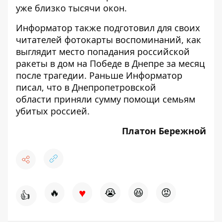
уже близко тысячи окон.
Информатор также подготовил для своих
читателей фотокарты воспоминаний, как
выглядит место
попадания российской
ракеты
в дом на Победе в Днепре за месяц
после трагедии. Раньше Информатор
писал, что в Днепропетровской
области
приняли сумму помощи семьям
убитых россией
.
Платон Бережной
♥
🔥
😭
😆
😡
👍