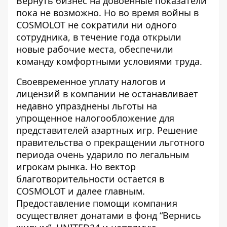
Вернуть бизнес на довоенные показатели
пока не возможно. Но во время войны в
COSMOLOT не сократили ни одного
сотрудника, в течение года открыли
новые рабочие места, обеспечили
команду комфортными условиями труда.
Своевременное уплату налогов и
лицензий в компании не останавливает
недавно упразднены льготы на
упрощенное налогообложение для
представителей азартных игр. Решение
правительства о прекращении льготного
периода очень ударило по легальным
игрокам рынка. Но вектор
благотворительности остается в
COSMOLOT и далее главным.
Предоставление помощи компания
осуществляет донатами в фонд “Вернись