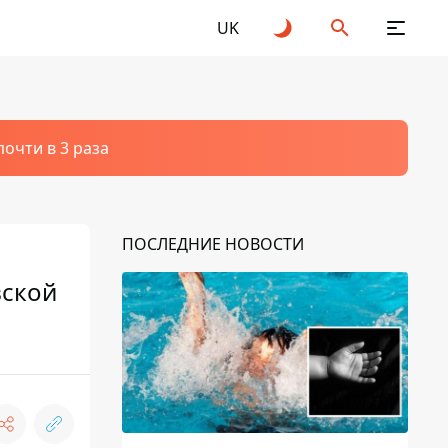
UK
очти в 3 раза
ПОСЛЕДНИЕ НОВОСТИ
вской