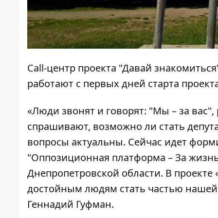
Call-центр проекта "Давай знакомиться"
работают с первых дней старта проекта
«Люди звонят и говорят: "Мы – за вас"
спрашивают, возможно ли стать депут
вопросы актуальны. Сейчас идет форм
"Оппозиционная платформа – За жизнь
Днепропетровской области. В проекте
достойным людям стать частью нашей 
Геннадий Гуфман.