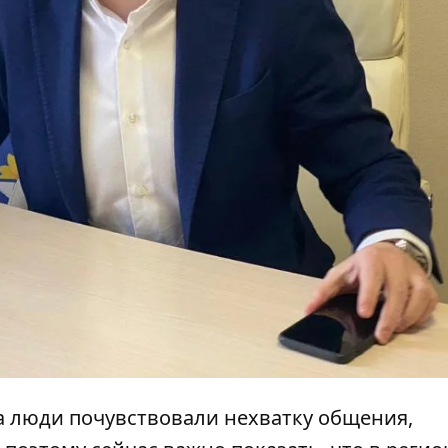
а люди почувствовали нехватку общения,