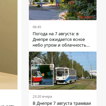
06:45
Погода на 7 августа: в
Днепре ожидается ясное
небо утром и облачность
после обеда
23:20 вчера
В Днепре 7 августа трамваи