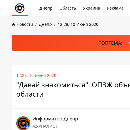
Днепр
Область
Украина
Реклама
Новости
Днепр
12:28, 10 Июня 2020
ТОПТЕМА:
12:28, 10 июня 2020
"Давай знакомиться": ОПЗЖ объ
области
Информатор Днепр
ЖУРНАЛИСТ