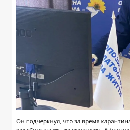
Он подчеркнул, что за время карантин