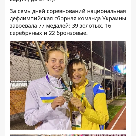
За семь дней соревнований национальная
дефлимпийская сборная команда Украины
завоевала 77 медалей: 39 золотых, 16
серебряных и 22 бронзовые.