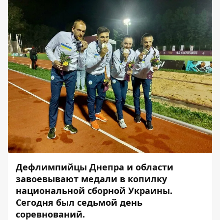
Дефлимпийцы Днепра и области
завоевывают медали в копилку
национальной сборной Украины.
Сегодня был седьмой день
соревнований.