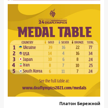
Платон Бережной