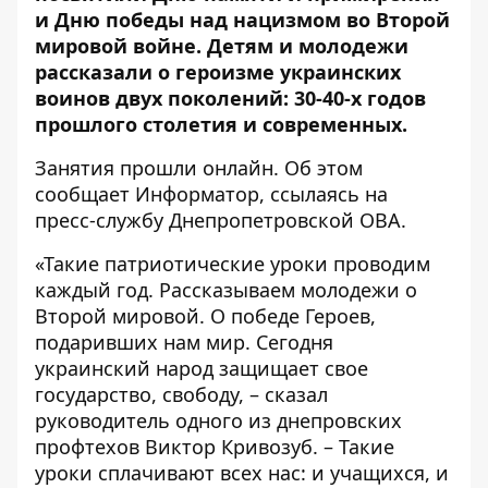
и Дню победы над нацизмом во Второй
мировой войне. Детям и молодежи
рассказали о героизме украинских
воинов двух поколений: 30-40-х годов
прошлого столетия и современных.
Занятия прошли онлайн. Об этом
сообщает
Информатор
, ссылаясь на
пресс-службу Днепропетровской ОВА.
«Такие патриотические уроки проводим
каждый год. Рассказываем молодежи о
Второй мировой. О победе Героев,
подаривших нам мир. Сегодня
украинский народ защищает свое
государство, свободу, – сказал
руководитель одного из днепровских
профтехов Виктор Кривозуб. – Такие
уроки сплачивают всех нас: и учащихся, и