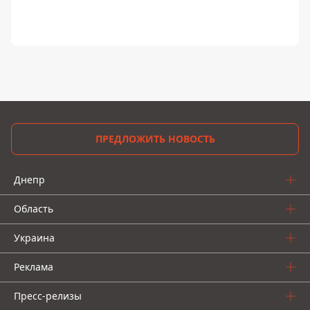
ПРЕДЛОЖИТЬ НОВОСТЬ
Днепр
Область
Украина
Реклама
Пресс-релизы