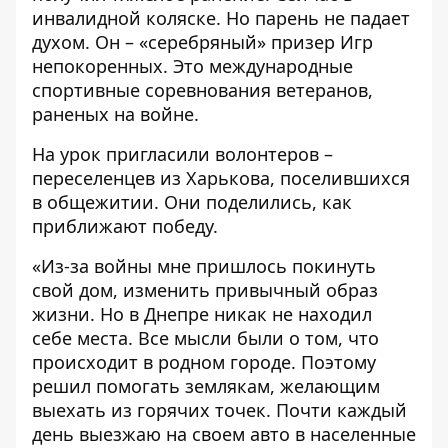
инвалидной коляске. Но парень не падает
духом. Он – «серебряный» призер Игр
непокоренных. Это международные
спортивные соревнования ветеранов,
раненых на войне.
На урок пригласили волонтеров –
переселенцев из Харькова, поселившихся
в общежитии. Они поделились, как
приближают победу.
«Из-за войны мне пришлось покинуть
свой дом, изменить привычный образ
жизни. Но в Днепре никак не находил
себе места. Все мысли были о том, что
происходит в родном городе. Поэтому
решил помогать землякам, желающим
выехать из горячих точек. Почти каждый
день выезжаю на своем авто в населенные