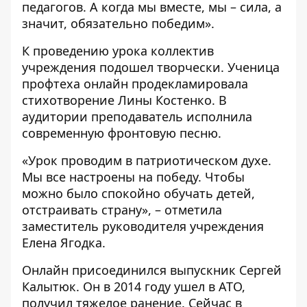
педагогов. А когда мы вместе, мы – сила, а
значит, обязательно победим».
К проведению урока коллектив
учреждения подошел творчески. Ученица
профтеха онлайн продекламировала
стихотворение Лины Костенко. В
аудитории преподаватель исполнила
современную фронтовую песню.
«Урок проводим в патриотическом духе.
Мы все настроены на победу. Чтобы
можно было спокойно обучать детей,
отстраивать страну», – отметила
заместитель руководителя учреждения
Елена Ягодка.
Онлайн присоединился выпускник Сергей
Калытюк. Он в 2014 году ушел в АТО,
получил тяжелое ранение. Сейчас в