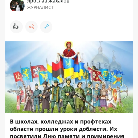
Ярослав Жахалов
ЖУРНАЛИСТ
👍
В школах, колледжах и профтехах
области прошли уроки доблести. Их
посвятили Дню памяти и примирения