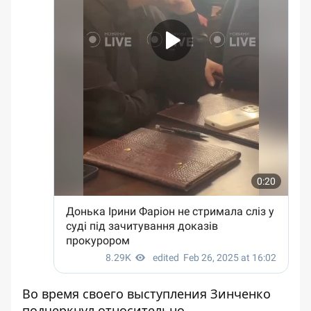
Во время своего выступления Зинченко
подчеркнул относительно