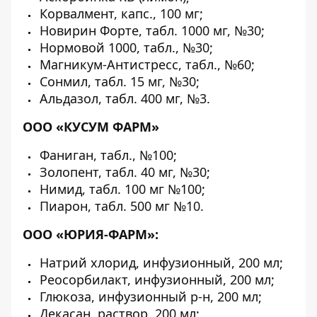
Корвалмент, капс., 100 мг;
Новирин Форте, табл. 1000 мг, №30;
Нормовой 1000, табл., №30;
Магникум-Антистресс, табл., №60;
Сонмил, табл. 15 мг, №30;
Альдазол, табл. 400 мг, №3.
ООО «КУСУМ ФАРМ»
Фаниган, табл., №100;
Золопент, табл. 40 мг, №30;
Нимид, табл. 100 мг №100;
Пиарон, табл. 500 мг №10.
ООО «ЮРИЯ-ФАРМ»:
Натрий хлорид, инфузионный, 200 мл;
Реосорбилакт, инфузионный, 200 мл;
Глюкоза, инфузионный р-н, 200 мл;
Декасан, раствор, 200 мл;