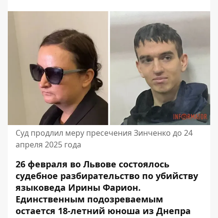
Суд продлил меру пресечения Зинченко до 24
апреля 2025 года
26 февраля во Львове состоялось
судебное разбирательство по убийству
языковеда Ирины Фарион.
Единственным подозреваемым
остается 18-летний юноша из Днепра