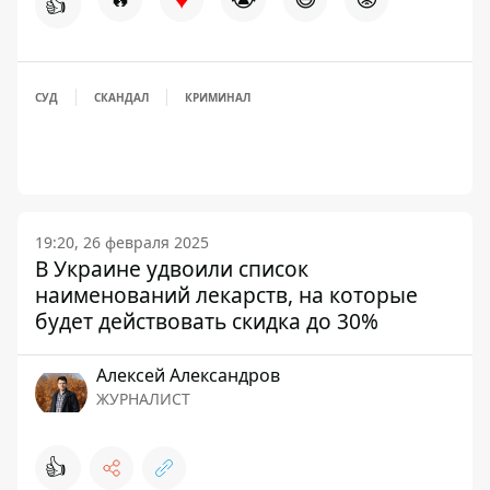
👍
СУД
СКАНДАЛ
КРИМИНАЛ
19:20, 26 февраля 2025
В Украине удвоили список
наименований лекарств, на которые
будет действовать скидка до 30%
Алексей Александров
ЖУРНАЛИСТ
👍