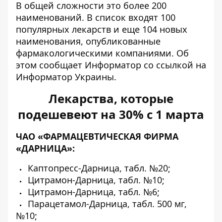
В общей сложности это более 200
наименований. В список входят
100
популярных лекарств
и еще
104 новых
наименования
, опубликованные
фармакологическими компаниями. Об
этом сообщает Информатор со ссылкой на
Информатор Украины.
Лекарства, которые
подешевеют на 30% с 1 марта
ЧАО «ФАРМАЦЕВТИЧЕСКАЯ ФИРМА
«ДАРНИЦА»:
Каптопресс-Дарница, табл. №20;
Цитрамон-Дарница, табл. №10;
Цитрамон-Дарница, табл. №6;
Парацетамол-Дарница, табл. 500 мг,
№10;