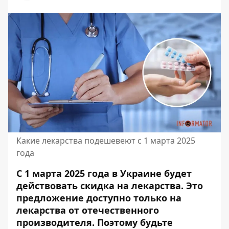
Какие лекарства подешевеют с 1 марта 2025
года
С 1 марта 2025 года в Украине будет
действовать скидка на лекарства. Это
предложение доступно только на
лекарства от отечественного
производителя. Поэтому будьте