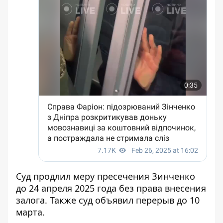
Суд продлил меру пресечения Зинченко
до 24 апреля 2025 года без права внесения
залога. Также суд объявил перерыв до 10
марта.