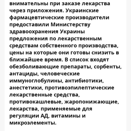
внимательны при заказе лекарства
через приложения. Украинские
фармацевтические производители
предоставили Министерству
здравоохранения Украины
предложения по лекарственным
средствам собственного производства,
цены на которые они готовы снизить в
ближайшее время. В список входят
обезболивающие препараты, сорбенты,
антациды, человеческие
иммуноглобулины, антибиотики,
анестетики, противоэпилептические
лекарственные средства,
противокашлевые, жаропонижающие,
лекарства, применяемые для
регуляции АД, витамины и
микроэлементы.