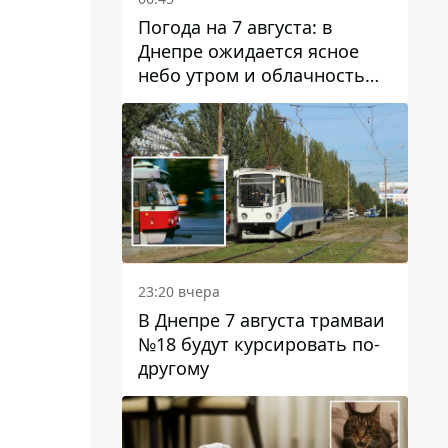
Погода на 7 августа: в
Днепре ожидается ясное
небо утром и облачность
после обеда
23:20 вчера
В Днепре 7 августа трамваи
№18 будут курсировать по-
другому