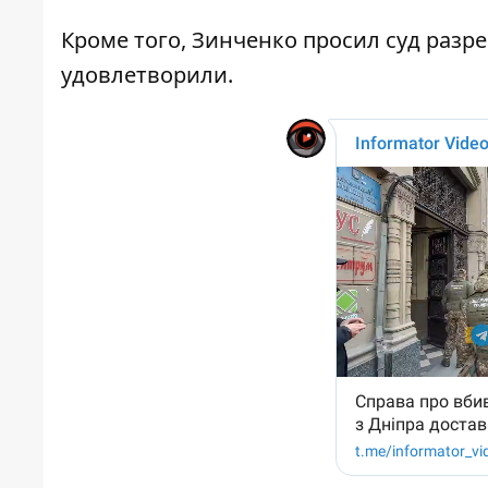
Кроме того, Зинченко просил суд разр
удовлетворили.