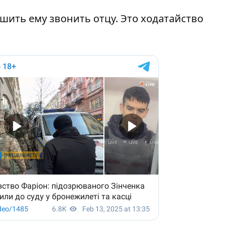
ешить ему звонить отцу. Это ходатайство