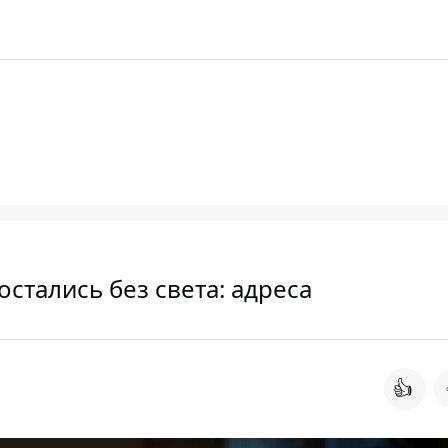
остались без света: адреса
👍