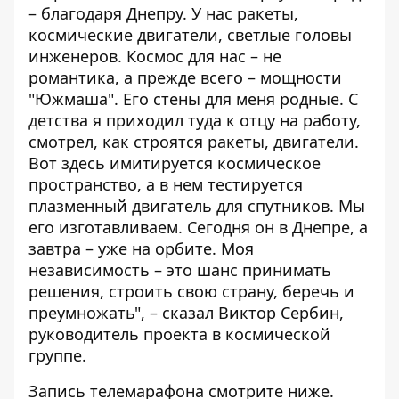
– благодаря Днепру. У нас ракеты,
космические двигатели, светлые головы
инженеров. Космос для нас – не
романтика, а прежде всего – мощности
"Южмаша". Его стены для меня родные. С
детства я приходил туда к отцу на работу,
смотрел, как строятся ракеты, двигатели.
Вот здесь имитируется космическое
пространство, а в нем тестируется
плазменный двигатель для спутников. Мы
его изготавливаем. Сегодня он в Днепре, а
завтра – уже на орбите. Моя
независимость – это шанс принимать
решения, строить свою страну, беречь и
преумножать", – сказал Виктор Сербин,
руководитель проекта в космической
группе.
Запись телемарафона смотрите ниже.