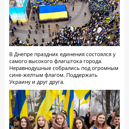
В Днепре праздник единения состоялся у
самого высокого флагштока города.
Неравнодушные собрались под огромным
сине-желтым флагом. Поддержать
Украину и друг друга.