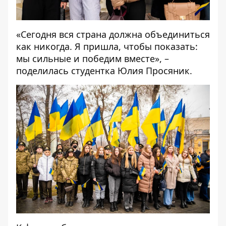
«Сегодня вся страна должна объединиться
как никогда. Я пришла, чтобы показать:
мы сильные и победим вместе», –
поделилась студентка Юлия Просяник.