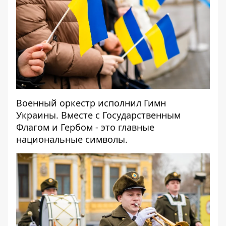
Военный оркестр исполнил Гимн
Украины. Вместе с Государственным
Флагом и Гербом - это главные
национальные символы.