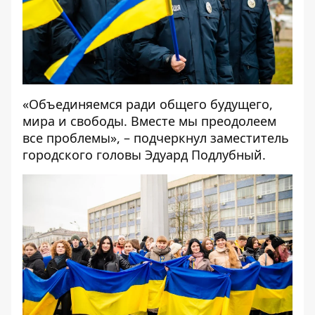
«Объединяемся ради общего будущего,
мира и свободы. Вместе мы преодолеем
все проблемы», – подчеркнул заместитель
городского головы Эдуард Подлубный.