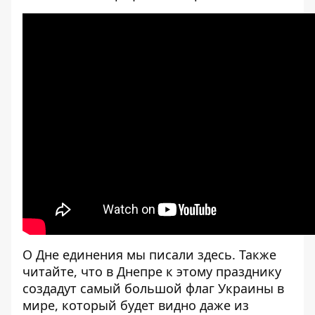
О Дне единения мы писали
здесь
. Также
читайте
, что в Днепре к этому празднику
создадут самый большой флаг Украины в
мире, который будет видно даже из