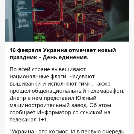
16 февраля Украина отмечает новый
праздник – День единения.
По всей стране вывешивают
национальные флаги, надевают
вышиванки и исполняют гимн. Также
прошел общенациональный телемарафон.
Днепр в нем представил Южный
машиностроительный завод. Об этом
сообщает
Информатор
со
ссылкой
на
телеканал 1+1.
"Украина - это космос. И в первую очередь