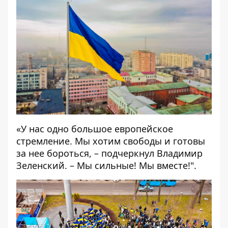
«У нас одно большое европейское
стремление. Мы хотим свободы и готовы
за нее бороться, – подчеркнул Владимир
Зеленский. – Мы сильные! Мы вместе!".