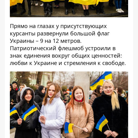
Прямо на глазах у присутствующих
курсанты развернули большой флаг
Украины – 9 на 12 метров.
Патриотический флешмоб устроили в
знак единения вокруг общих ценностей:
любви к Украине и стремления к свободе.