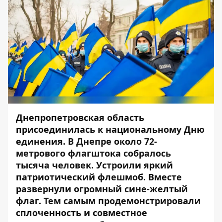
Днепропетровская область
присоединилась к национальному Дню
единения. В Днепре около 72-
метрового флагштока собралось
тысяча человек. Устроили яркий
патриотический флешмоб. Вместе
развернули огромный сине-желтый
флаг. Тем самым продемонстрировали
сплоченность и совместное