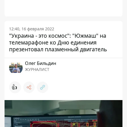
12:40, 16 февраля 2022
"Украина - это космос": "Южмаш" на
телемарафоне ко Дню единения
презентовал плазменный двигатель
Олег Бильдин
ЖУРНАЛИСТ
👍