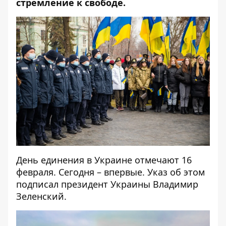
стремление к свободе.
День единения в Украине отмечают 16
февраля. Сегодня – впервые. Указ об этом
подписал президент Украины Владимир
Зеленский.