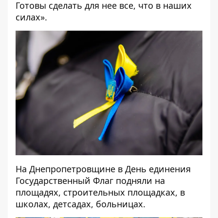
Готовы сделать для нее все, что в наших
силах».
На Днепропетровщине в День единения
Государственный Флаг подняли на
площадях, строительных площадках, в
школах, детсадах, больницах.