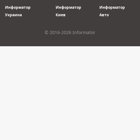
Информатор
Информатор
Информатор
Украина
Киев
Авто
© 2016-2026 Informator