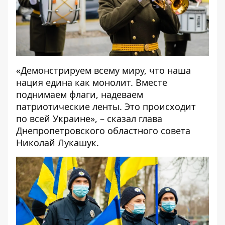
«Демонстрируем всему миру, что наша
нация едина как монолит. Вместе
поднимаем флаги, надеваем
патриотические ленты. Это происходит
по всей Украине», – сказал глава
Днепропетровского областного совета
Николай Лукашук.