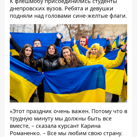
К флешмобу присоединились студенты
днепровских вузов. Ребята и девушки
подняли над головами сине-желтые флаги.
«Этот праздник очень важен. Потому что в
трудную минуту мы должны быть все
вместе, – сказала курсант Карина
Романенко. – Все мы любим свою страну.