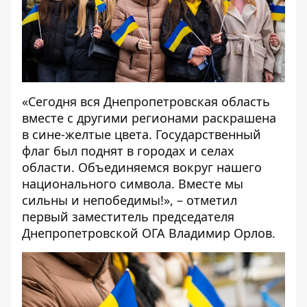
«Сегодня вся Днепропетровская область
вместе с другими регионами раскрашена
в сине-желтые цвета. Государственный
флаг был поднят в городах и селах
области. Объединяемся вокруг нашего
национального символа. Вместе мы
сильны и непобедимы!», – отметил
первый заместитель председателя
Днепропетровской ОГА Владимир Орлов.