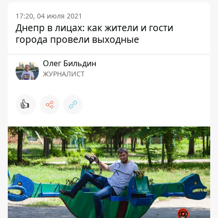
17:20, 04 июля 2021
Днепр в лицах: как жители и гости
города провели выходные
Олег Бильдин
ЖУРНАЛИСТ
👍