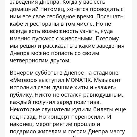
заведения Днепра
. Когда у вас есть
домашний питомец, хочется проводить с
ним все свое свободное время. Посещать
кафе и рестораны в том числе. Но не
всегда есть возможность узнать, куда
именно пускают с животными. Поэтому
мы решили рассказать в какие заведения
Днепра можно попасть со своим
четвероногим другом.
Вечером субботы
в Днепре на стадионе
«
Метеор
»
выступил MONATIK
. Музыкант
исполнил свои лучшие хиты и «зажег»
публику. Никто не остался равнодушным,
каждый получил заряд позитива.
Некоторые слушатели купили билеты еще
год назад. Но концерт переносили. И,
наконец, мероприятие прошло и
подарило жителям и гостям Днепра массу