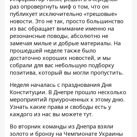
раз опровергнуть миф о том, что он
публикует исключительно «трешовые»
новости. Это не так, просто большинство
из вас обращает внимание именно на
резонансные поводы, абсолютно не
замечая милые и добрые материалы. На
прошедшей неделе также было
достаточно хороших новостей, и мы
собрали для вас небольшую подборку
позитива, который вы могли пропустить.
Неделя началась с празднования Дня
Конституции. В Днепре прошло несколько
мероприятий приуроченных к этому дню.
Узнать какие права и свободы есть у
каждого из нас вы можете
тут
.
Во вторник
команды из Днепра взяли
золото и бронзу на Чемпионате Украины