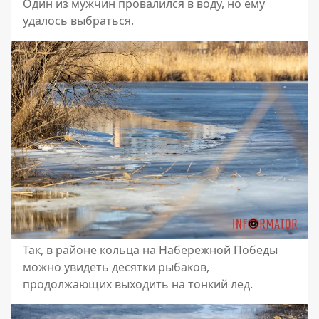
Один из мужчин провалился в воду, но ему
удалось выбраться.
Так, в районе кольца на Набережной Победы
можно увидеть десятки рыбаков,
продолжающих выходить на тонкий лед.