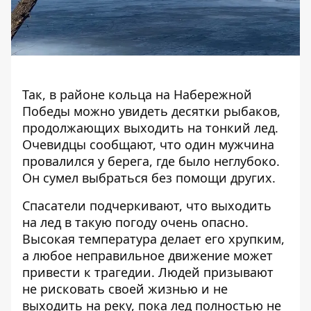
Так, в районе кольца на Набережной
Победы можно увидеть десятки рыбаков,
продолжающих выходить на тонкий лед.
Очевидцы сообщают, что один мужчина
провалился у берега, где было неглубоко.
Он сумел выбраться без помощи других.
Спасатели подчеркивают, что выходить
на лед в такую ​​погоду очень опасно.
Высокая температура делает его хрупким,
а любое неправильное движение может
привести к трагедии. Людей призывают
не рисковать своей жизнью и не
выходить на реку, пока лед полностью не