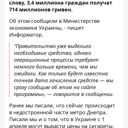
слову, 3,4 миллиона граждан получат
714 миллионов гривен.
Об
этом сообщили в Министерстве
экономики Украины
, - пишет
Информатор.
“
Правительство уже выделило
необходимые средства, однако
операционные процессы требуют
немного больше времени, чем мы
ожидали. Как только будет известна
точная дата зачисления средств — мы
сразу сообщим об этом
на сайте
программы
», — говорится в сообщении.
Ранее мы писали,
что сейчас происходит
в недостроенной части метро Днепра
.
Писали мы и о том, что в Украине с 1
апреля
могут вырасти цены на сигареты
.