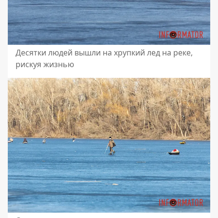
Десятки людей вышли на хрупкий лед на реке,
рискуя жизнью