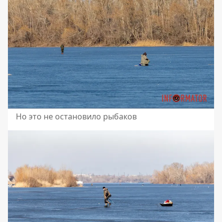
Но это не остановило рыбаков