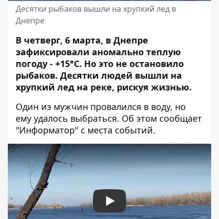
Десятки рыбаков вышли на хрупкий лед в
Днепре
В четверг, 6 марта, в Днепре
зафиксировали аномально теплую
погоду - +15°C. Но это не остановило
рыбаков. Десятки людей вышли на
хрупкий лед на реке, рискуя жизнью.
Один из мужчин провалился в воду, но
ему удалось выбраться. Об этом сообщает
"Информатор" с места событий.
Play