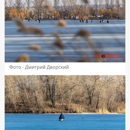
Фото - Дмитрий Дворский