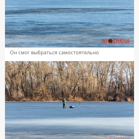
Он смог выбраться самостоятельно