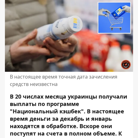
В настоящее время точная дата зачисления
средств неизвестна
В 20 числах месяца украинцы получали
выплаты по программе
"Национальный кэшбек". В настоящее
время деньги за декабрь и январь
находятся в обработке. Вскоре они
поступят на счета в полном объеме. К