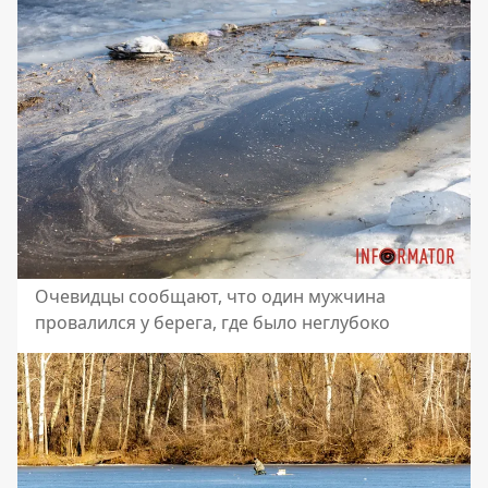
Очевидцы сообщают, что один мужчина
провалился у берега, где было неглубоко