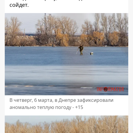
сойдет.
В четверг, 6 марта, в Днепре зафиксировали
аномально теплую погоду - +15