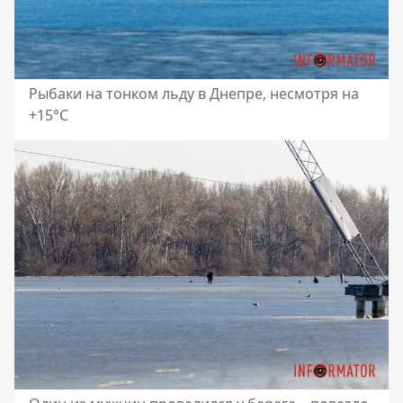
Рыбаки на тонком льду в Днепре, несмотря на
+15°C