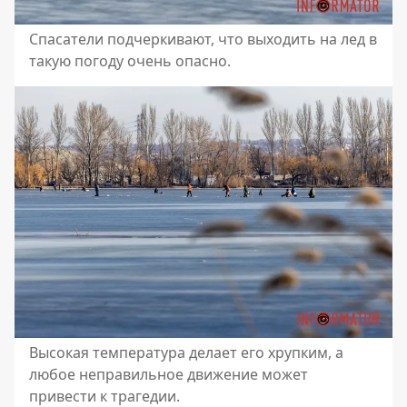
Спасатели подчеркивают, что выходить на лед в
такую ​​погоду очень опасно.
Высокая температура делает его хрупким, а
любое неправильное движение может
привести к трагедии.