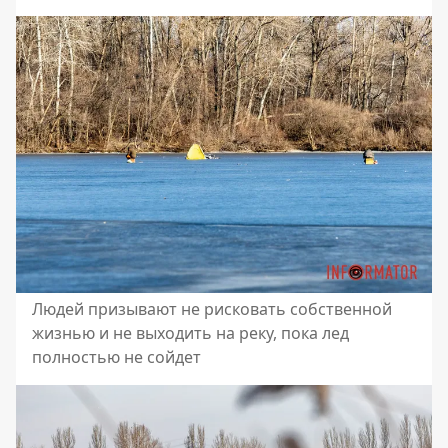
Людей призывают не рисковать собственной
жизнью и не выходить на реку, пока лед
полностью не сойдет