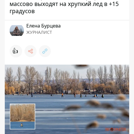
массово выходят на хрупкий лед в +15
градусов
Елена Бурцева
ЖУРНАЛИСТ
👍