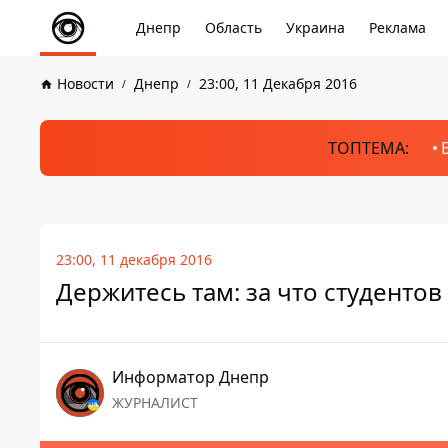
Днепр
Область
Украина
Реклама
Новости
Днепр
23:00, 11 Декабря 2016
ТОПТЕМА:
23:00, 11 декабря 2016
Держитесь там: за что студенто
Информатор Днепр
ЖУРНАЛИСТ