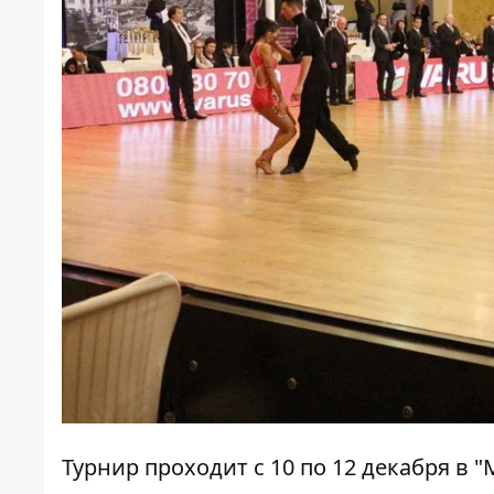
Турнир проходит с 10 по 12 декабря в