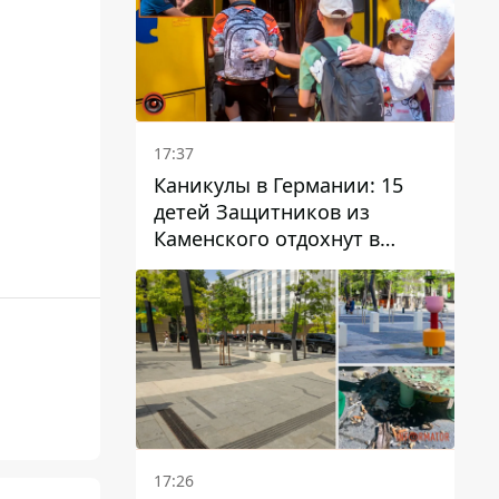
17:37
Каникулы в Германии: 15
детей Защитников из
Каменского отдохнут в
Вуппертале
17:26