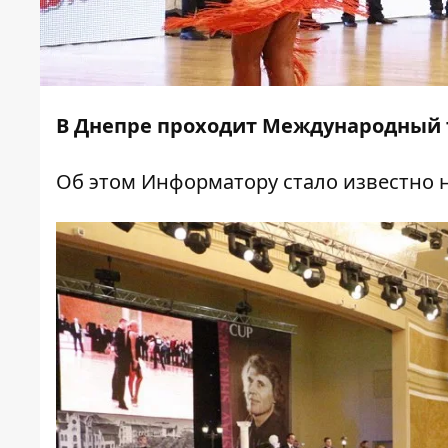
В Днепре проходит Международный т
Об этом
Информатору
стало известно 