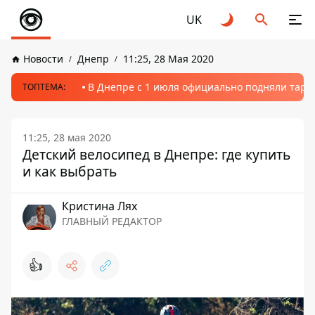
UK
Новости
Днепр
11:25, 28 Мая 2020
В Днепре с 1 июля официально подняли тариф
ТОПТЕМА:
11:25, 28 мая 2020
Детский велосипед в Днепре: где купить
и как выбрать
Кристина Лях
ГЛАВНЫЙ РЕДАКТОР
👍