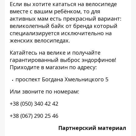
Если вы хотите кататься на велосипеде
вместе с вашим ребёнком, то для
активных мам есть прекрасный вариант:
великолепный байк
от бренда который
специализируется исключительно на
женских велосипедах.
Катайтесь на велике и получайте
гарантированный выброс эндорфинов!
Приходите в магазин по адресу:
проспект Богдана Хмельницкого 5
Или звоните по номерам:
+38 (050) 340 42 42
+38 (067) 290 25 46
Партнерский материал