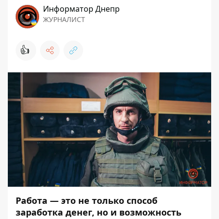
Информатор Днепр
ЖУРНАЛИСТ
👍
Работа — это не только способ
заработка денег, но и возможность