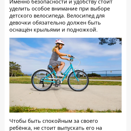
Именно безопасности и удобству стоит
уделить особое внимание при выборе
детского велосипеда. Велосипед для
девочки обязательно должен быть
оснащён крыльями и подножкой.
Чтобы быть спокойным за своего
ребёнка, не стоит выпускать его на