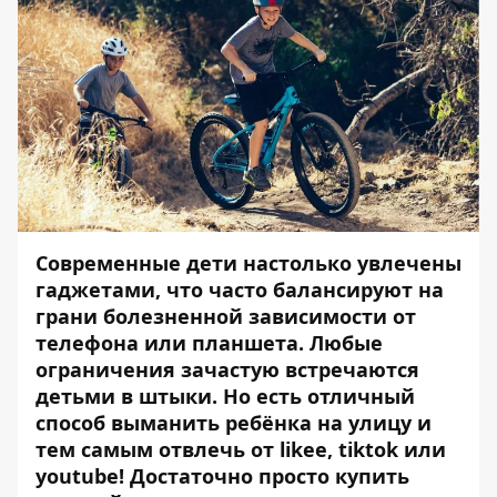
Современные дети настолько увлечены
гаджетами, что часто балансируют на
грани болезненной зависимости от
телефона или планшета. Любые
ограничения зачастую встречаются
детьми в штыки. Но есть отличный
способ выманить ребёнка на улицу и
тем самым отвлечь от likee, tiktok или
youtube! Достаточно просто
купить