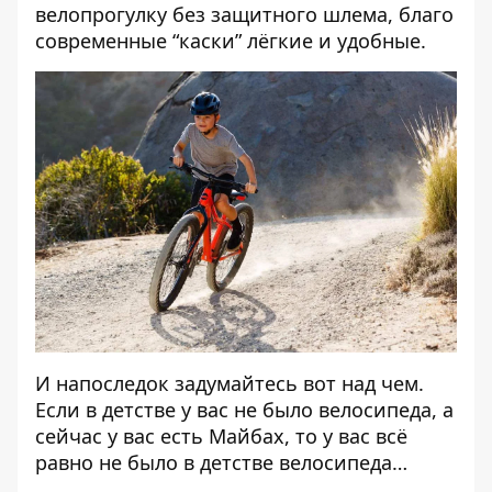
велопрогулку без защитного шлема, благо
современные “каски” лёгкие и удобные.
И напоследок задумайтесь вот над чем.
Если в детстве у вас не было велосипеда, а
сейчас у вас есть Майбах, то у вас всё
равно не было в детстве велосипеда…