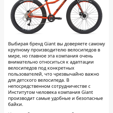
Выбирая бренд Giant вы доверяете самому
крупному производителю велосипедов в
мире, но главное эта компания очень
внимательно относиться к адаптации
велосипедов под конкретных
пользователей, что чрезвычайно важно
для детского велосипеда. В
непосредственном сотрудничестве с
Институтом человека компания Giant
производит самые удобные и безопасные
байки.