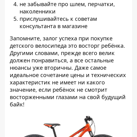
не забывайте про шлем, перчатки,
наколенники
прислушивайтесь к советам
консультанта в магазине
Запомните, залог успеха при покупке
детского велосипеда это восторг ребёнка.
Другими словами, прежде всего велик
должен понравиться, а все остальные
нюансы уже вторичны. Даже самое
идеальное сочетание цены и технических
характеристик не имеет ни какого
значение, если ребёнок не смотрит
восторженными глазами на свой будущий
байк!