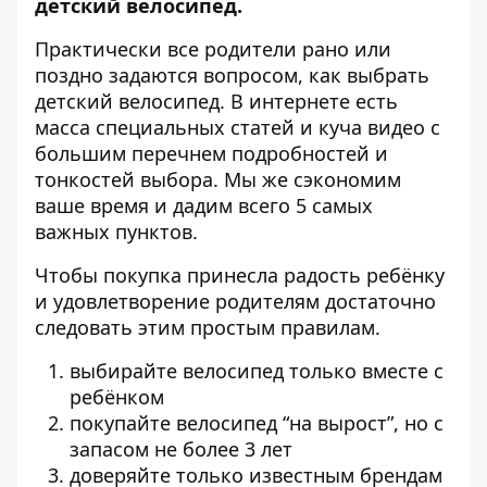
детский велосипед
.
Практически все родители рано или
поздно задаются вопросом, как выбрать
детский велосипед. В интернете есть
масса специальных статей и куча видео с
большим перечнем подробностей и
тонкостей выбора. Мы же сэкономим
ваше время и дадим всего 5 самых
важных пунктов.
Чтобы покупка принесла радость ребёнку
и удовлетворение родителям достаточно
следовать этим простым правилам.
выбирайте велосипед только вместе с
ребёнком
покупайте велосипед “на вырост”, но с
запасом не более 3 лет
доверяйте только известным брендам