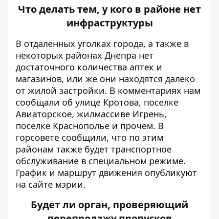
Что делать тем, у кого в районе нет
инфраструктуры
В отдаленных уголках города, а также в
некоторых районах Днепра нет
достаточного количества аптек и
магазинов, или же они находятся далеко
от жилой застройки. В комментариях нам
сообщали об улице Кротова, поселке
Авиаторское, жилмассиве Игрень,
поселке Краснополье и прочем. В
горсовете сообщили, что по этим
районам также будет транспортное
обслуживание в специальном режиме.
График и маршрут движения опубликуют
на сайте мэрии.
Будет ли орган, проверяющий
перепродажу пропусков