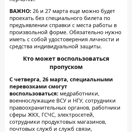
ВАЖНО:
26 и 27 марта еще можно будет
проехать без специального билета по
предъявлении справки с места работы в
произвольной форме. Обязательно нужно
иметь с собой удостоверения личности и
средства индивидуальной защиты.
Кто может воспользоваться
пропуском
С четверга, 26 марта, специальными
перевозками смогут
воспользоваться:
медработники,
военнослужащие ВСУ и НГУ, сотрудники
правоохранительных органов, работники
сферы ЖКХ, ГСЧС, электросетей,
сотрудники продуктовых магазинов,
почтовых служб и служб связи,