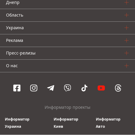
Днепр
Область
Украина
Реклама
Пресс-релизы
О нас
Информатор проекты
Информатор
Информатор
Информатор
Украина
Киев
Авто