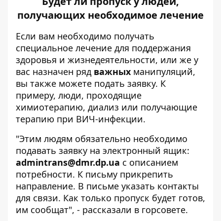
Будет ли пропуск у людей,
получающих необходимое лечение
Если вам необходимо получать
специальное лечение для поддержания
здоровья и жизнедеятельности, или же у
вас назначен ряд
важных
манипуляций,
вы также можете подать заявку. К
примеру, люди, проходящие
химиотерапию, диализ или получающие
терапию при ВИЧ-инфекции.
"Этим людям обязательно необходимо
подавать заявку на электронный ящик:
admintrans@dmr.dp.ua
с описанием
потребности. К письму прикрепить
направление. В письме указать контакты
для связи. Как только пропуск будет готов,
им сообщат", - рассказали в горсовете.