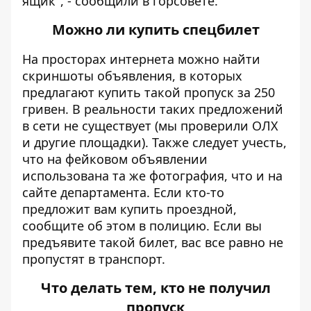
ящик", - сообщили в горсовете.
Можно ли купить спецбилет
На просторах интернета можно найти
скриншоты объявления, в которых
предлагают купить такой пропуск за 250
гривен. В реальности таких предложений
в сети не существует (мы проверили ОЛХ
и другие площадки). Также следует учесть,
что на фейковом объявлении
использована та же фотография, что и на
сайте департамента. Если кто-то
предложит вам купить проездной,
сообщите об этом в полицию. Если вы
предъявите такой билет, вас все равно не
пропустят в транспорт.
Что делать тем, кто не получил
пропуск