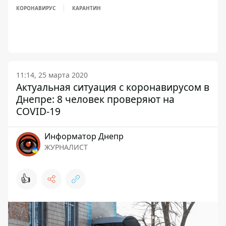
КОРОНАВИРУС
КАРАНТИН
11:14, 25 марта 2020
Актуальная ситуация с коронавирусом в
Днепре: 8 человек проверяют на
COVID-19
Информатор Днепр
ЖУРНАЛИСТ
👍