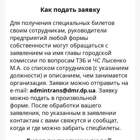
Как подать заявку
Для получения специальных билетов
своим сотрудникам, руководители
предприятий любой формы
собственности могут обращаться с
заявлением на имя главы городской
комиссии по вопросам ТЭБ и ЧС Лысенко
М.А. со списком сотрудников (с указанием
должности) и описанием, чем занимается
организация. Заявки можно отправить на
e-mail:
admintrans@dmr.dp.ua
. Заявку
можно подать в произвольной
форме. После обработки вашего
заявления, по указанным в заявлении
контактам с вами свяжутся и сообщат,
когда и где можно забрать спецбилеты.