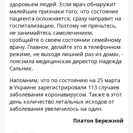
здоровьем людей. Если врач обнаружит
малейшие признаки того, что состояние
пациента осложняется, сразу направит на
госпитализацию. Поэтому не прячьтесь,
не занимайтесь самолечением,
сообщайте о своем состоянии семейному
врачу. Главное, делайте это в телефонном
режиме, не выходя лишний раз из дома», -
пояснила медицинская директор Надежда
Сальник.
Напомним, что по состоянию на 25 марта
в Украине зарегистрировали
113 случаев
заболевания коронавирусом
. Также в этот
день
количество летальных исходов от
заболевания увеличилось на один
.
Платон Бережной