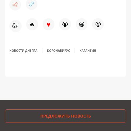
♥
🔥
😭
😆
😡
👍
НОВОСТИ ДНЕПРА
КОРОНАВИРУС
КАРАНТИН
ПРЕДЛОЖИТЬ НОВОСТЬ