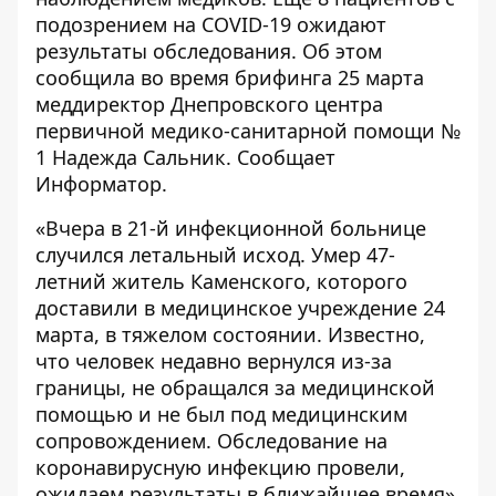
подозрением на COVID-19 ожидают
результаты обследования. Об этом
сообщила во время брифинга 25 марта
меддиректор Днепровского центра
первичной медико-санитарной помощи №
1 Надежда Сальник. Сообщает
Информатор
.
«Вчера в 21-й инфекционной больнице
случился летальный исход. Умер 47-
летний житель Каменского, которого
доставили в медицинское учреждение 24
марта, в тяжелом состоянии. Известно,
что человек недавно вернулся из-за
границы, не обращался за медицинской
помощью и не был под медицинским
сопровождением. Обследование на
коронавирусную инфекцию провели,
ожидаем результаты в ближайшее время»,