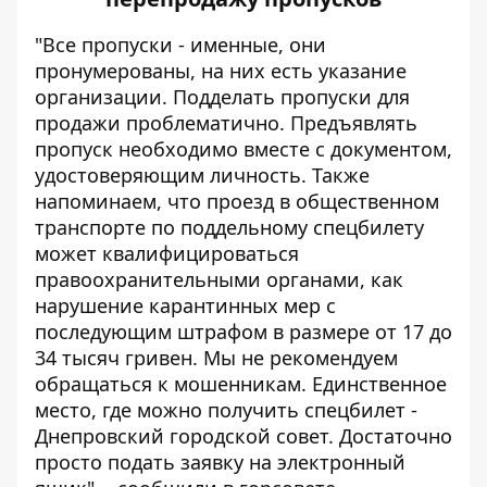
"Все пропуски - именные, они
пронумерованы, на них есть указание
организации. Подделать пропуски для
продажи проблематично. Предъявлять
пропуск необходимо вместе с документом,
удостоверяющим личность. Также
напоминаем, что проезд в общественном
транспорте по поддельному спецбилету
может квалифицироваться
правоохранительными органами, как
нарушение карантинных мер с
последующим штрафом в размере от 17 до
34 тысяч гривен. Мы не рекомендуем
обращаться к мошенникам. Единственное
место, где можно получить спецбилет -
Днепровский городской совет. Достаточно
просто подать заявку на электронный