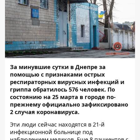
За минувшие сутки в Днепре за
помощью с признаками острых
респираторных вирусных инфекций и
гриппа обратилось 576 человек. По
состоянию на 25 марта в городе по-
прежнему официально зафиксировано
2 случая коронавируса.
Эти люди сейчас находятся в 21-й
инфекционной больнице под
наблюдением медиков. Еще 8 пациентов с