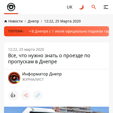
UK
Новости
Днепр
12:22, 25 Марта 2020
В Днепре с 1 июля официально подняли тариф
ТОПТЕМА:
12:22, 25 марта 2020
Все, что нужно знать о проезде по
пропускам в Днепре
Информатор Днепр
ЖУРНАЛИСТ
👍