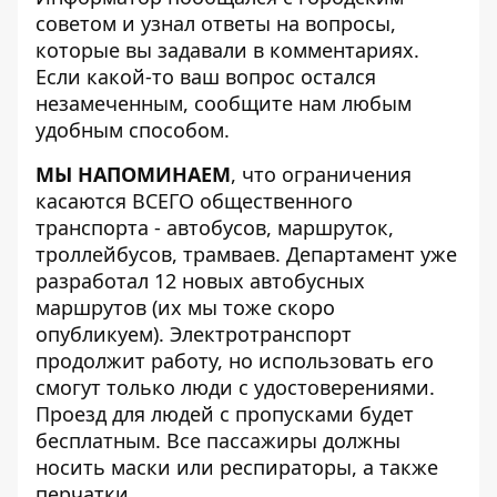
советом и узнал ответы на вопросы,
которые вы задавали в комментариях.
Если какой-то ваш вопрос остался
незамеченным, сообщите нам любым
удобным
способом
.
МЫ НАПОМИНАЕМ
, что ограничения
касаются ВСЕГО общественного
транспорта - автобусов, маршруток,
троллейбусов, трамваев. Департамент уже
разработал 12 новых автобусных
маршрутов (их мы тоже скоро
опубликуем). Электротранспорт
продолжит работу, но использовать его
смогут только люди с удостоверениями.
Проезд для людей с пропусками будет
бесплатным. Все пассажиры должны
носить маски или респираторы, а также
перчатки.