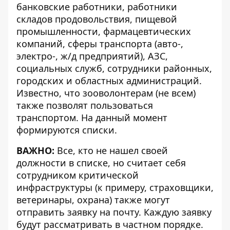
банковские работники, работники
складов продовольствия, пищевой
промышленности, фармацевтических
компаний, сферы транспорта (авто-,
электро-, ж/д предприятий), АЗС,
социальных служб, сотрудники районных,
городских и областных администраций.
Известно, что зооволонтерам (не всем)
также позволят пользоваться
транспортом. На данный момент
формируются списки.
ВАЖНО:
Все, кто не нашел своей
должности в списке, но считает себя
сотрудником критической
инфраструктуры (к примеру, страховщики,
ветеринары, охрана) также могут
отправить заявку на почту. Каждую заявку
будут рассматривать в частном порядке.