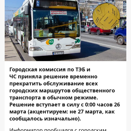
Городская комиссия по ТЭБ и
ЧС
приняла
решение временно
прекратить обслуживание всех
городских маршрутов общественного
транспорта в обычном режиме.
Решение вступает в силу с 0:00 часов 26
марта (акцентируем: не 27 марта, как
сообщалось изначально).
Информатор
пообщался с городским