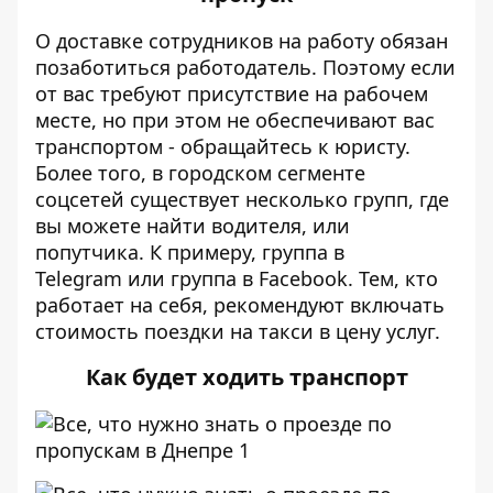
О доставке сотрудников на работу обязан
позаботиться работодатель. Поэтому если
от вас требуют присутствие на рабочем
месте, но при этом не обеспечивают вас
транспортом - обращайтесь к юристу.
Более того, в городском сегменте
соцсетей существует несколько групп, где
вы можете найти водителя, или
попутчика. К примеру, группа в
Telegram
или группа в
Facebook
. Тем, кто
работает на себя, рекомендуют включать
стоимость поездки на такси в цену услуг.
Как будет ходить транспорт