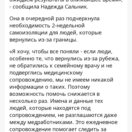
- сообщила Надежда Сальник.
Она в очередной раз подчеркнула
необходимость 2-недельной
самоизоляции для людей, которые
вернулись из-за границы.
«Я хочу, чтобы все поняли - если люди,
особенно те, что вернулись из-за рубежа,
не обратились к семейному врачу и не
подверглись медицинскому
сопровождению, мы не имеем никакой
информации о таких. Поэтому
возможность помочь снижается в
несколько раз. Имена и данные тех
людей, которые находятся под
сопровождением, не разглашаются даже
между медработниками. Это ежедневное
сопровождение помогает следить за