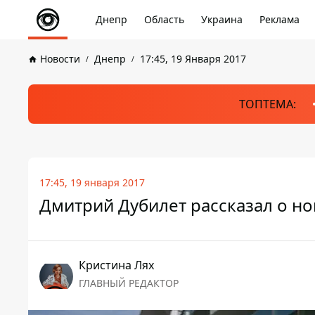
Днепр
Область
Украина
Реклама
Новости
Днепр
17:45, 19 Января 2017
ТОПТЕМА:
17:45, 19 января 2017
Дмитрий Дубилет рассказал о нов
Кристина Лях
ГЛАВНЫЙ РЕДАКТОР