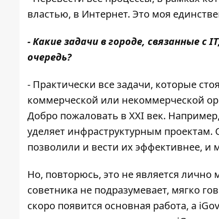
властью, в Интернет. Это моя единств
- Какие задачи в городе, связанные с
очередь?
- Практически все задачи, которые сто
коммерческой или некоммерческой орга
Добро пожаловать в XXI век. Например
уделяет инфраструктурным проектам. 
позволили и вести их эффективнее, и
Но, повторюсь, это не является лично
советника не подразумевает, мягко гов
скоро появится основная работа, а iGov