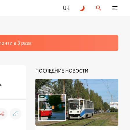
UK
очти в 3 раза
ПОСЛЕДНИЕ НОВОСТИ
е