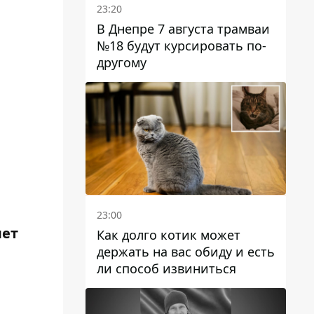
23:20
В Днепре 7 августа трамваи
№18 будут курсировать по-
другому
23:00
лет
Как долго котик может
держать на вас обиду и есть
ли способ извиниться