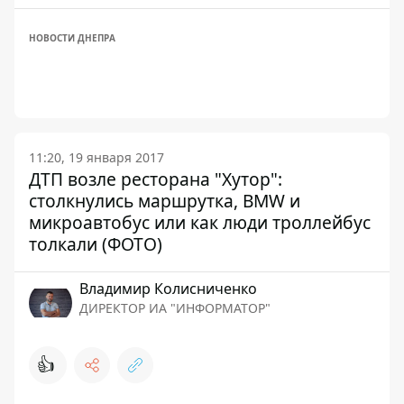
НОВОСТИ ДНЕПРА
11:20, 19 января 2017
ДТП возле ресторана "Хутор":
столкнулись маршрутка, BMW и
микроавтобус или как люди троллейбус
толкали (ФОТО)
Владимир Колисниченко
ДИРЕКТОР ИА "ИНФОРМАТОР"
👍