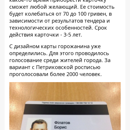
сможет любой желающий. Ее стоимость
будет колебаться от 70 до 100 гривен, в
зависимости от результатов тендера и
технологических особенностей. Срок
действия карточки - 3-5 лет.
С дизайном карты горожанина уже
определились. Для этого проводилось
голосование
среди жителей города. За
вариант с Петриковской росписью
проголосовали более 2000 человек.