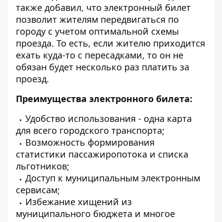
также добавил, что электронный билет
позволит жителям передвигаться по
городу с учетом оптимальной схемы
проезда. То есть, если жителю приходится
ехать куда-то с пересадками, то он не
обязан будет несколько раз платить за
проезд.
Преимущества электронного билета:
Удобство использования - одна карта
для всего городского транспорта;
Возможность формирования
статистики пассажиропотока и списка
льготников;
Доступ к муниципальным электронным
сервисам;
Избежание хищений из
муниципального бюджета и многое