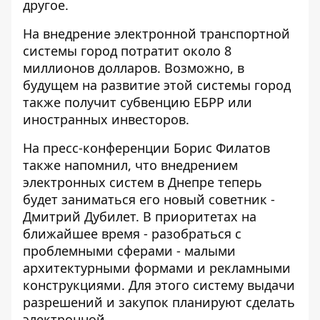
другое.
На внедрение электронной транспортной
системы город потратит около 8
миллионов долларов. Возможно, в
будущем на развитие этой системы город
также получит субвенцию ЕБРР или
иностранных инвесторов.
На пресс-конференции Борис Филатов
также напомнил, что внедрением
электронных систем в Днепре теперь
будет заниматься его
новый советник -
Дмитрий Дубилет
. В приоритетах на
ближайшее время - разобраться с
проблемными сферами - малыми
архитектурными формами и рекламными
конструкциями. Для этого систему выдачи
разрешений и закупок планируют сделать
электронной.