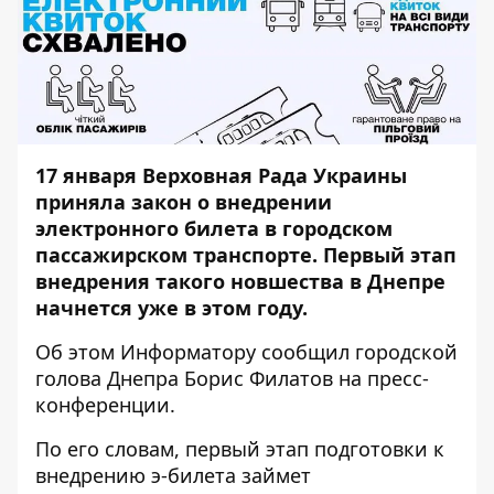
17 января Верховная Рада Украины
приняла закон о внедрении
электронного билета
в городском
пассажирском транспорте. Первый этап
внедрения такого новшества в Днепре
начнется уже в этом году.
Об этом
Информатору
сообщил городской
голова Днепра Борис Филатов на пресс-
конференции.
По его словам, первый этап подготовки к
внедрению э-билета займет