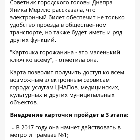
Советник городского головы Днепра
Яника Мерило рассказала, что
электронный билет обеспечит не только
удобство проезда в общественном
транспорте, но также будет иметь и ряд
других функций.
"Карточка горожанина - это маленький
ключ ко всему", - отметила она.
Карта позволит получить доступ ко всем
возможным электронным сервисам
города: услугам ЦНАПов, медицинских,
культурных и других муниципальных
объектов.
Внедрение карточки пройдет в 3 этапа:
В 2017 году она начнет действовать в
метро и трамвае №1;