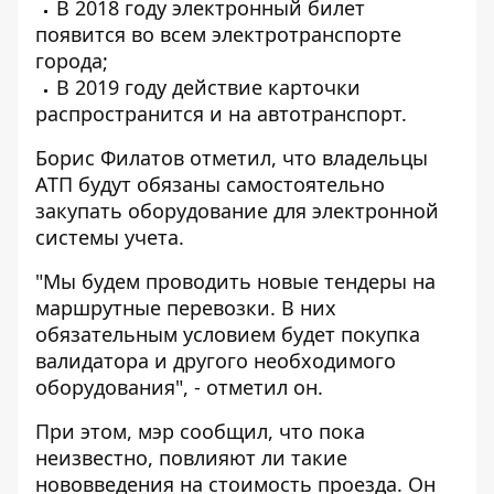
В 2018 году электронный билет
появится во всем электротранспорте
города;
В 2019 году действие карточки
распространится и на автотранспорт.
Борис Филатов отметил, что владельцы
АТП будут обязаны самостоятельно
закупать оборудование для электронной
системы учета.
"Мы будем проводить новые тендеры на
маршрутные перевозки. В них
обязательным условием будет покупка
валидатора и другого необходимого
оборудования", - отметил он.
При этом, мэр сообщил, что пока
неизвестно, повлияют ли такие
нововведения на стоимость проезда. Он