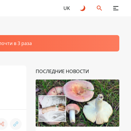
UK
очти в 3 раза
ПОСЛЕДНИЕ НОВОСТИ