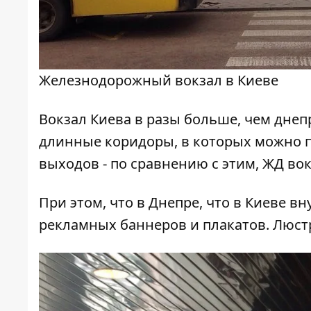
Железнодорожный вокзал в Киеве
Вокзал Киева в разы больше, чем днеп
длинные коридоры, в которых можно п
выходов - по сравнению с этим, ЖД во
При этом, что в Днепре, что в Киеве в
рекламных баннеров и плакатов. Люст