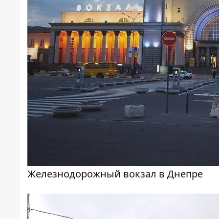
Железнодорожный вокзал в Днепре