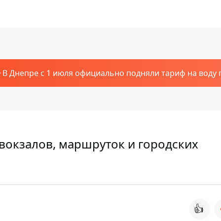
В Днепре с 1 июля официально подняли тариф на воду п
вокзалов, маршруток и городских
👍