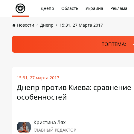
Днепр
Область
Украина
Реклама
Новости
Днепр
15:31, 27 Марта 2017
ТОПТЕМА:
15:31, 27 марта 2017
Днепр против Киева: сравнение 
особенностей
Кристина Лях
ГЛАВНЫЙ РЕДАКТОР