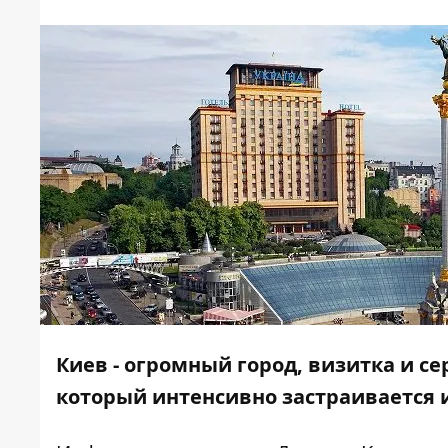
Киев - огромный город, визитка и с
который интенсивно застраивается 