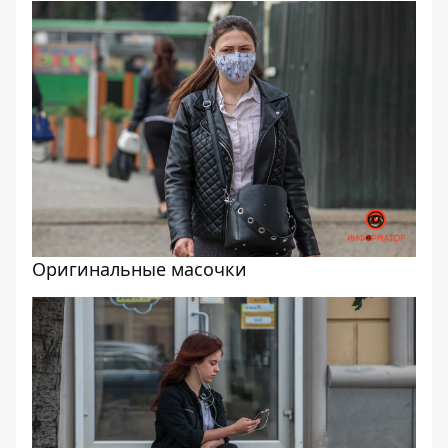
Оригинальные масочки