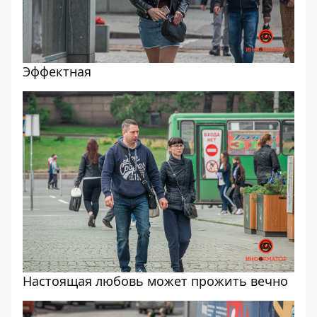
Эффектная
Настоящая любовь может прожить вечно