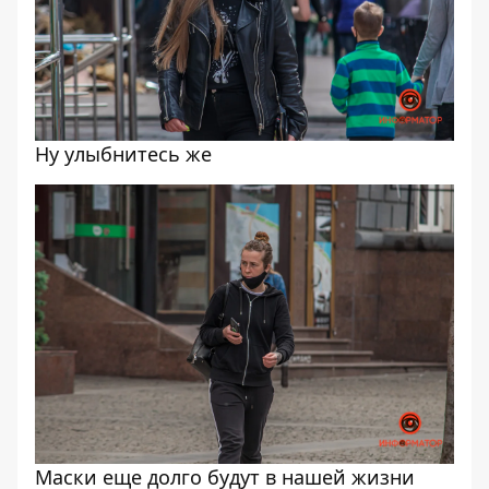
Ну улыбнитесь же
Маски еще долго будут в нашей жизни