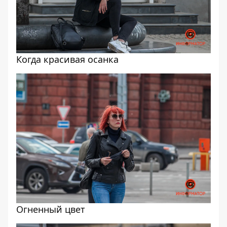
Когда красивая осанка
Огненный цвет