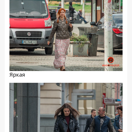
Яркая