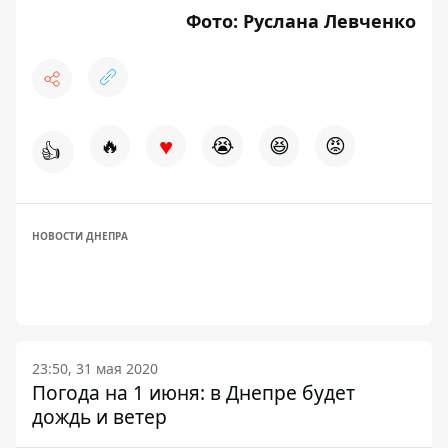
Фото: Руслана Левченко
♥
🔥
😭
😆
😡
👍
НОВОСТИ ДНЕПРА
23:50, 31 мая 2020
Погода на 1 июня: в Днепре будет
дождь и ветер