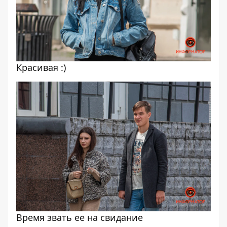
Красивая :)
Время звать ее на свидание