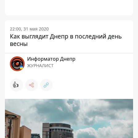
22:00, 31 мая 2020
Как выглядит Днепр в последний день
весны
Информатор Днепр
ЖУРНАЛИСТ
👍