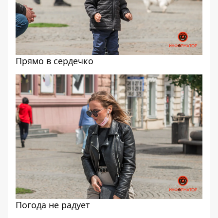
Прямо в сердечко
Погода не радует