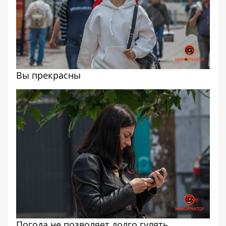
Вы прекрасны
Погода не позволяет долго гулять