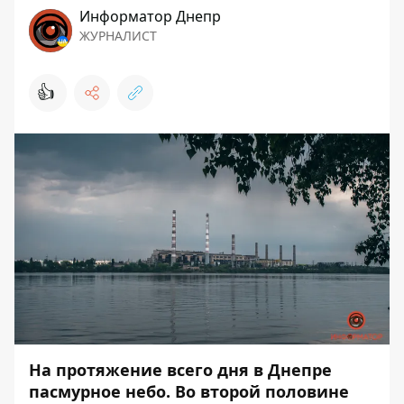
Информатор Днепр
ЖУРНАЛИСТ
👍
На протяжение всего дня в Днепре
пасмурное небо. Во второй половине