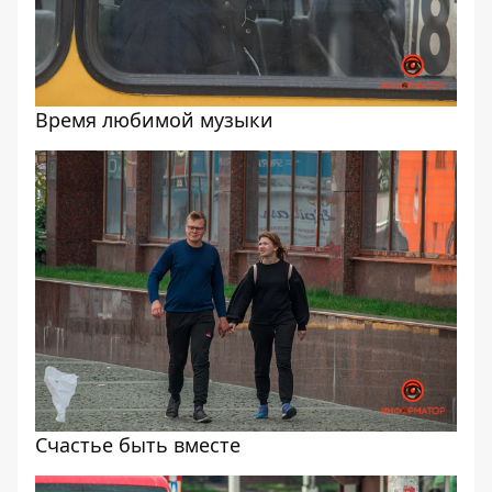
Время любимой музыки
Счастье быть вместе