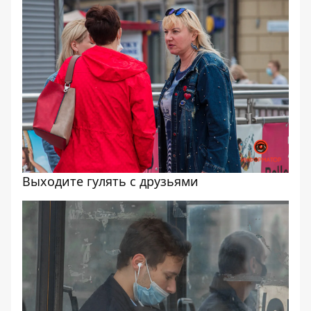
Выходите гулять с друзьями