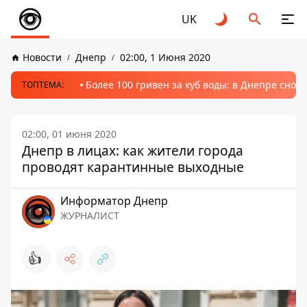
UK
Новости
Днепр
02:00, 1 Июня 2020
Более 100 гривен за куб воды: в Днепре сно
ТОПТЕМА:
02:00, 01 июня 2020
Днепр в лицах: как жители города
проводят карантинные выходные
Информатор Днепр
ЖУРНАЛИСТ
👍