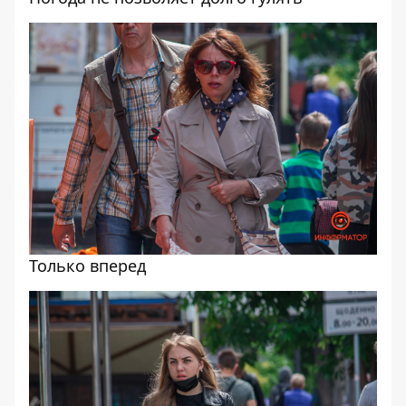
Только вперед