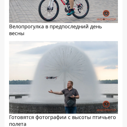
Велопрогулка в предпоследний день
весны
Готовятся фотографии с высоты птичьего
полета