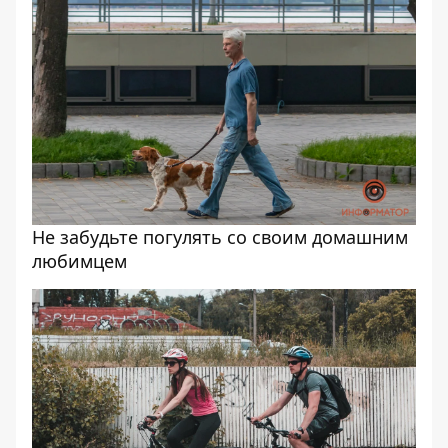
Не забудьте погулять со своим домашним
любимцем