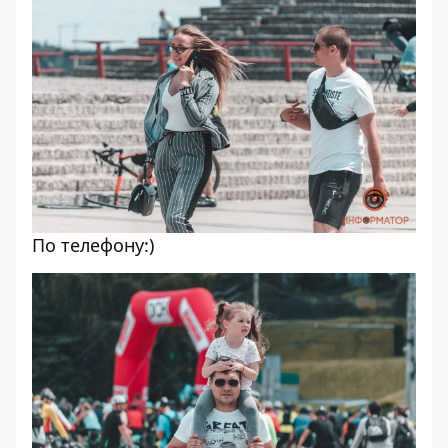
По телефону:)