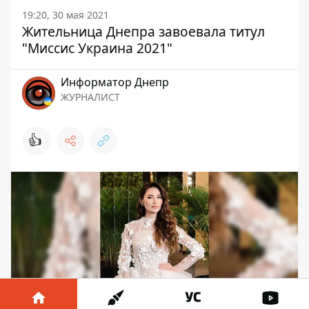
19:20, 30 мая 2021
Жительница Днепра завоевала титул
"Миссис Украина 2021"
Информатор Днепр
ЖУРНАЛИСТ
👍