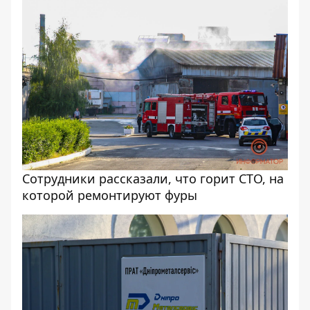
Сотрудники рассказали, что горит СТО, на
которой ремонтируют фуры