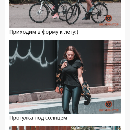
Приходим в форму к лету:)
Прогулка под солнцем