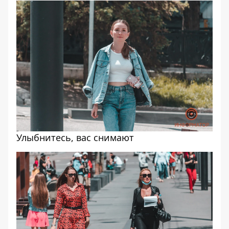
Улыбнитесь, вас снимают