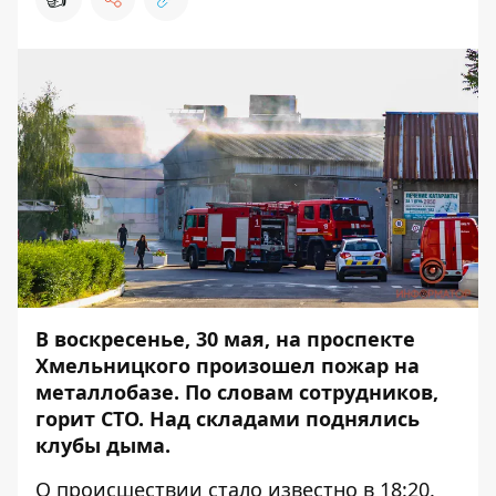
В воскресенье, 30 мая, на проспекте
Хмельницкого произошел пожар на
металлобазе. По словам сотрудников,
горит СТО. Над складами поднялись
клубы дыма.
О происшествии стало известно в 18:20.