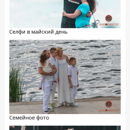
Селфи в майский день
Семейное фото