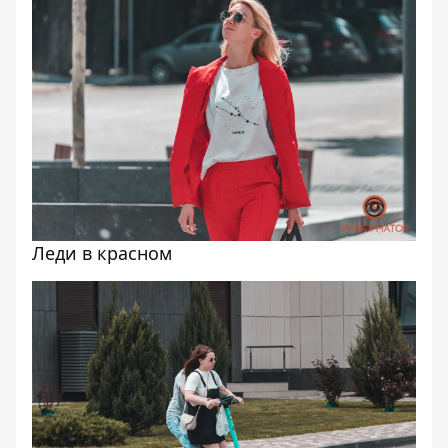
Леди в красном