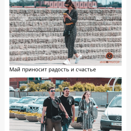
Май приносит радость и счастье