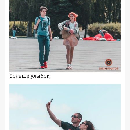
Больше улыбок