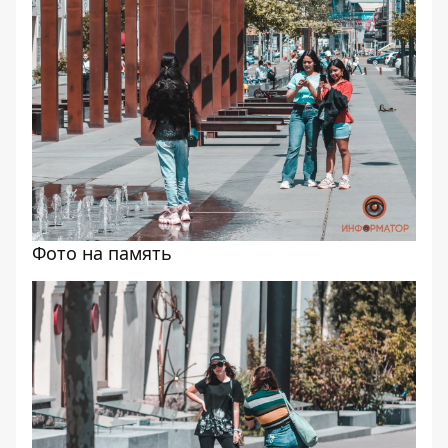
Фото на память