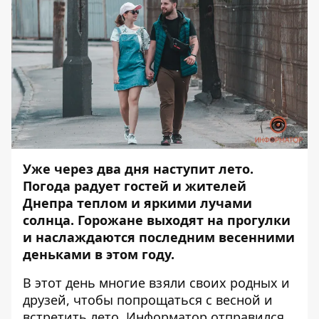
Уже через два дня наступит лето.
Погода радует гостей и жителей
Днепра теплом и яркими лучами
солнца. Горожане выходят на прогулки
и наслаждаются последним весенними
деньками в этом году.
В этот день многие взяли своих родных и
друзей, чтобы попрощаться с весной и
встретить лето.
Информатор
отправился