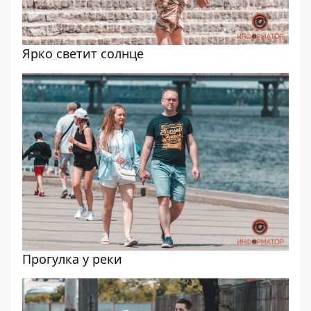
Ярко светит солнце
Прогулка у реки