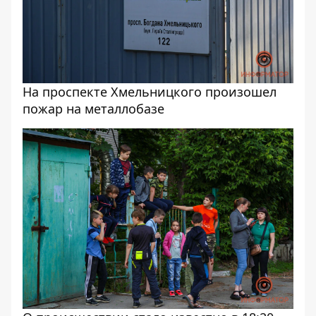
На проспекте Хмельницкого произошел
пожар на металлобазе