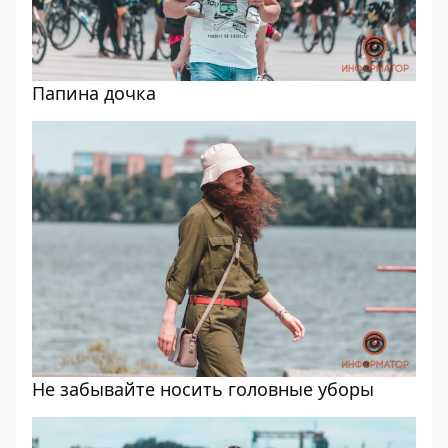
Папина дочка
Не забывайте носить головные уборы