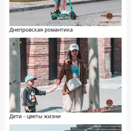
Днепровская романтика
Дети - цветы жизни