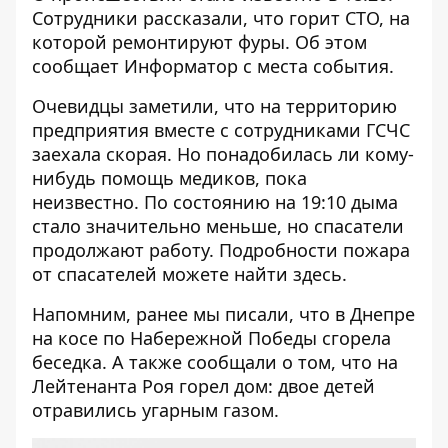
Сотрудники рассказали, что горит СТО, на
которой ремонтируют фуры. Об этом
сообщает
Информатор
с места события.
Очевидцы заметили, что на территорию
предприятия вместе с сотрудниками ГСЧС
заехала скорая. Но понадобилась ли кому-
нибудь помощь медиков, пока
неизвестно. По состоянию на 19:10 дыма
стало значительно меньше, но спасатели
продолжают работу. Подробности пожара
от спасателей можете найти
здесь
.
Напомним, ранее мы писали, что
в Днепре
на косе по Набережной Победы сгорела
беседка
. А также сообщали о том, что
на
Лейтенанта Роя горел дом: двое детей
отравились угарным газом
.