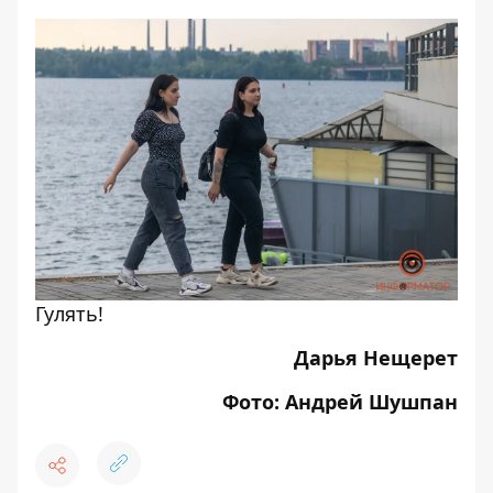
Гулять!
Дарья Нещерет
Фото: Андрей Шушпан