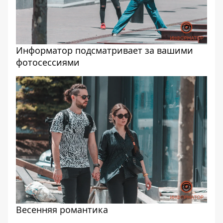
Информатор подсматривает за вашими
фотосессиями
Весенняя романтика