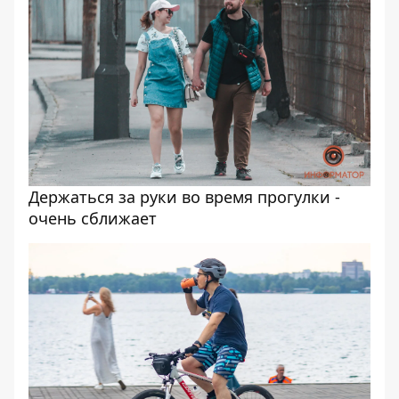
Держаться за руки во время прогулки -
очень сближает