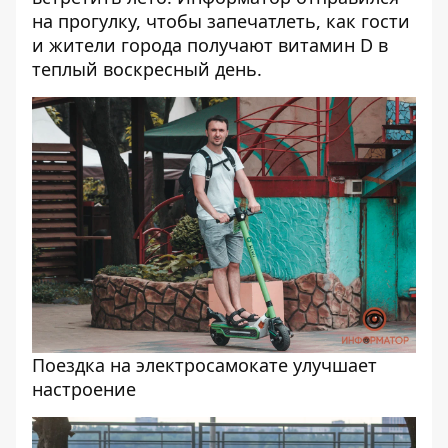
на прогулку, чтобы запечатлеть, как гости
и жители города получают витамин D в
теплый воскресный день.
Поездка на электросамокате улучшает
настроение