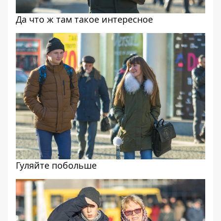
Да что ж там такое интересное
Гуляйте побольше