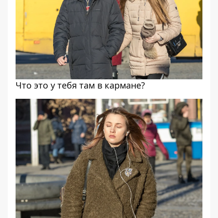
Что это у тебя там в кармане?