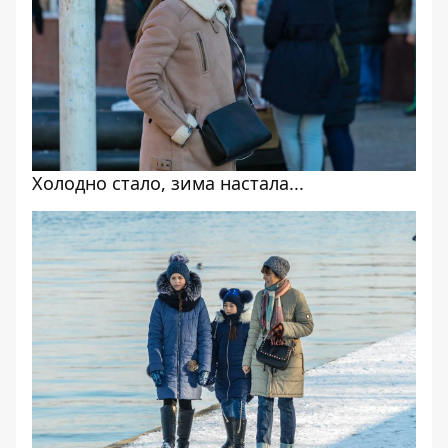
Холодно стало, зима настала...