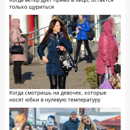
только щуриться
Когда смотришь на девочек, которые
носят юбки в нулевую температуру