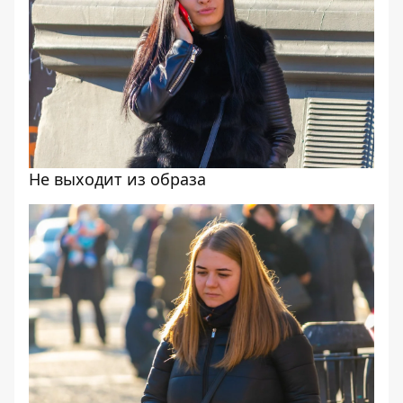
Не выходит из образа