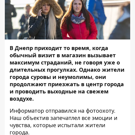
В Днепр приходит то время, когда
обычный визит в магазин вызывает
максимум страданий, не говоря уже о
длительных прогулках. Однако жители
города суровы и неумолимы, они
продолжают приезжать в центр города
и проводить выходные на свежем
воздухе.
Информатор
отправился на фотоохоту.
Наш объектив запечатлел все эмоции и
чувства, которые испытали жители
города.