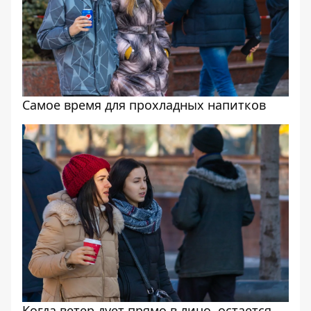
Самое время для прохладных напитков
Когда ветер дует прямо в лицо, остается