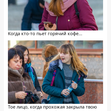
Когда кто-то пьет горячий кофе...
Тое лицо, когда прохожая закрыла твою