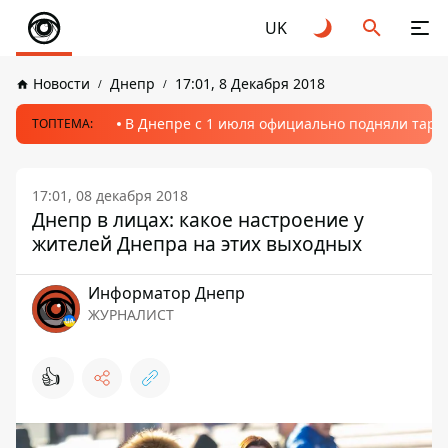
UK
Новости
Днепр
17:01, 8 Декабря 2018
В Днепре с 1 июля официально подняли тариф
ТОПТЕМА:
17:01, 08 декабря 2018
Днепр в лицах: какое настроение у
жителей Днепра на этих выходных
Информатор Днепр
ЖУРНАЛИСТ
👍