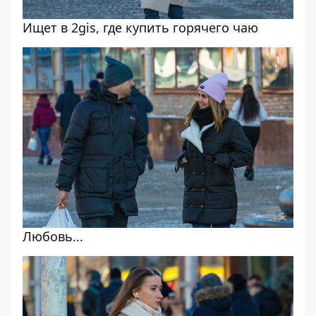
Ищет в 2gis, где купить горячего чаю
Любовь...