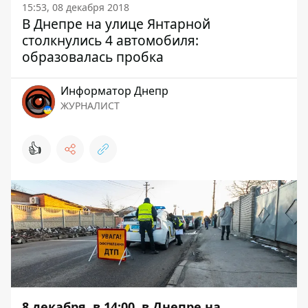
15:53, 08 декабря 2018
В Днепре на улице Янтарной
столкнулись 4 автомобиля:
образовалась пробка
Информатор Днепр
ЖУРНАЛИСТ
👍
8 декабря, в 14:00, в Днепре на