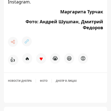
Instagram.
Маргарита Турчак
Фото: Андрей Шушпан, Дмитрий
Федоров
♥
🔥
😭
😆
😡
👍
НОВОСТИ ДНЕПРА
ФОТО
ДНЕПР В ЛИЦАХ