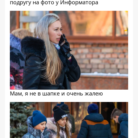
подругу на фото у Информатора
Мам, я не в шапке и очень жалею