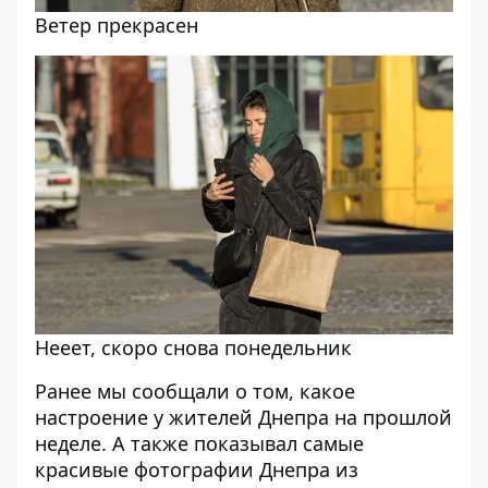
Ветер прекрасен
Нееет, скоро снова понедельник
Ранее мы сообщали о том, какое
настроение у жителей Днепра
на прошлой
неделе
. А также показывал самые
красивые фотографии Днепра из