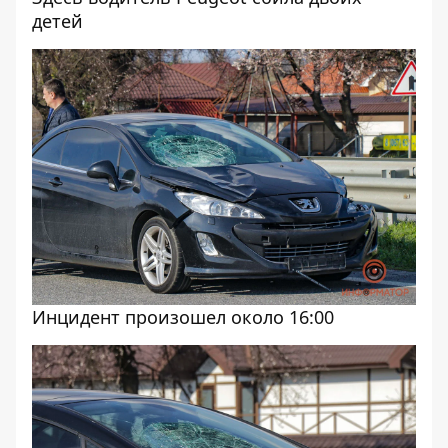
детей
Инцидент произошел около 16:00