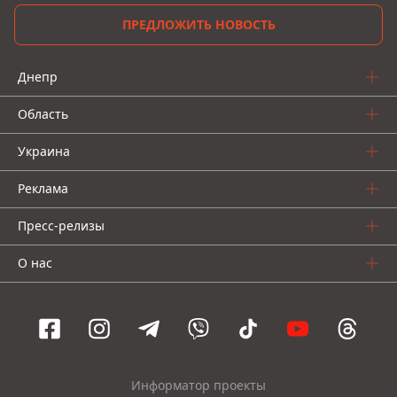
ПРЕДЛОЖИТЬ НОВОСТЬ
Днепр
Область
Украина
Реклама
Пресс-релизы
О нас
Информатор проекты