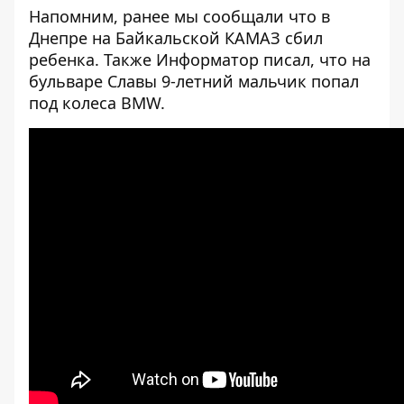
Напомним, ранее мы сообщали что в
Днепре на Байкальской КАМАЗ
сбил
ребенка
. Также Информатор писал, что на
бульваре Славы 9-летний мальчик
попал
под колеса BMW
.