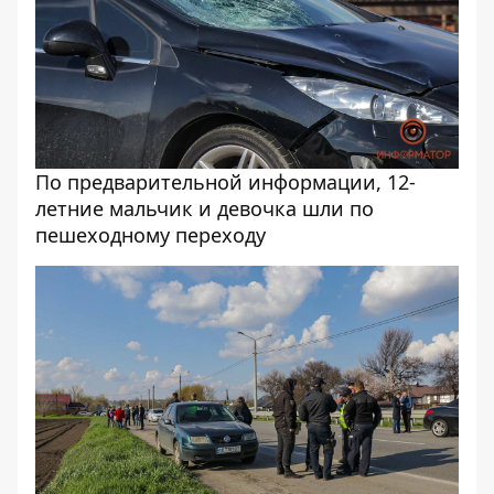
По предварительной информации, 12-
летние мальчик и девочка шли по
пешеходному переходу