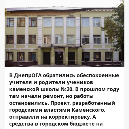
В ДнепрОГА обратились обеспокоенные
учителя и родители учеников
каменской школы №20. В прошлом году
там начали ремонт, но работы
остановились. Проект, разработанный
городскими властями Каменского,
отправили на корректировку. А
средства в городском бюджете на