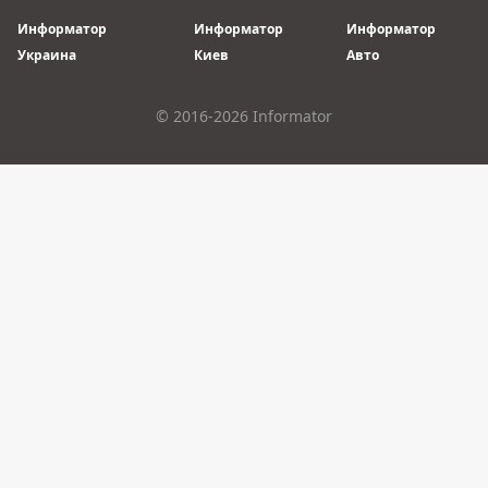
Информатор
Информатор
Информатор
Украина
Киев
Авто
© 2016-2026 Informator