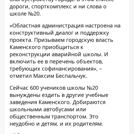
дороги, спорткомплекс и ни слова о
школе №20.
«Областная администрация настроена на
конструктивный диалог и поддержку
проекта. Призываем городскую власть
Каменского приобщиться к
реконструкции аварийной школы. И
включить ее в перечень объектов,
требующих софинансирования», –
отметил Максим Беспальчук.
Сейчас 600 учеников школы №20
вынуждены ездить в другие учебные
заведения Каменского. Добираются
школьными автобусами или
общественным транспортом. Это
неудобно и детям, и их родителям.