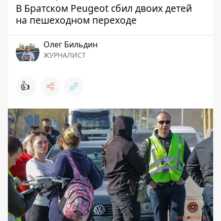
В Братском Peugeot сбил двоих детей
на пешеходном переходе
Олег Бильдин
ЖУРНАЛИСТ
👍