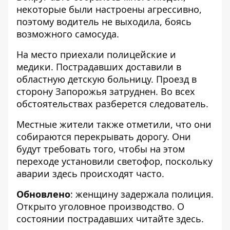
некоторые были настроены агрессивно,
поэтому водитель не выходила, боясь
возможного самосуда.
На место приехали полицейские и
медики. Пострадавших доставили в
областную детскую больницу. Проезд в
сторону Запорожья затруднен. Во всех
обстоятельствах разберется следователь.
Местные жители также отметили, что они
собираются перекрывать дорогу. Они
будут требовать того, чтобы на этом
переходе установили светофор, поскольку
аварии здесь происходят часто.
Обновлено
: женщину
задержала полиция
.
Открыто уголовное производство. О
состоянии пострадавших читайте
здесь
.