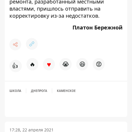
ремонта, разработанный местными
властями, пришлось отправить на
корректировку из-за недостатков.
Платон Бережной
♥
🔥
😭
😆
😡
👍
ШКОЛА
ДНЕПРОГА
КАМЕНСКОЕ
17:28, 22 апреля 2021