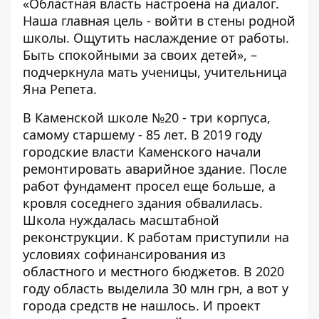
«Областная власть настроена на диалог.
Наша главная цель - войти в стены родной
школы. Ощутить наслаждение от работы.
Быть спокойными за своих детей», –
подчеркнула мать ученицы, учительница
Яна Репета.
В Каменской школе №20 - три корпуса,
самому старшему - 85 лет. В 2019 году
городские власти Каменского начали
ремонтировать аварийное здание. После
работ фундамент просел еще больше, а
кровля соседнего здания обвалилась.
Школа нуждалась масштабной
реконструкции. К работам приступили на
условиях софинансирования из
областного и местного бюджетов. В 2020
году область выделила 30 млн грн, а вот у
города средств не нашлось. И проект