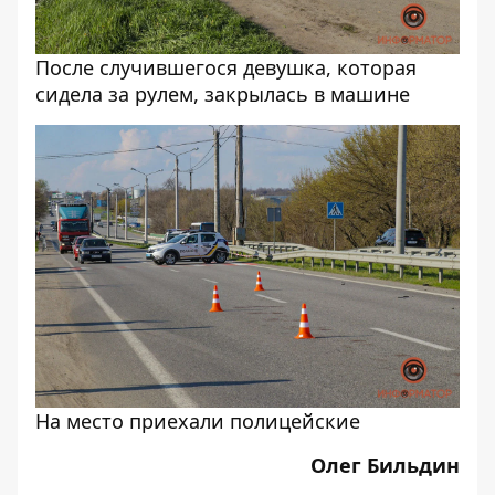
После случившегося девушка, которая
сидела за рулем, закрылась в машине
На место приехали полицейские
Олег Бильдин