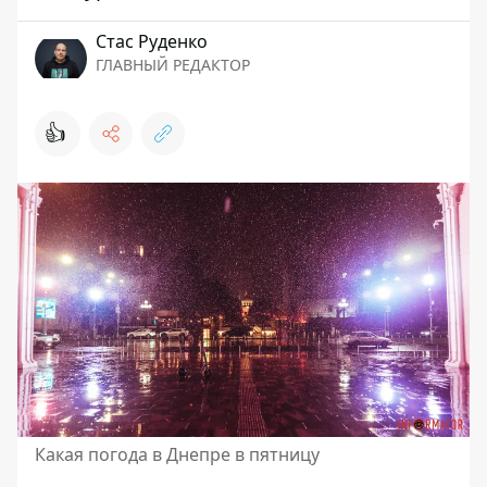
Стаc Руденко
ГЛАВНЫЙ РЕДАКТОР
👍
Какая погода в Днепре в пятницу