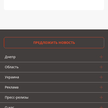
ПРЕДЛОЖИТЬ НОВОСТЬ
Днепр
Область
Украина
Реклама
Пресс-релизы
О нас