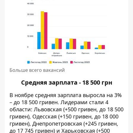
Больше всего вакансий
Средняя зарплата - 18 500 грн
В ноябре средняя зарплата выросла на 3%
– до 18 500 гривен. Лидерами стали 4
области: Львовская (+500 гривен, до 18 500
гривен), Одесская (+150 гривен, до 18 000
гривен), Днепропетровская (+245 гривен,
до 17 745 гривен) и Харьковская (+500