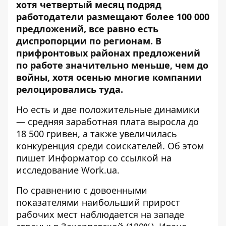
хотя четвертый месяц подряд
работодатели размещают более 100 000
предложений, все равно есть
диспропорции по регионам. В
прифронтовых районах предложений
по работе значительно меньше, чем до
войны, хотя осенью многие компании
релоцировались туда.
Но есть и две положительные динамики
— средняя заработная плата выросла до
18 500 гривен, а также увеличилась
конкуренция среди соискателей. Об этом
пишет Информатор со ссылкой на
исследование Work.ua.
По сравнению с довоенными
показателями наибольший прирост
рабочих мест наблюдается на западе