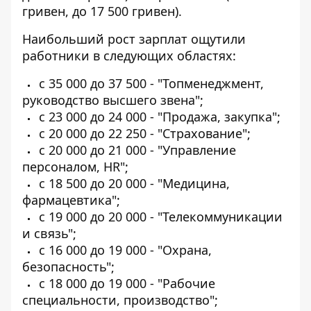
гривен, до 17 500 гривен).
Наибольший рост зарплат ощутили
работники в следующих областях:
с 35 000 до 37 500 - "Топменеджмент,
руководство высшего звена";
с 23 000 до 24 000 - "Продажа, закупка";
с 20 000 до 22 250 - "Страхование";
с 20 000 до 21 000 - "Управление
персоналом, HR";
с 18 500 до 20 000 - "Медицина,
фармацевтика";
с 19 000 до 20 000 - "Телекоммуникации
и связь";
с 16 000 до 19 000 - "Охрана,
безопасность";
с 18 000 до 19 000 - "Рабочие
специальности, производство";