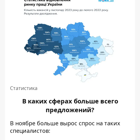
Статистика
В каких сферах больше всего
предложений?
В ноябре больше вырос спрос на таких
специалистов: