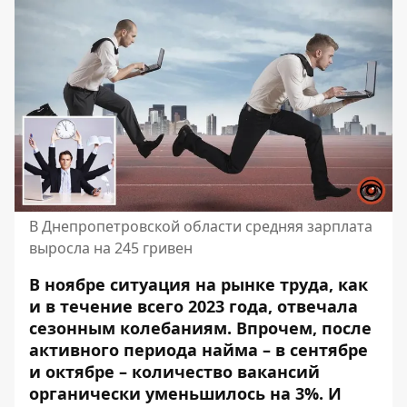
В Днепропетровской области средняя зарплата
выросла на 245 гривен
В ноябре ситуация на рынке труда, как
и в течение всего 2023 года, отвечала
сезонным колебаниям. Впрочем, после
активного периода найма – в сентябре
и октябре –
количество вакансий
органически уменьшилось
на 3%. И