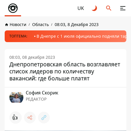
UK
Новости
Область
08:03, 8 Декабря 2023
В Днепре с 1 июля официально подняли тариф
ТОПТЕМА:
08:03, 08 декабря 2023
Днепропетровская область возглавляет
список лидеров по количеству
вакансий: где больше платят
София Скорик
РЕДАКТОР
👍