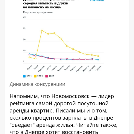
Динамика конкуренции
Напомним, что Новомосковск —
лидер
рейтинга самой дорогой посуточной
аренды квартир
. Писали мы и о том,
сколько процентов зарплаты в Днепре
"съедает" аренда жилья
. Читайте также,
что в Днепре хотят восстановить