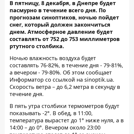
В пятницу, 8 декабря, в Днепре будет
пасмурно в течение всего дня. По
прогнозам синоптиков,
ночью пойдет
снег
, который должен закончиться
днем. Атмосферное давление будет
составлять от 752 до 753 миллиметров
ртутного столбика.
Ночью влажность воздуха будет
составлять 76-82%, в течение дня - 79-81%,
а вечером - 79-80%. Об этом сообщает
Информатор со ссылкой на
sinoptik.ua
.
Скорость ветра – до 6,2 метра в секунду в
течение дня.
В пять утра столбики термометров будут
показывать -2°. В обед, в 11:00,
температура вырастет до 1° ниже нуля, а в
14:00 – до 0°. Вечером около 23:00