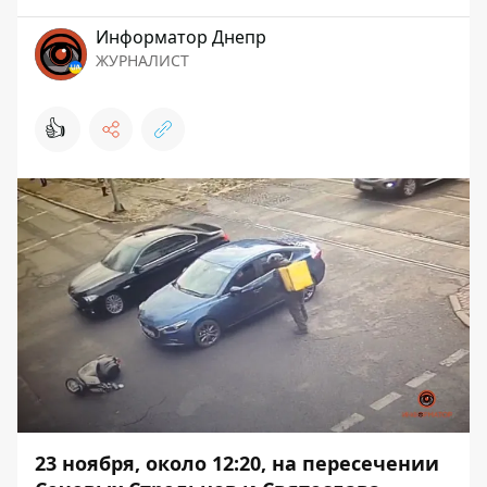
Информатор Днепр
ЖУРНАЛИСТ
👍
23 ноября, около 12:20, на пересечении