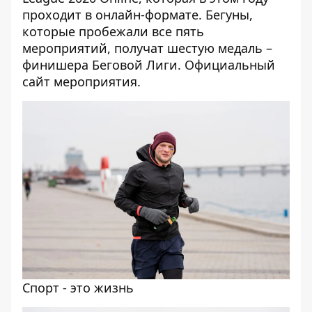
проходит в онлайн-формате. Бегуны,
которые пробежали все пять
мероприятий, получат шестую медаль –
финишера Беговой Лиги.
Официальный
сайт
мероприятия.
Спорт - это жизнь