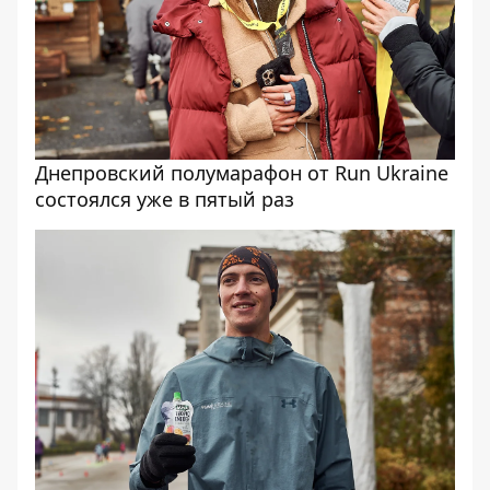
Днепровский полумарафон от Run Ukraine
состоялся уже в пятый раз