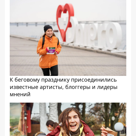
К беговому празднику присоединились
известные артисты, блоггеры и лидеры
мнений