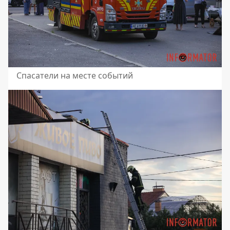
Спасатели на месте событий