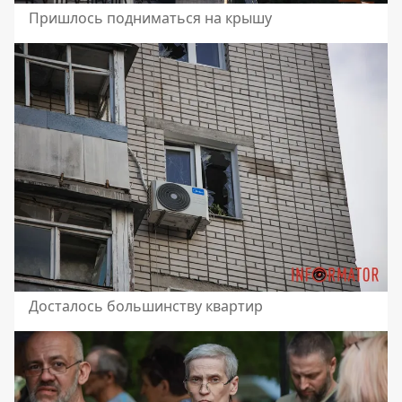
Пришлось подниматься на крышу
Досталось большинству квартир