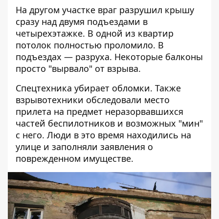
На другом участке враг разрушил крышу
сразу над двумя подъездами в
четырехэтажке. В одной из квартир
потолок полностью проломило. В
подъездах — разруха. Некоторые балконы
просто "вырвало" от взрыва.
Спецтехника убирает обломки. Также
взрывотехники обследовали место
прилета на предмет неразорвавшихся
частей беспилотников и возможных "мин"
с него. Люди в это время находились на
улице и заполняли заявления о
поврежденном имуществе.