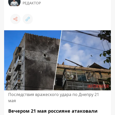
РЕДАКТОР
Последствия вражеского удара по Днепру 21
мая
Вечером 21 мая россияне атаковали