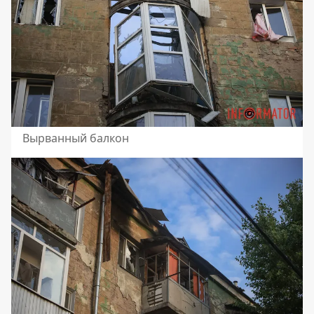
Вырванный балкон