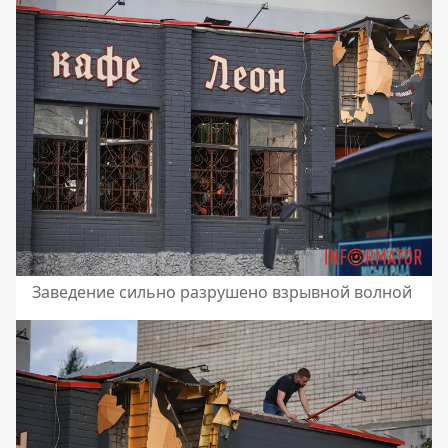
Заведение сильно разрушено взрывной волной