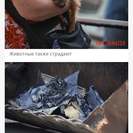
Животные также страдают