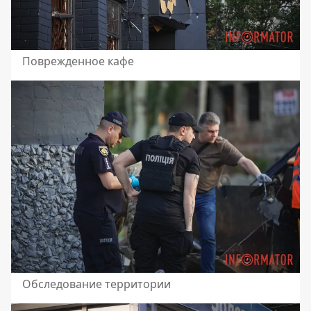
Поврежденное кафе
Обследование территории