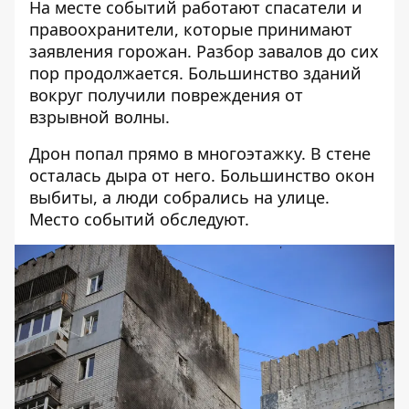
На месте событий работают спасатели и
правоохранители, которые принимают
заявления горожан. Разбор завалов до сих
пор продолжается. Большинство зданий
вокруг получили повреждения от
взрывной волны.
Дрон попал прямо в многоэтажку. В стене
осталась дыра от него. Большинство окон
выбиты, а люди собрались на улице.
Место событий обследуют.