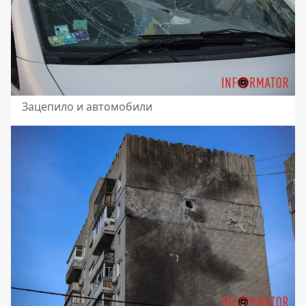
Зацепило и автомобили