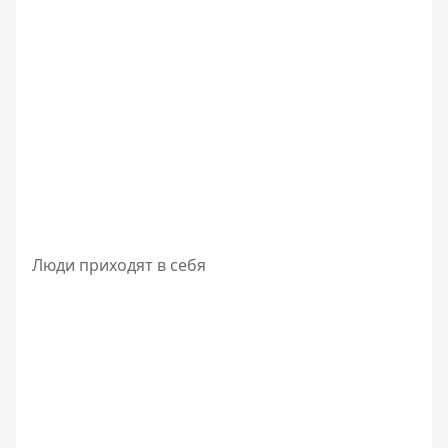
Люди приходят в себя