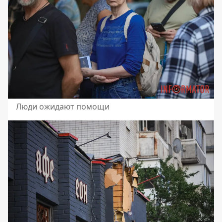
Люди ожидают помощи