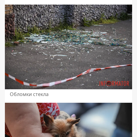
Обломки стекла