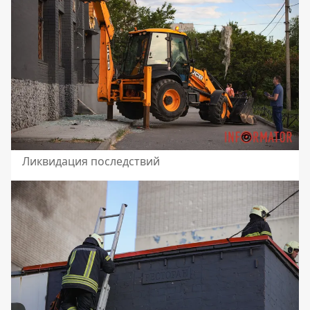
Ликвидация последствий