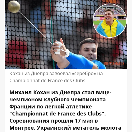
Кохан из Днепра завоевал «серебро» на
Championnat de France des Clubs
Михаил Кохан из Днепра стал вице-
чемпионом клубного чемпионата
Франции по легкой атлетике
"Championnat de France des Clubs".
Соревнования прошли 17 мая в
Монтрее. Украинский метатель молота