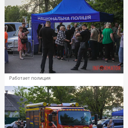
Работает полиция