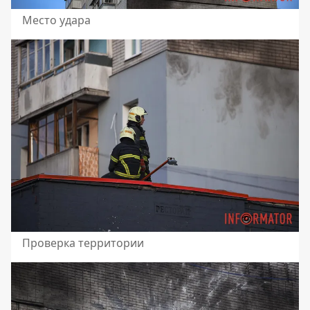
Место удара
Проверка территории