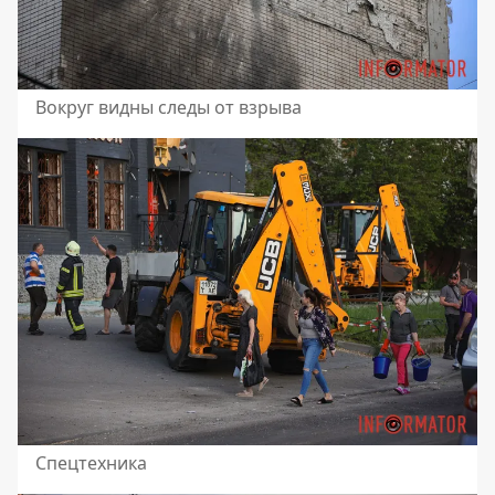
Вокруг видны следы от взрыва
Спецтехника