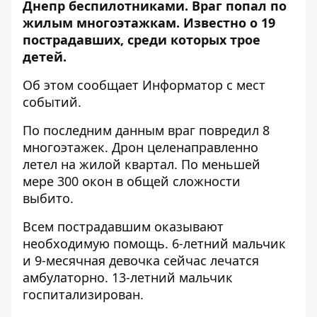
Днепр беспилотниками. Враг попал по
жилым многоэтажкам. Известно о 19
пострадавших, среди которых трое
детей.
Об этом сообщает Информатор с мест
событий.
По последним данным враг повредил 8
многоэтажек. Дрон целенаправленно
летел на жилой квартал. По меньшей
мере 300 окон в общей сложности
выбито.
Всем пострадавшим оказывают
необходимую помощь. 6-летний мальчик
и 9-месячная девочка сейчас лечатся
амбулаторно. 13-летний мальчик
госпитализирован.