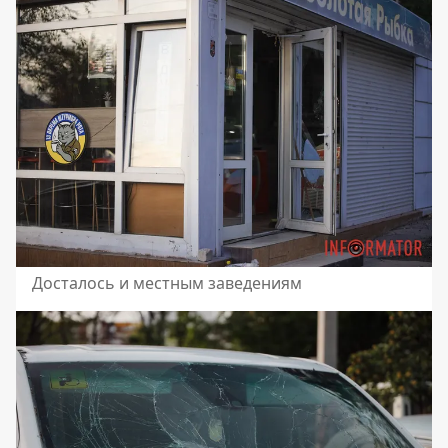
Досталось и местным заведениям