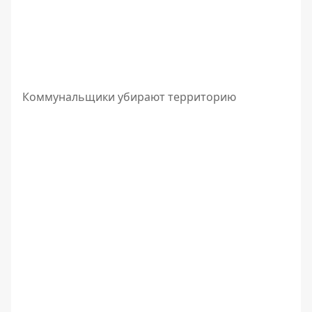
Коммунальщики убирают территорию