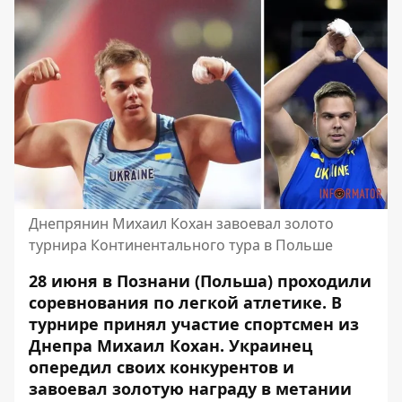
Днепрянин Михаил Кохан завоевал золото
турнира Континентального тура в Польше
28 июня в Познани (Польша) проходили
соревнования по легкой атлетике. В
турнире принял участие спортсмен из
Днепра Михаил Кохан. Украинец
опередил своих конкурентов и
завоевал золотую награду в метании