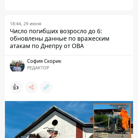
18:44, 29 июня
Число погибших возросло до 6:
обновлены данные по вражеским
атакам по Днепру от ОВА
София Скорик
РЕДАКТОР
👍