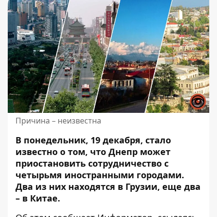
Причина – неизвестна
В понедельник, 19 декабря, стало
известно о том, что Днепр может
приостановить сотрудничество
с
четырьмя иностранными городами.
Два из них находятся в Грузии, еще два
– в Китае.