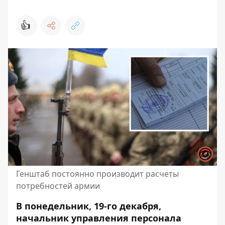
👍
Генштаб постоянно производит расчеты
потребностей армии
В понедельник, 19-го декабря,
начальник управления персонала