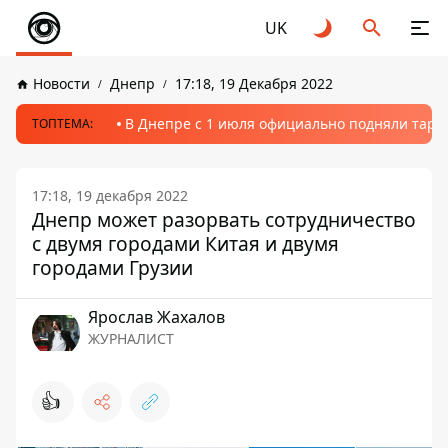
UK
Новости
Днепр
17:18, 19 Декабря 2022
В Днепре с 1 июля официально подняли тариф
ТОПТЕМА:
17:18, 19 декабря 2022
Днепр может разорвать сотрудничество
с двумя городами Китая и двумя
городами Грузии
Ярослав Жахалов
ЖУРНАЛИСТ
👍