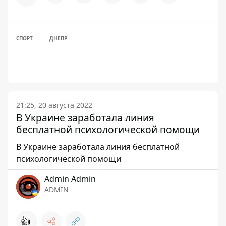
СПОРТ
ДНЕПР
21:25, 20 августа 2022
В Украине заработала линия
бесплатной психологической помощи
В Украине заработала линия бесплатной
психологической помощи
Admin Admin
ADMIN
👍