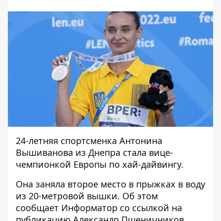
24-летняя спортсменка Антонина
Вышиванова из Днепра стала вице-
чемпионкой Европы по хай-дайвингу.
Она заняла второе место в прыжках в воду
из 20-метровой вышки. Об этом
сообщает
Информатор
со ссылкой на
публикацию
Александр Пшеничников,