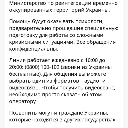
Министерство
по реинтеграции временно
оккупированных территорий Украины.
Помощь будут оказывать психологи,
предварительно прошедшие специальную
подготовку для работы со сложными
кризисными ситуациями. Все обращения
конфиденциальны.
Линия работает ежедневно с 10:00 до
20:00:
(0800) 100-102
(звонки из Украины
бесплатные). Для общения вы можете
выбрать один из форматов – аудио- и
видеосвязь. Чтобы получить видеосеанс,
необходимо просто сказать об этом
оператору.
Позвонить могут и граждане Украины,
которые находятся в других государствах: