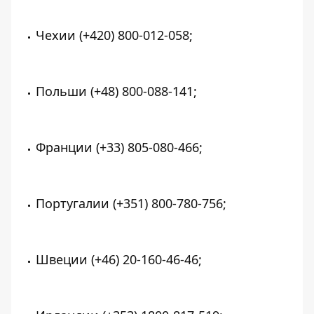
Чехии
(+420) 800-012-058
;
Польши
(+48) 800-088-141
;
Франции
(+33) 805-080-466
;
Португалии
(+351) 800-780-756
;
Швеции
(+46) 20-160-46-46
;