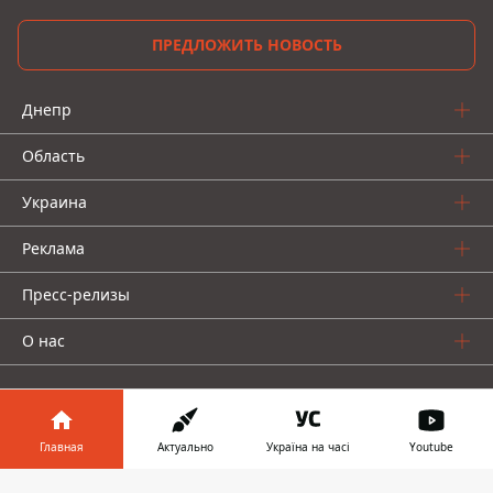
ПРЕДЛОЖИТЬ НОВОСТЬ
Днепр
Область
Украина
Реклама
Пресс-релизы
О нас
Главная
Актуально
Україна на часі
Youtube
Информатор в
Информатор проекты