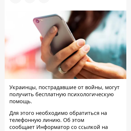
Украинцы, пострадавшие от войны, могут
получить бесплатную психологическую
помощь.
Для этого необходимо обратиться на
телефонную линию. Об этом
сообщает
Информатор
со ссылкой на