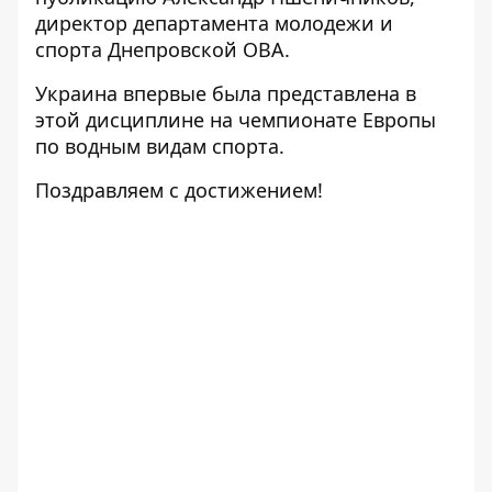
директор департамента молодежи и
спорта Днепровской ОВА.
Украина впервые была представлена в
этой дисциплине на чемпионате Европы
по водным видам спорта.
Поздравляем с достижением!