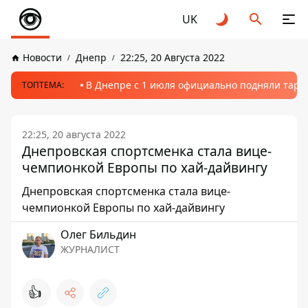
UK
Новости
Днепр
22:25, 20 Августа 2022
В Днепре с 1 июля официально подняли тариф
ТОПТЕМА:
22:25, 20 августа 2022
Днепровская спортсменка стала вице-
чемпионкой Европы по хай-дайвингу
Днепровская спортсменка стала вице-
чемпионкой Европы по хай-дайвингу
Олег Бильдин
ЖУРНАЛИСТ
👍