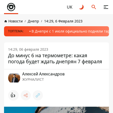
UK
Новости
Днепр
14:29, 6 Февраля 2023
В Днепре с 1 июля официально подняли тариф
ТОПТЕМА:
14:29, 06 февраля 2023
До минус 6 на термометре: какая
погода будет ждать днепрян 7 февраля
Алексей Александров
ЖУРНАЛИСТ
👍