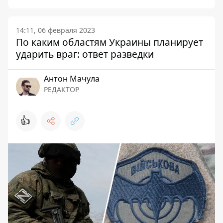
14:11, 06 февраля 2023
По каким областям Украины планирует
ударить враг: ответ разведки
Антон Мачула
РЕДАКТОР
👍