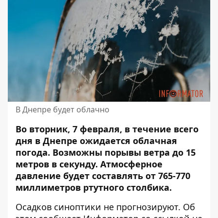
В Днепре будет облачно
Во вторник, 7 февраля, в течение всего
дня в Днепре ожидается облачная
погода. Возможны порывы ветра до 15
метров в секунду.
Атмосферное
давление
будет составлять от 765-770
миллиметров ртутного столбика.
Осадков синоптики не прогнозируют. Об