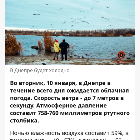
В Днепре будет холодно
Во вторник, 10 января, в Днепре в
течение всего дня ожидается облачная
погода. Скорость ветра - до 7 метров в
секунду. Атмосферное давление
составит 758-760
миллиметров ртутного
столбика
.
Ночью влажность воздуха составит 59%, в