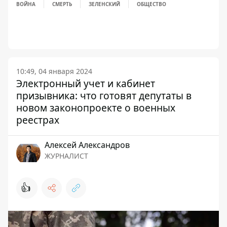
ВОЙНА
СМЕРТЬ
ЗЕЛЕНСКИЙ
ОБЩЕСТВО
10:49, 04 января 2024
Электронный учет и кабинет
призывника: что готовят депутаты в
новом законопроекте о военных
реестрах
Алексей Александров
ЖУРНАЛИСТ
👍