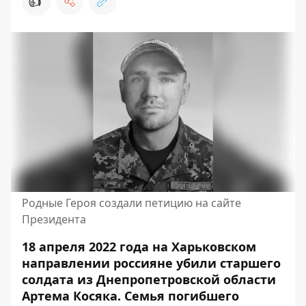
👍
Родные Героя создали петицию на сайте
Президента
18 апреля 2022 года на Харьковском
направлении россияне убили старшего
солдата из Днепропетровской области
Артема Косяка.
Семья погибшего