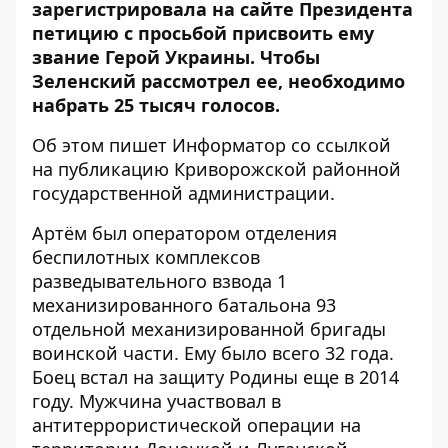
зарегистрировала на сайте Президента
петицию с просьбой
присвоить ему
звание Герой Украины. Чтобы
Зеленский рассмотрел ее, необходимо
набрать 25 тысяч голосов.
Об этом пишет Информатор со ссылкой
на
публикацию Криворожской районной
государственной администрации
.
Артём был оператором отделения
беспилотных комплексов
разведывательного взвода 1
механизированного батальона 93
отдельной механизированной бригады
воинской части. Ему было всего 32 года.
Боец встал на защиту Родины еще в 2014
году. Мужчина участвовал в
антитеррористической операции на