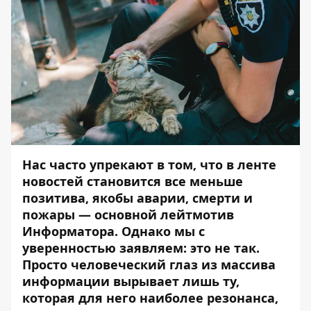
Нас часто упрекают в том, что в ленте
новостей становится все меньше
позитива, якобы аварии, смерти и
пожары — основной лейтмотив
Информатора. Однако мы с
уверенностью заявляем: это не так.
Просто человеческий глаз из массива
информации вырывает лишь ту,
которая для него наиболее резонанса,