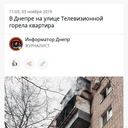
11:03, 03 ноября 2019
В Днепре на улице Телевизионной
горела квартира
Информатор Днепр
ЖУРНАЛИСТ
👍