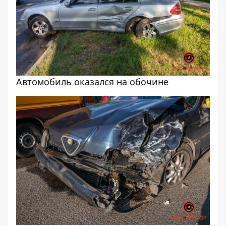
Автомобиль оказался на обочине