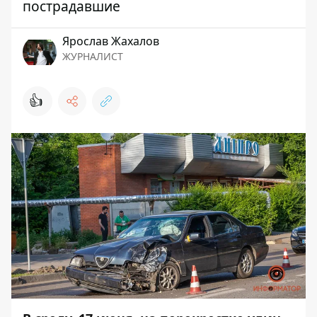
пострадавшие
Ярослав Жахалов
ЖУРНАЛИСТ
👍