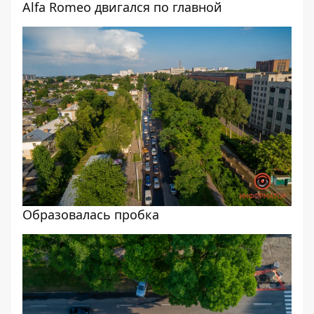
Alfa Romeo двигался по главной
Образовалась пробка