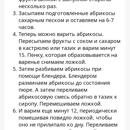
несколько раз.
Засыпаем подготовленные абрикосы
сахарным песком и оставляем на 6-7
часов.
Теперь можно варить абрикосы.
Пересыпаем фрукты с соком и сахаром
в кастрюлю или тазик и варим минут
15. Пенку, которая образовывается на
варенье снимаем ложкой.
Затем разбиваем абрикосы при
помощи блендера. Блендером
разминаем абрикосы до состояния
пюре. А затем переливаем
абрикосовую смесь обратно в тазик к
сиропу. Перемешиваем ложкой.
И варим еще минут 12, периодически
помешивая повидло ложкой, чтобы
оно не прилипало ко дну. Переливаем