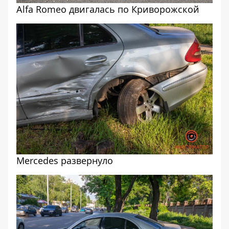
Alfa Romeo двигалась по Криворожской
Mercedes развернуло