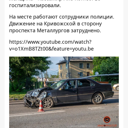
госпитализировали.
На месте работают сотрудники полиции.
Движение на Кривожской в сторону
проспекта Металлургов затруднено.
https://www.youtube.com/watch?
v=o1XmB8TZt00&feature=youtu.be