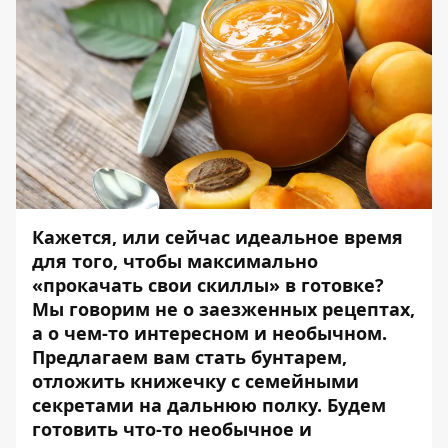
Кажется, или сейчас идеальное время
для того, чтобы максимально
«прокачать свои скиллы» в готовке?
Мы говорим не о заезженных рецептах,
а о чем-то интересном и необычном.
Предлагаем вам стать бунтарем,
отложить книжечку с семейными
секретами на дальнюю полку.
Будем
готовить что-то необычное и