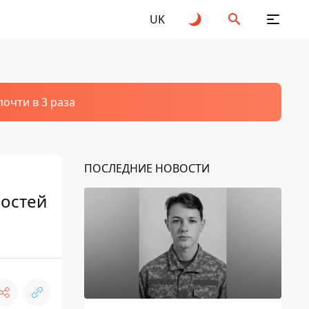
UK
очти в 3 раза
ПОСЛЕДНИЕ НОВОСТИ
ностей