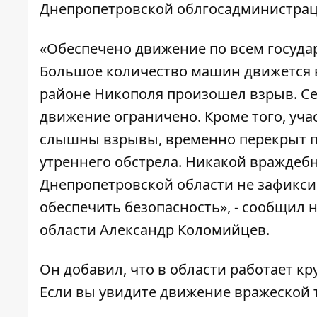
Днепропетровской облгосадминистрац
«Обеспечено движение по всем госуда
Большое количество машин движется в 
районе Никополя произошел взрыв. Се
движение ограничено. Кроме того, уча
слышны взрывы, временно перекрыт п
утреннего обстрела. Никакой враждеб
Днепропетровской области не зафикси
обеспечить безопасность», - сообщил
области Александр Коломийцев.
Он добавил, что в области работает к
Если вы увидите движение вражеской т