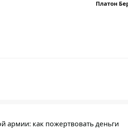
Платон Бе
й армии: как пожертвовать деньги