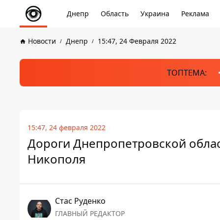
Днепр
Область
Украина
Реклама
Новости
Днепр
15:47, 24 Февраля 2022
ТОПТЕМА:
15:47, 24 февраля 2022
Дороги Днепропетровской облас
Никополя
Стаc Руденко
ГЛАВНЫЙ РЕДАКТОР