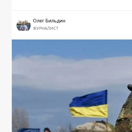
Олег Бильдин
ЖУРНАЛИСТ