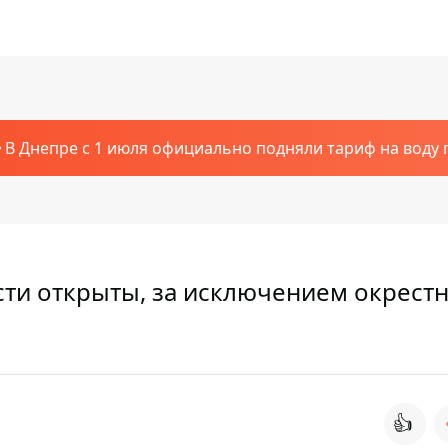
В Днепре с 1 июля официально подняли тариф на воду п
ти открыты, за исключением окрест
👍