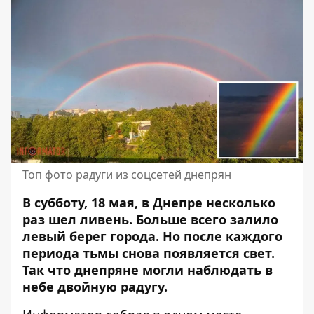
Топ фото радуги из соцсетей днепрян
В субботу, 18 мая, в Днепре несколько
раз шел ливень. Больше всего залило
левый берег города. Но после каждого
периода тьмы снова появляется свет.
Так что днепряне могли наблюдать в
небе двойную радугу.