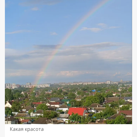
Какая красота