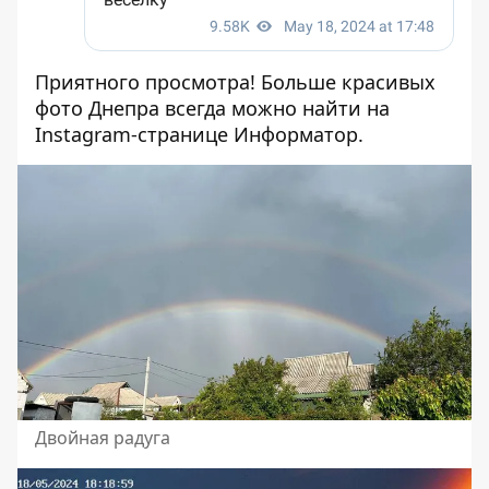
Приятного просмотра! Больше красивых
фото Днепра всегда можно найти на
Instagram-странице
Информатор.
Двойная радуга