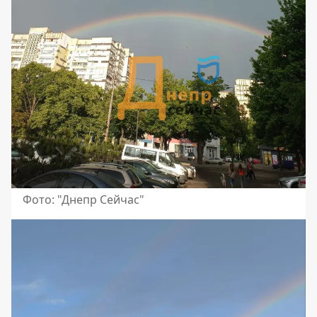
Фото: "Днепр Сейчас"