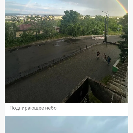
Подпирающее небо