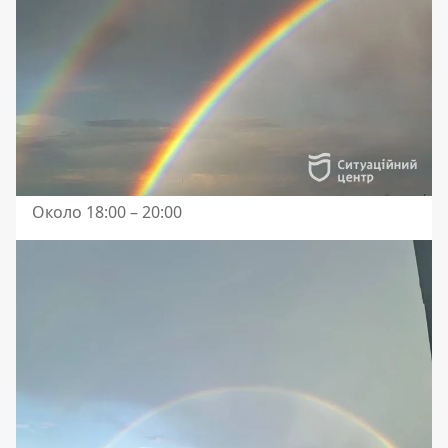
Около 18:00 – 20:00