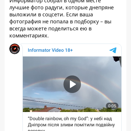
Информатор собрал в одном месте
лучшие фото радуги, которые днепряне
выложили в соцсети. Если ваша
фотография не попала в подборку – вы
всегда можете поделиться ею в
комментариях.