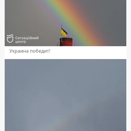
Украина победит!