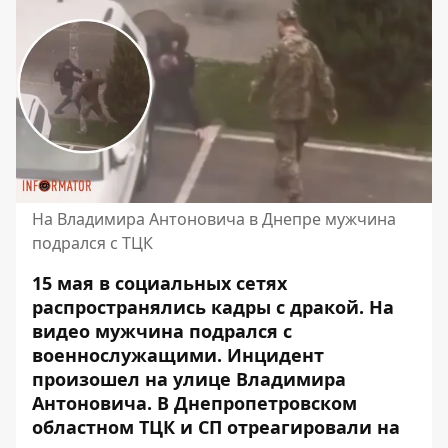
На Владимира Антоновича в Днепре мужчина
подрался с ТЦК
15 мая в социальных сетях
распространялись кадры с дракой. На
видео мужчина подрался с
военнослужащими. Инцидент
произошел на улице Владимира
Антоновича. В Днепропетровском
областном ТЦК и СП отреагировали на