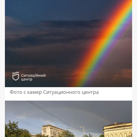
Фото с камер Ситуационного центра