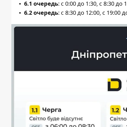
6.1 очередь
: с 0:00 до 1:30, с 8:30 до 
6.2 очередь
: с 8:30 до 12:00, с 19:00 д