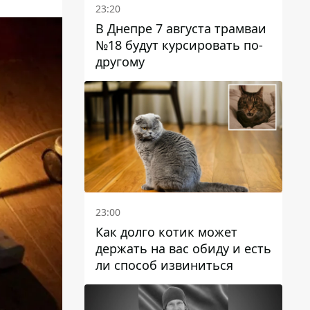
23:20
В Днепре 7 августа трамваи
№18 будут курсировать по-
другому
23:00
Как долго котик может
держать на вас обиду и есть
ли способ извиниться