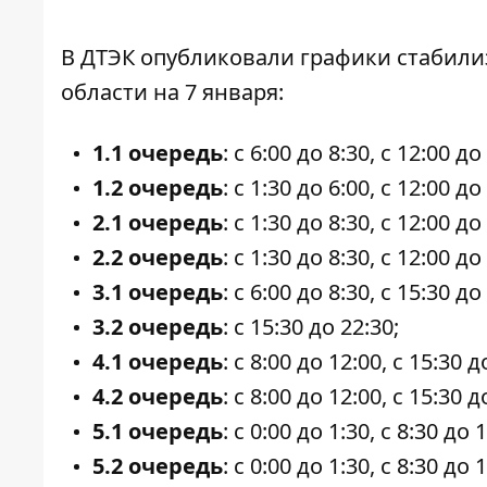
В ДТЭК
опубликовали графики стабил
области на 7 января:
1.1 очередь
: с 6:00 до 8:30, с 12:00 до
1.2 очередь
: с 1:30 до 6:00, с 12:00 до
2.1 очередь
: с 1:30 до 8:30, с 12:00 до
2.2 очередь
: с 1:30 до 8:30, с 12:00 до
3.1 очередь
: с 6:00 до 8:30, с 15:30 до
3.2 очередь
: с 15:30 до 22:30;
4.1 очередь
: с 8:00 до 12:00, с 15:30 д
4.2 очередь
: с 8:00 до 12:00, с 15:30 д
5.1 очередь
: с 0:00 до 1:30, с 8:30 до 
5.2 очередь
: с 0:00 до 1:30, с 8:30 до 