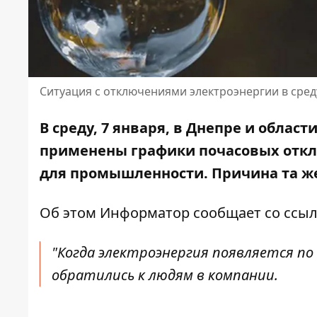
Ситуация с отключениями электроэнергии в сред
В среду, 7 января, в Днепре и област
применены графики почасовых откл
для промышленности. Причина та же 
Об этом Информатор сообщает
со ссыл
"Когда электроэнергия появляется по
обратились к людям в компании.