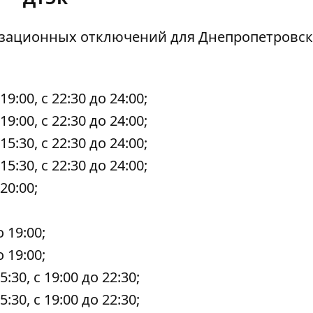
изационных отключений
для Днепропетровс
 19:00, с 22:30 до 24:00;
 19:00, с 22:30 до 24:00;
 15:30, с 22:30 до 24:00;
 15:30, с 22:30 до 24:00;
 20:00;
о 19:00;
о 19:00;
15:30, с 19:00 до 22:30;
15:30, с 19:00 до 22:30;