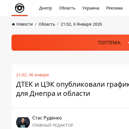
Днепр
Область
Украина
Реклама
Новости
Область
21:02, 6 Января 2026
ТОПТЕМА:
21:02, 06 января
ДТЕК и ЦЭК опубликовали графи
для Днепра и области
Стаc Руденко
ГЛАВНЫЙ РЕДАКТОР