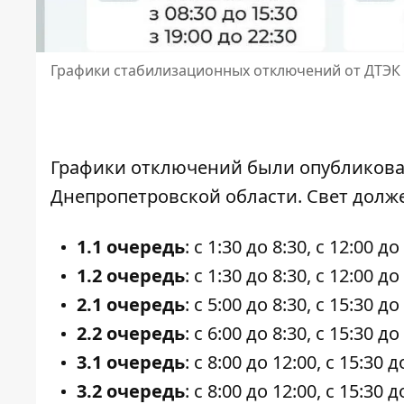
Графики стабилизационных отключений от ДТЭК 
Графики отключений
были опубликова
Днепропетровской области. Свет долж
1.1 очередь
: с 1:30 до 8:30, с 12:00 до
1.2 очередь
: с 1:30 до 8:30, с 12:00 до
2.1 очередь
: с 5:00 до 8:30, с 15:30 до
2.2 очередь
: с 6:00 до 8:30, с 15:30 до
3.1 очередь
: с 8:00 до 12:00, с 15:30 д
3.2 очередь
: с 8:00 до 12:00, с 15:30 д