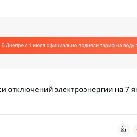
В Днепре с 1 июля официально подняли тариф на воду п
ки отключений электроэнергии на 7 я
👍