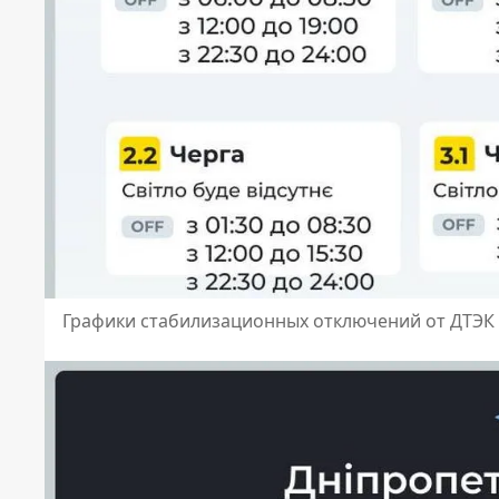
Графики стабилизационных отключений от ДТЭК 