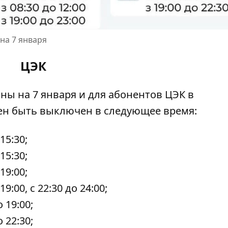
на 7 января
ЦЭК
ны на 7 января
и для абонентов ЦЭК в
ен быть выключен в следующее время:
 15:30;
 15:30;
 19:00;
 19:00, с 22:30 до 24:00;
о 19:00;
о 22:30;