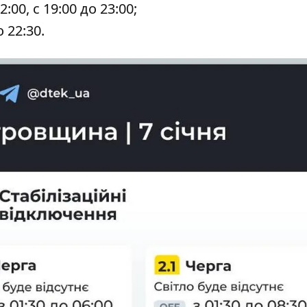
12:00, с 19:00 до 23:00;
о 22:30.