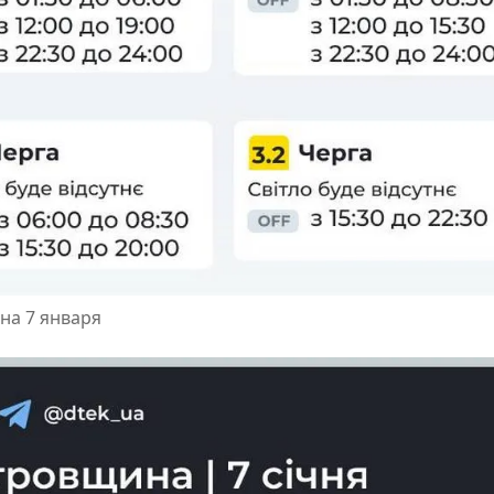
на 7 января