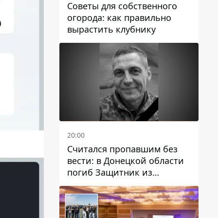
Советы для собственного
огорода: как правильно
вырастить клубнику
20:00
Считался пропавшим без
вести: в Донецкой области
погиб Защитник из
Каменского Антон
Красовский