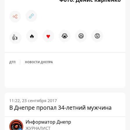
♥
🔥
😭
😆
😡
👍
ДТП
НОВОСТИ ДНЕПРА
11:22, 23 сентября 2017
В Днепре пропал 34-летний мужчина
Информатор Днепр
ЖУРНАЛИСТ