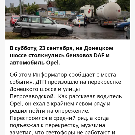
В субботу, 23 сентября, на Донецком
шоссе столкнулись бензовоз DAF и
автомобиль Opel.
Об этом
Информатор
сообщает с места
события. ДТП произошло на перекрестке
Донецкого шоссе и улицы
Петрозаводской. Как рассказал водитель
Opel, он ехал в крайнем левом ряду и
решил пойти на опережение.
Перестроился в средний ряд, а когда
подъезжал к перекрестку, мужчина
заметил, что светофоры не работают и