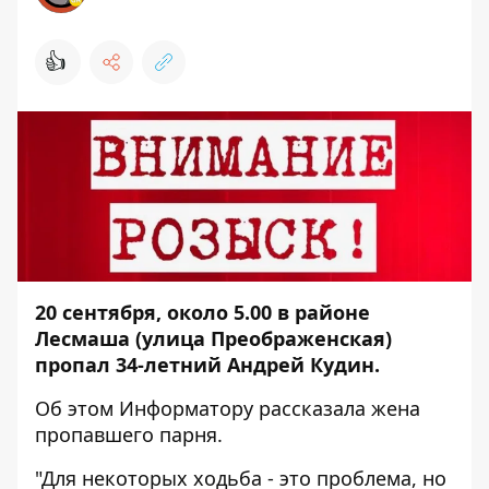
👍
20 сентября, около 5.00 в районе
Лесмаша (улица Преображенская)
пропал 34-летний Андрей Кудин.
Об этом
Информатору
рассказала жена
пропавшего парня.
"Для некоторых ходьба - это проблема, но