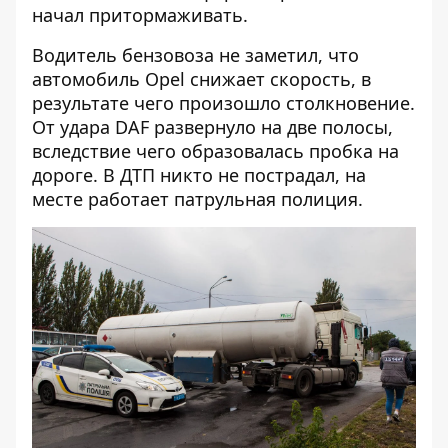
начал притормаживать.
Водитель бензовоза не заметил, что
автомобиль Opel снижает скорость, в
результате чего произошло столкновение.
От удара DAF развернуло на две полосы,
вследствие чего образовалась пробка на
дороге. В ДТП никто не пострадал, на
месте работает патрульная полиция.