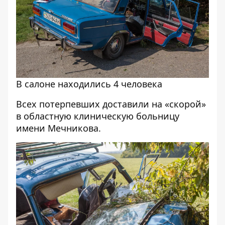
В салоне находились 4 человека
Всех потерпевших доставили на «скорой»
в областную клиническую больницу
имени Мечникова.