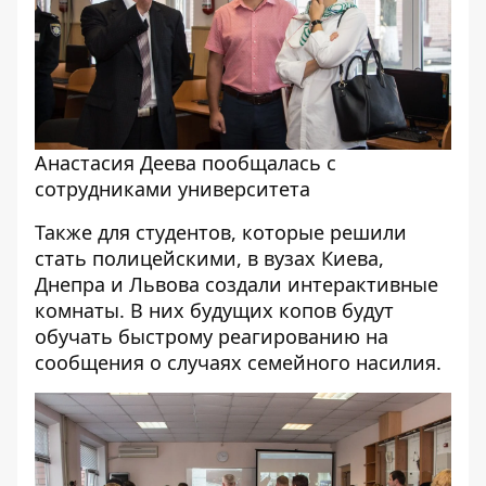
Анастасия Деева пообщалась с
сотрудниками университета
Также для студентов, которые решили
стать полицейскими, в вузах Киева,
Днепра и Львова создали интерактивные
комнаты. В них будущих копов будут
обучать быстрому реагированию на
сообщения о случаях семейного насилия.