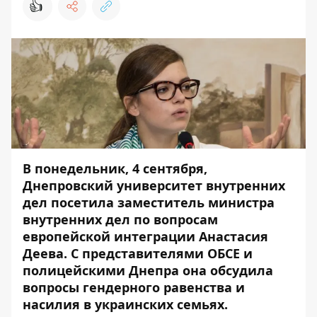
👍
В понедельник, 4 сентября,
Днепровский университет внутренних
дел посетила заместитель министра
внутренних дел по вопросам
европейской интеграции Анастасия
Деева. С представителями ОБСЕ и
полицейскими Днепра она обсудила
вопросы гендерного равенства и
насилия в украинских семьях.