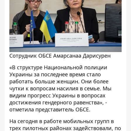
Сотрудник ОБСЕ Амарсанаа Дарисурен
«В структуре Национальной полиции
Украины за последнее время стало
работать больше женщин. Они более
чутки к вопросам насилия в семье. Мы
видим прогресс Украины в вопросах
достижения гендерного равенства», -
отметила представитель ОБСЕ.
На сегодня в работе мобильных групп в
трех пилотных районах задействовали, по