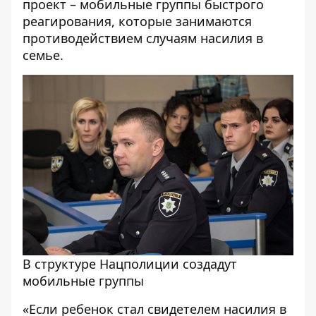
проект – мобильные группы быстрого
реагирования, которые занимаются
противодействием случаям насилия в
семье.
В структуре Нацполиции создадут
мобильные группы
«Если ребенок стал свидетелем насилия в