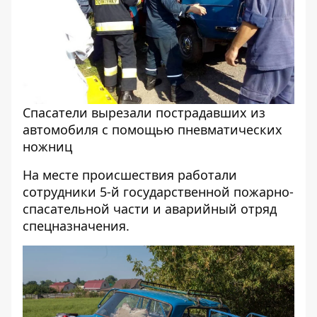
Спасатели вырезали пострадавших из
автомобиля с помощью пневматических
ножниц
На месте происшествия работали
сотрудники 5-й государственной пожарно-
спасательной части и аварийный отряд
спецназначения.