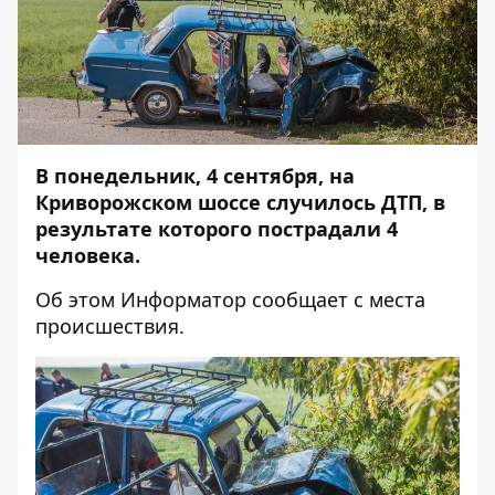
В понедельник, 4 сентября, на
Криворожском шоссе случилось ДТП, в
результате которого пострадали 4
человека.
Об этом
Информатор
сообщает с места
происшествия.