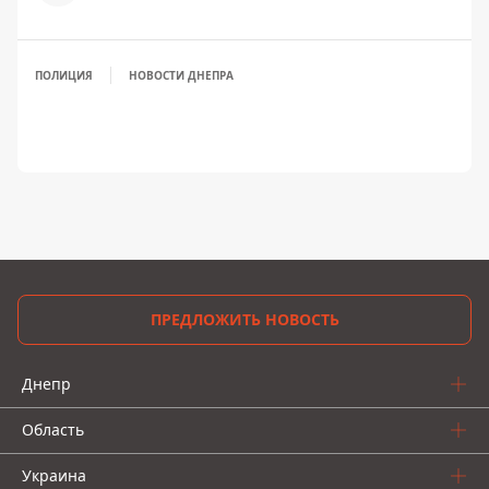
ПОЛИЦИЯ
НОВОСТИ ДНЕПРА
ПРЕДЛОЖИТЬ НОВОСТЬ
Днепр
Область
Украина