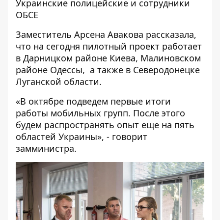
Украинские полицейские и сотрудники
ОБСЕ
Заместитель Арсена Авакова рассказала,
что на сегодня пилотный проект работает
в Дарницком районе Киева, Малиновском
районе Одессы, а также в Северодонецке
Луганской области.
«В октябре подведем первые итоги
работы мобильных групп. После этого
будем распространять опыт еще на пять
областей Украины», - говорит
замминистра.