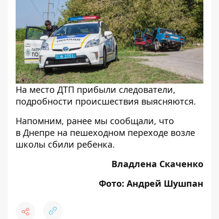
На место ДТП прибыли следователи,
подробности происшествия выясняются.
Напомним, ранее мы сообщали, что
в Днепре на пешеходном переходе возле
школы сбили ребенка
.
Владлена Скаченко
Фото: Андрей Шушпан