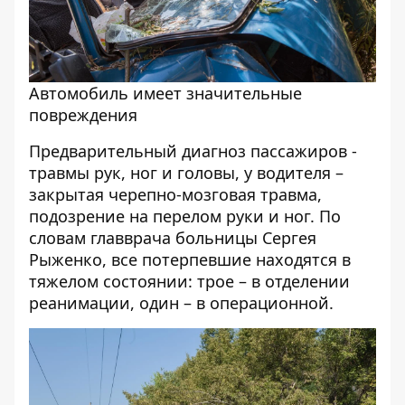
Автомобиль имеет значительные
повреждения
Предварительный диагноз пассажиров -
травмы рук, ног и головы, у водителя –
закрытая черепно-мозговая травма,
подозрение на перелом руки и ног. По
словам главврача больницы Сергея
Рыженко, все потерпевшие находятся в
тяжелом состоянии: трое – в отделении
реанимации, один – в операционной.