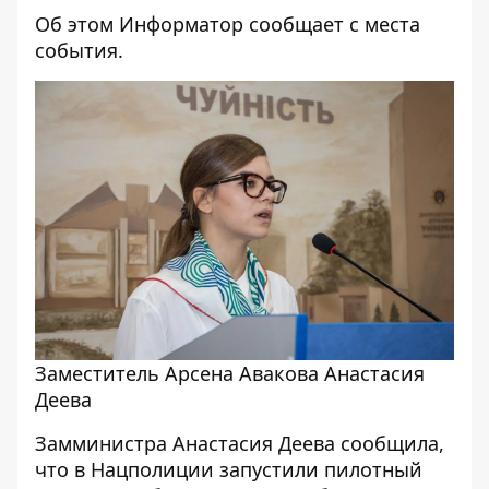
Об этом
Информатор
сообщает с места
события.
Заместитель Арсена Авакова Анастасия
Деева
Замминистра Анастасия Деева сообщила,
что в Нацполиции запустили пилотный