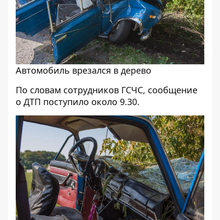
Автомобиль врезался в дерево
По словам сотрудников ГСЧС, сообщение
о ДТП поступило около 9.30.