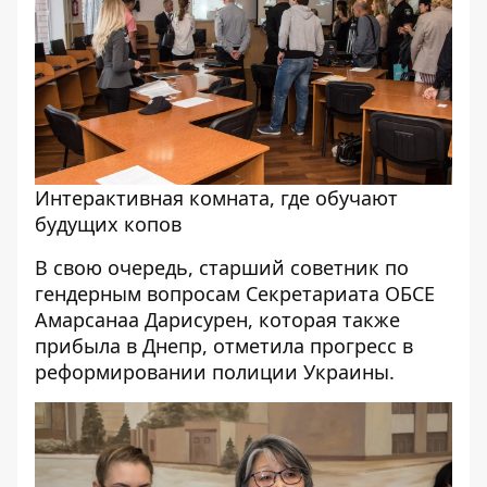
Интерактивная комната, где обучают
будущих копов
В свою очередь, старший советник по
гендерным вопросам Секретариата ОБСЕ
Амарсанаа Дарисурен, которая также
прибыла в Днепр, отметила прогресс в
реформировании полиции Украины.