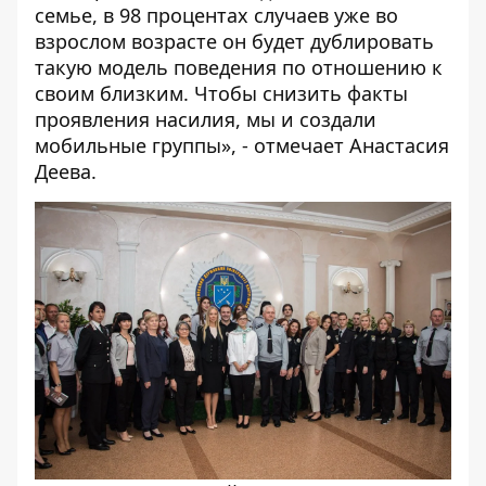
семье, в 98 процентах случаев уже во
взрослом возрасте он будет дублировать
такую модель поведения по отношению к
своим близким. Чтобы снизить факты
проявления насилия, мы и создали
мобильные группы», - отмечает Анастасия
Деева.