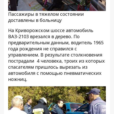
Пассажиры в тяжелом состоянии
доставлены в больницу
На Криворожском шоссе автомобиль
ВАЗ-2103 врезался в дерево. По
предварительным данным, водитель 1965
года рождения не справился с
управлением. В результате столкновения
пострадали 4 человека, троих из которых
спасателям пришлось вырезать из
автомобиля с помощью пневматических
ножниц.